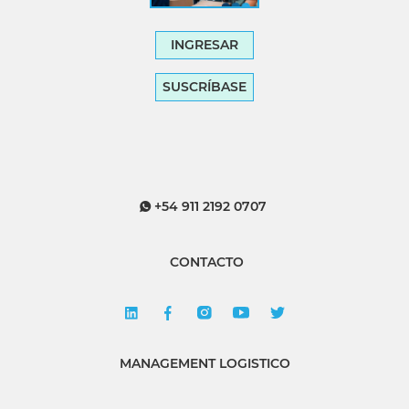
INGRESAR
SUSCRÍBASE
+54 911 2192 0707
CONTACTO
MANAGEMENT LOGISTICO