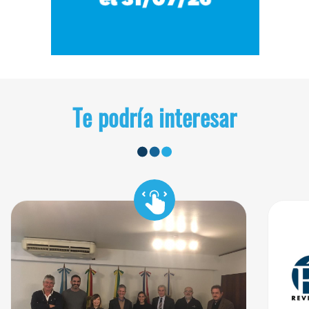
Te podría interesar