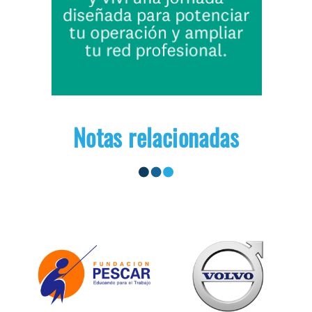
Notas relacionadas