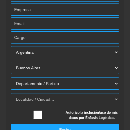
Autorizo la inclusión/uso de mis
datos por Énfasis Logística.
Enviar