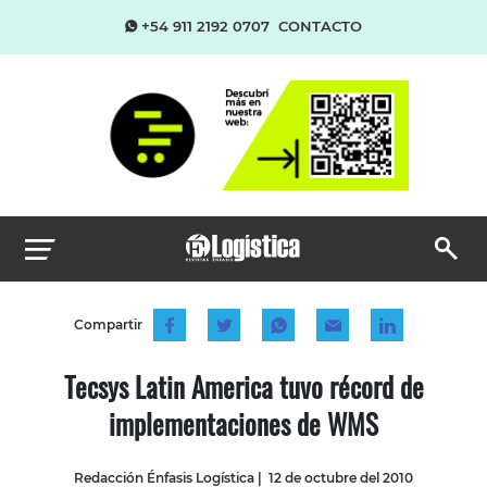
+54 911 2192 0707
CONTACTO
Compartir
Tecsys Latin America tuvo récord de
implementaciones de WMS
Redacción Énfasis Logística
|
12 de octubre del 2010