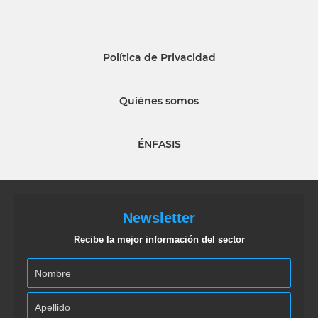
Política de Privacidad
Quiénes somos
ÉNFASIS
Newsletter
Recibe la mejor información del sector