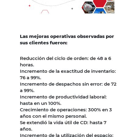
Las mejoras operativas observadas por
sus clientes fueron:
Reducción del ciclo de orden: de 48 a 6
horas.
Incremento de la exactitud de inventario:
76 a 99%.
Incremento de despachos sin error: de 72
a 99%.
Incremento de productividad laboral:
hasta en un 100%.
Crecimiento de operaciones: 300% en 3
años con el mismo personal.
Se extendió la vida útil de CD: hasta 7
años.
Incremento de la utilización del espacio: