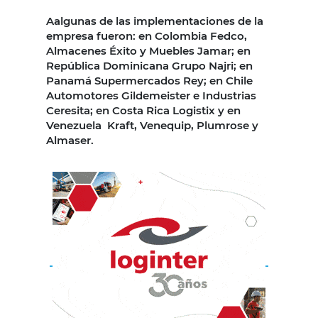
Aalgunas de las implementaciones de la
empresa fueron: en Colombia Fedco,
Almacenes Éxito y Muebles Jamar; en
República Dominicana Grupo Najri; en
Panamá Supermercados Rey; en Chile
Automotores Gildemeister e Industrias
Ceresita; en Costa Rica Logistix y en
Venezuela Kraft, Venequip, Plumrose y
Almaser.