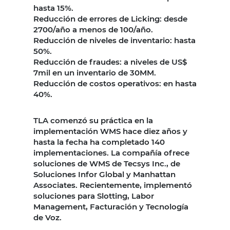
hasta 15%.
Reducción de errores de Licking: desde
2700/año a menos de 100/año.
Reducción de niveles de inventario: hasta
50%.
Reducción de fraudes: a niveles de US$
7mil en un inventario de 30MM.
Reducción de costos operativos: en hasta
40%.
TLA comenzó su práctica en la
implementación WMS hace diez años y
hasta la fecha ha completado 140
implementaciones. La compañía ofrece
soluciones de WMS de Tecsys Inc., de
Soluciones Infor Global y Manhattan
Associates. Recientemente, implementó
soluciones para Slotting, Labor
Management, Facturación y Tecnología
de Voz.