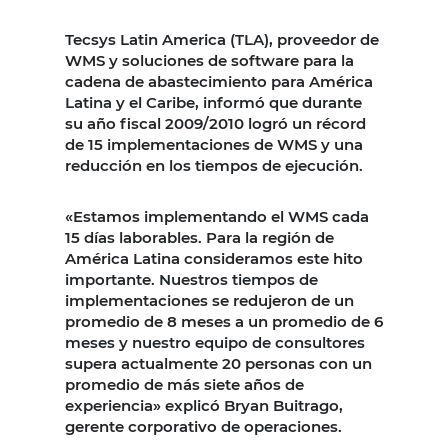
Tecsys Latin America (TLA), proveedor de
WMS y soluciones de software para la
cadena de abastecimiento para América
Latina y el Caribe, informó que durante
su año fiscal 2009/2010 logró un récord
de 15 implementaciones de WMS y una
reducción en los tiempos de ejecución.
«Estamos implementando el WMS cada
15 días laborables. Para la región de
América Latina consideramos este hito
importante. Nuestros tiempos de
implementaciones se redujeron de un
promedio de 8 meses a un promedio de 6
meses y nuestro equipo de consultores
supera actualmente 20 personas con un
promedio de más siete años de
experiencia» explicó Bryan Buitrago,
gerente corporativo de operaciones.