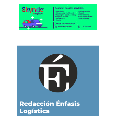
Redacción Énfasis
Logística