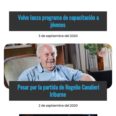
Volvo lanza programa de capacitación a
jóvenes
3 de septiembre del 2020
Pesar por la partida de Rogelio Cavalieri
Iribarne
2 de septiembre del 2020