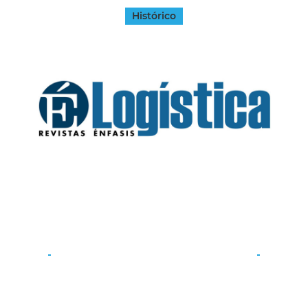
Histórico