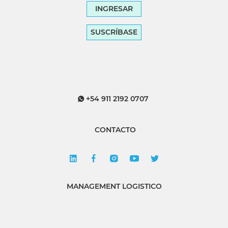
INGRESAR
SUSCRÍBASE
+54 911 2192 0707
CONTACTO
MANAGEMENT LOGISTICO