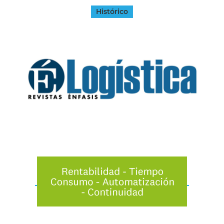
Histórico