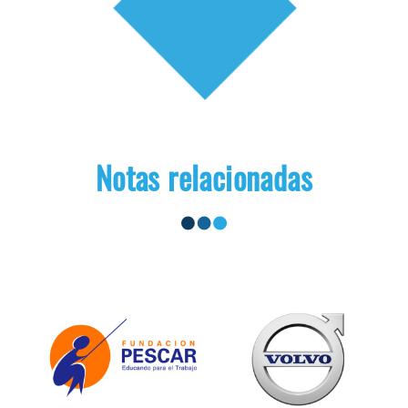
Notas relacionadas