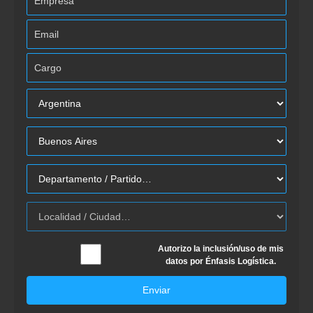
Autorizo la inclusión/uso de mis
datos por Énfasis Logística.
Enviar