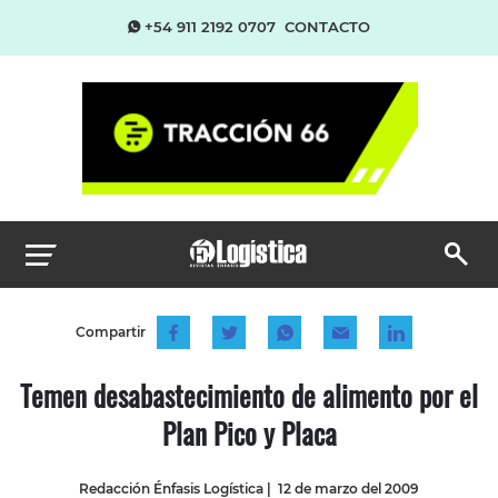
+54 911 2192 0707
CONTACTO
Compartir
Temen desabastecimiento de alimento por el
Plan Pico y Placa
Redacción Énfasis Logística
|
12 de marzo del 2009