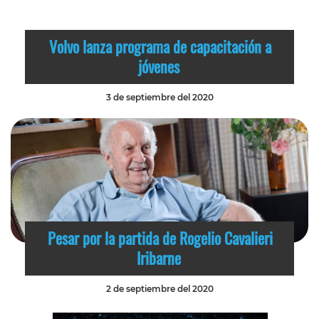
Volvo lanza programa de capacitación a
jóvenes
3 de septiembre del 2020
Pesar por la partida de Rogelio Cavalieri
Iribarne
2 de septiembre del 2020