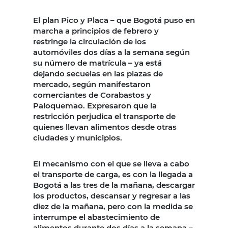
El plan Pico y Placa – que Bogotá puso en
marcha a principios de febrero y
restringe la circulación de los
automóviles dos días a la semana según
su número de matrícula – ya está
dejando secuelas en las plazas de
mercado, según manifestaron
comerciantes de Corabastos y
Paloquemao. Expresaron que la
restricción perjudica el transporte de
quienes llevan alimentos desde otras
ciudades y municipios.
El mecanismo con el que se lleva a cabo
el transporte de carga, es con la llegada a
Bogotá a las tres de la mañana, descargar
los productos, descansar y regresar a las
diez de la mañana, pero con la medida se
interrumpe el abastecimiento de
alimentos durante dos días a la semana –