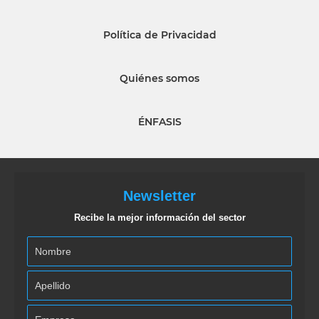
Política de Privacidad
Quiénes somos
ÉNFASIS
Newsletter
Recibe la mejor información del sector