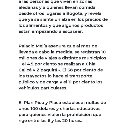
a las personas que viven en zonas
aledañas y a quienes llevan comida
desde otros lugares a Bogotá, y revela
que ya se siente un alza en los precios de
los alimentos y que algunos productos
están empezando a escasear.
Palacio Mejía asegura que al mes de
llevada a cabo la medida, se registran 10
millones de viajes a distintos municipios
– el 4.5 por ciento se realizan a Chía,
Cajicá y Zipaquirá -. El 68 por ciento de
los trayectos lo hace el transporte
público y de carga y el 11 por ciento los
vehículos particulares.
El Plan Pico y Placa establece multas de
unos 100 dólares y charlas educativas
para quienes violen la prohibición que
rige entre las 6 y las 20 horas.