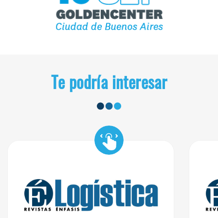
Te podría interesar