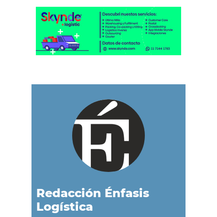
Redacción Énfasis
Logística