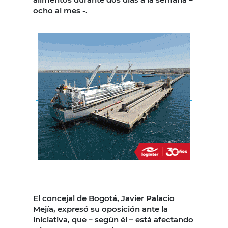
ocho al mes -.
El concejal de Bogotá, Javier Palacio
Mejía, expresó su oposición ante la
iniciativa, que – según él – está afectando