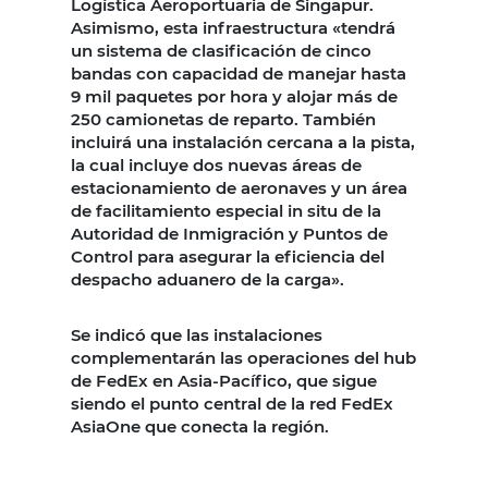
Logística Aeroportuaria de Singapur.
Asimismo, esta infraestructura «tendrá
un sistema de clasificación de cinco
bandas con capacidad de manejar hasta
9 mil paquetes por hora y alojar más de
250 camionetas de reparto. También
incluirá una instalación cercana a la pista,
la cual incluye dos nuevas áreas de
estacionamiento de aeronaves y un área
de facilitamiento especial in situ de la
Autoridad de Inmigración y Puntos de
Control para asegurar la eficiencia del
despacho aduanero de la carga».
Se indicó que las instalaciones
complementarán las operaciones del hub
de FedEx en Asia-Pacífico, que sigue
siendo el punto central de la red FedEx
AsiaOne que conecta la región.