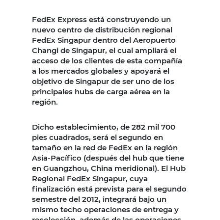
FedEx Express está construyendo un
nuevo centro de distribución regional
FedEx Singapur dentro del Aeropuerto
Changi de Singapur, el cual ampliará el
acceso de los clientes de esta compañía
a los mercados globales y apoyará el
objetivo de Singapur de ser uno de los
principales hubs de carga aérea en la
región.
Dicho establecimiento, de 282 mil 700
pies cuadrados, será el segundo en
tamaño en la red de FedEx en la región
Asia-Pacífico (después del hub que tiene
en Guangzhou, China meridional). El Hub
Regional FedEx Singapur, cuya
finalización está prevista para el segundo
semestre del 2012, integrará bajo un
mismo techo operaciones de entrega y
recolección, además de las operaciones