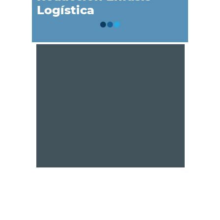
Logística