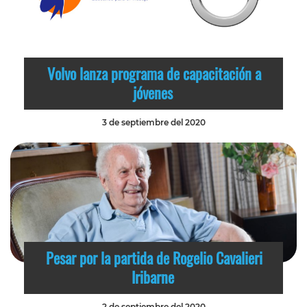
Volvo lanza programa de capacitación a
jóvenes
3 de septiembre del 2020
Pesar por la partida de Rogelio Cavalieri
Iribarne
2 de septiembre del 2020