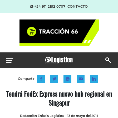
+54 911 2192 0707
CONTACTO
Compartir
Tendrá FedEx Express nuevo hub regional en
Singapur
Redacción Énfasis Logística
|
13 de mayo del 2011