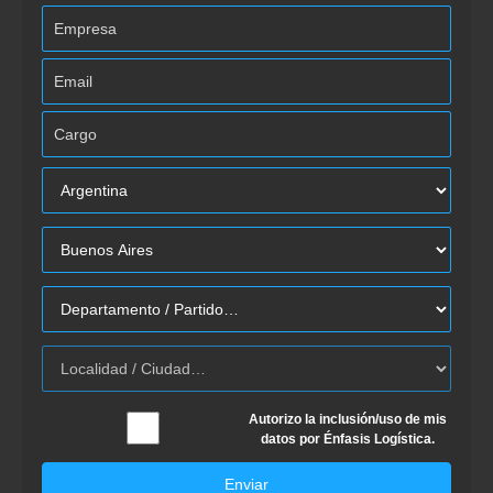
Autorizo la inclusión/uso de mis
datos por Énfasis Logística.
Enviar