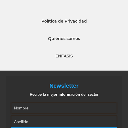
Política de Privacidad
Quiénes somos
ÉNFASIS
Newsletter
Recibe la mejor información del sector