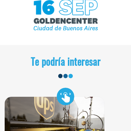
Te podría interesar