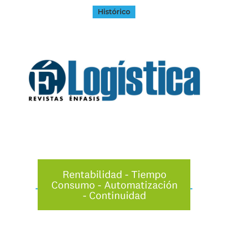
Histórico