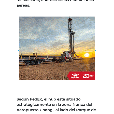
aéreas.
Según FedEx, el hub está situado
estratégicamente en la zona franca del
Aeropuerto Changi, al lado del Parque de