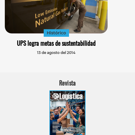
Histórico
UPS logra metas de sustentabilidad
13 de agosto del 2014
Revista