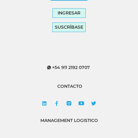
INGRESAR
SUSCRÍBASE
+54 911 2192 0707
CONTACTO
MANAGEMENT LOGISTICO