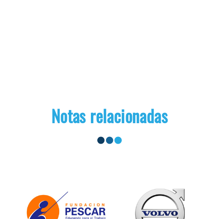
Notas relacionadas