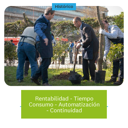
Histórico