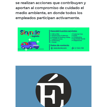
se realizan acciones que contribuyen y
aportan al compromiso de cuidado el
medio ambiente, en donde todos los
empleados participan activamente.