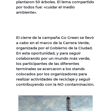
plantaron 50 árboles. El lema compartido
por todos fue: «cuidar el medio
ambiente».
El cierre de la campaña Go Green se llevó
a cabo en el marco de la Carrera Verde,
organizada por el Gobierno de la Ciudad.
En esta oportunidad, y para seguir
colaborando por un mundo más verde,
los participantes de las diferentes
terminales se acercaron a los stands
colocados por los organizadores para
realizar actividades de reciclaje y seguir
contribuyendo con la NO contaminación.