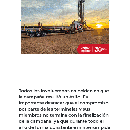
Todos los involucrados coinciden en que
la campaña resultó un éxito. Es
importante destacar que el compromiso
por parte de las terminales y sus
miembros no termina con la finalización
de la campaña, ya que durante todo el
año de forma constante e ininterrumpida