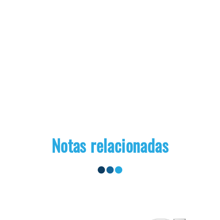
Notas relacionadas