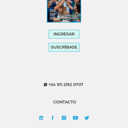
INGRESAR
SUSCRÍBASE
+54 911 2192 0707
CONTACTO