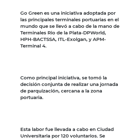
Go Green es una iniciativa adoptada por
las principales terminales portuarias en el
mundo que se llevó a cabo de la mano de
Terminales Rio de la Plata-DPWorld,
HPH-BACTSSA, ITL-Exolgan, y APM-
Terminal 4.
Como principal iniciativa, se tomó la
decisión conjunta de realizar una jornada
de parquización, cercana a la zona
portuaria.
Esta labor fue llevada a cabo en Ciudad
Universitaria por 120 voluntarios. Se