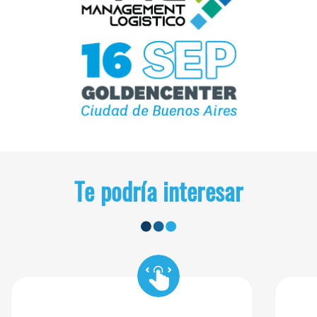
Te podría interesar