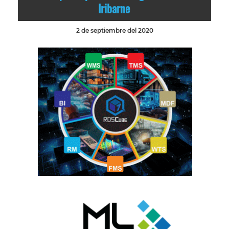
Iribarne
2 de septiembre del 2020