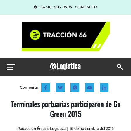
+54 911 2192 0707
CONTACTO
Compartir
Terminales portuarias participaron de Go
Green 2015
Redacción Énfasis Logística
|
16 de noviembre del 2015