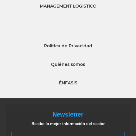
MANAGEMENT LOGISTICO
Política de Privacidad
Quiénes somos
ÉNFASIS
Newsletter
Recibe la mejor información del sector