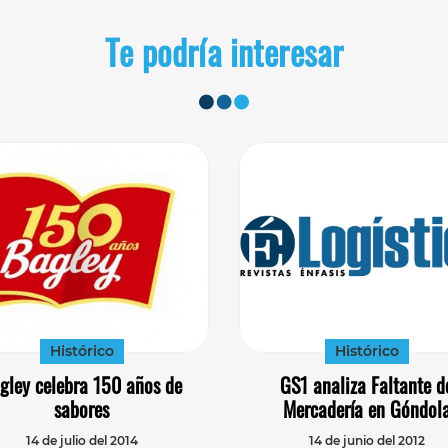
Te podría interesar
Histórico
Histórico
gley celebra 150 años de
GS1 analiza Faltante d
sabores
Mercadería en Góndol
14 de julio del 2014
14 de junio del 2012