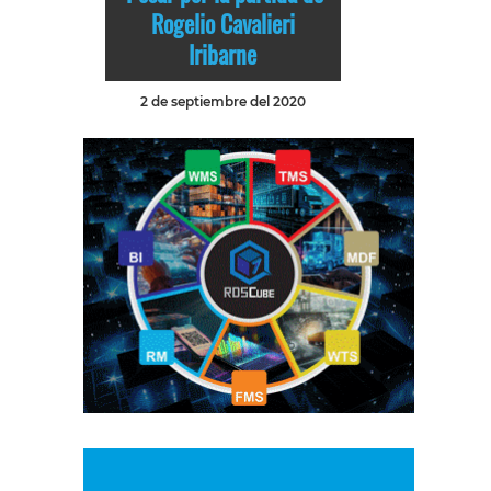
Rogelio Cavalieri
Iribarne
2 de septiembre del 2020