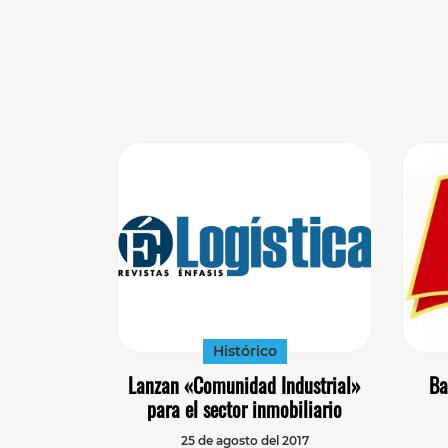
Histórico
Lanzan «Comunidad Industrial»
Ba
para el sector inmobiliario
25 de agosto del 2017