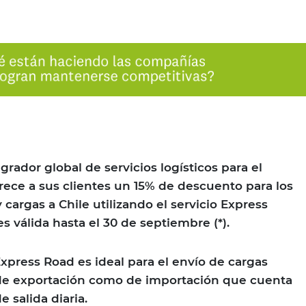
dor global de servicios logísticos para el
frece a sus clientes un 15% de descuento para los
cargas a Chile utilizando el servicio Express
 válida hasta el 30 de septiembre (*).
 Express Road es ideal para el envío de cargas
 de exportación como de importación que cuenta
 salida diaria.