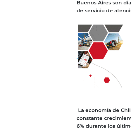
Buenos Aires son dia
de servicio de atenci
La economía de Chile
constante crecimient
6% durante los últim