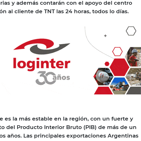
rias y además contarán con el apoyo del centro
ón al cliente de TNT las 24 horas, todos lo días.
 es la más estable en la región, con un fuerte y
o del Producto Interior Bruto (PIB) de más de un
os años. Las principales exportaciones Argentinas