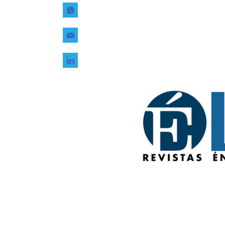
Tecnología
Transporte