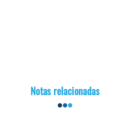
Notas relacionadas