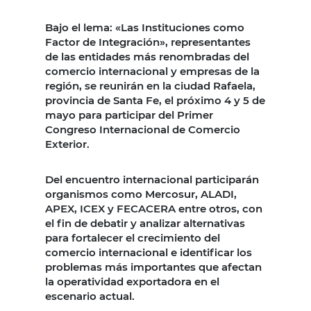
Bajo el lema: «Las Instituciones como
Factor de Integración», representantes
de las entidades más renombradas del
comercio internacional y empresas de la
región, se reunirán en la ciudad Rafaela,
provincia de Santa Fe, el próximo 4 y 5 de
mayo para participar del Primer
Congreso Internacional de Comercio
Exterior.
Del encuentro internacional participarán
organismos como Mercosur, ALADI,
APEX, ICEX y FECACERA entre otros, con
el fin de debatir y analizar alternativas
para fortalecer el crecimiento del
comercio internacional e identificar los
problemas más importantes que afectan
la operatividad exportadora en el
escenario actual.