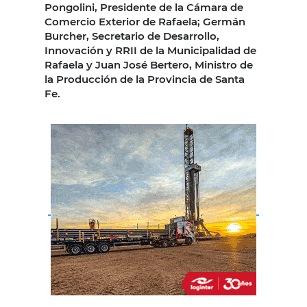
Pongolini, Presidente de la Cámara de
Comercio Exterior de Rafaela; Germán
Burcher, Secretario de Desarrollo,
Innovación y RRII de la Municipalidad de
Rafaela y Juan José Bertero, Ministro de
la Producción de la Provincia de Santa
Fe.