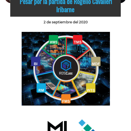
Pesar por la partida de Rogelio Cavalieri
Iribarne
2 de septiembre del 2020