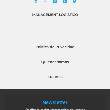
MANAGEMENT LOGISTICO
Política de Privacidad
Quiénes somos
ÉNFASIS
Newsletter
Recibe la mejor información del sector