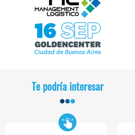
Te podría interesar