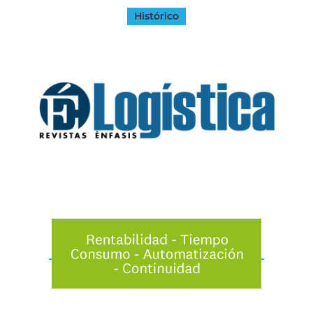
Histórico