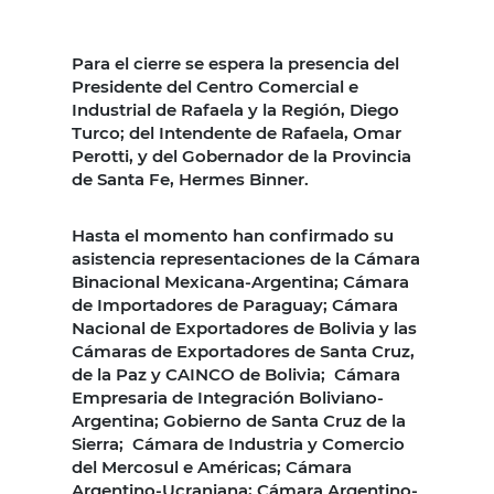
Para el cierre se espera la presencia del
Presidente del Centro Comercial e
Industrial de Rafaela y la Región, Diego
Turco; del Intendente de Rafaela, Omar
Perotti, y del Gobernador de la Provincia
de Santa Fe, Hermes Binner.
Hasta el momento han confirmado su
asistencia representaciones de la Cámara
Binacional Mexicana-Argentina; Cámara
de Importadores de Paraguay; Cámara
Nacional de Exportadores de Bolivia y las
Cámaras de Exportadores de Santa Cruz,
de la Paz y CAINCO de Bolivia; Cámara
Empresaria de Integración Boliviano-
Argentina; Gobierno de Santa Cruz de la
Sierra; Cámara de Industria y Comercio
del Mercosul e Américas; Cámara
Argentino-Ucraniana; Cámara Argentino-