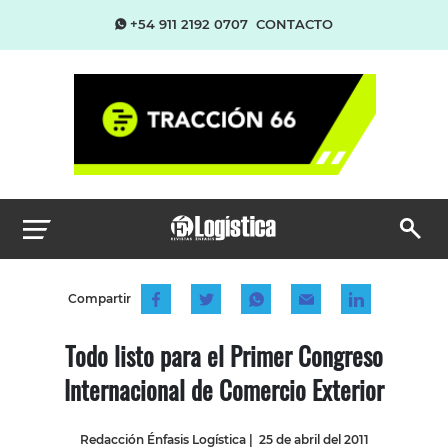
+54 911 2192 0707
CONTACTO
Compartir
Todo listo para el Primer Congreso
Internacional de Comercio Exterior
Redacción Énfasis Logística
|
25 de abril del 2011