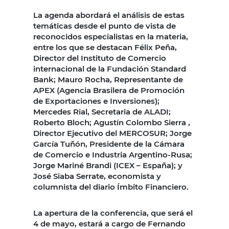
La agenda abordará el análisis de estas
temáticas desde el punto de vista de
reconocidos especialistas en la materia,
entre los que se destacan Félix Peña,
Director del Instituto de Comercio
internacional de la Fundación Standard
Bank; Mauro Rocha, Representante de
APEX (Agencia Brasilera de Promoción
de Exportaciones e Inversiones);
Mercedes Rial, Secretaria de ALADI;
Roberto Bloch; Agustín Colombo Sierra ,
Director Ejecutivo del MERCOSUR; Jorge
García Tuñón, Presidente de la Cámara
de Comercio e Industria Argentino-Rusa;
Jorge Mariné Brandi (ICEX – España); y
José Siaba Serrate, economista y
columnista del diario Ímbito Financiero.
La apertura de la conferencia, que será el
4 de mayo, estará a cargo de Fernando