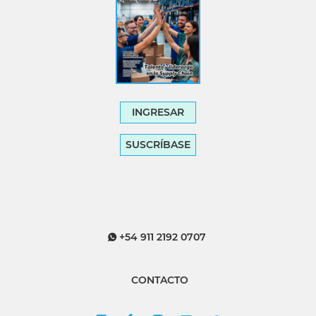
INGRESAR
SUSCRÍBASE
+54 911 2192 0707
CONTACTO