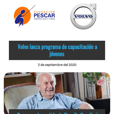
Volvo lanza programa de capacitación a
jóvenes
3 de septiembre del 2020