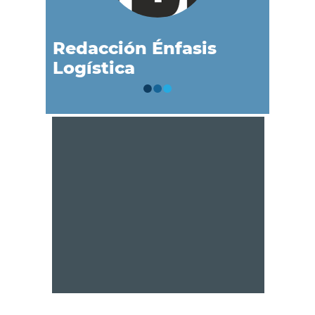
Redacción Énfasis
Logística