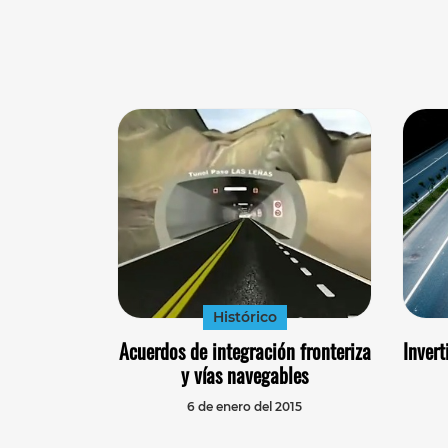
Histórico
Acuerdos de integración fronteriza
Invert
y vías navegables
6 de enero del 2015