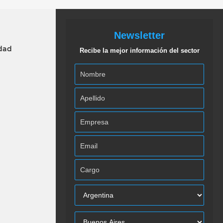
Newsletter
idad
Recibe la mejor información del sector