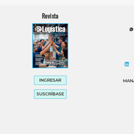
Revista
INGRESAR
MANA
SUSCRÍBASE