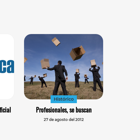
Histórico
icial
Profesionales, se buscan
27 de agosto del 2012