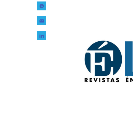
Tecnología
Transporte