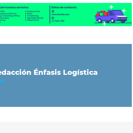
dacción Énfasis Logística