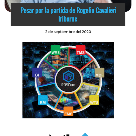
Pesar por la partida de Rogelio Cavalieri
Iribarne
2 de septiembre del 2020