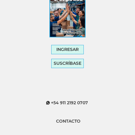
INGRESAR
SUSCRÍBASE
+54 911 2192 0707
CONTACTO