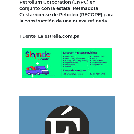
Petrolium Corporation (CNPC) en
conjunto con la estatal Refinadora
Costarricense de Petroleo (RECOPE) para
la construcción de una nueva refinería.
Fuente: La estrella.com.pa