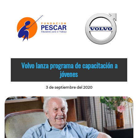
Volvo lanza programa de capacitación a
jóvenes
3 de septiembre del 2020