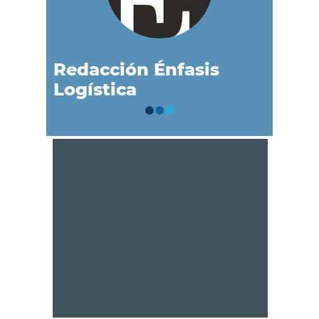
Redacción Énfasis
Logística