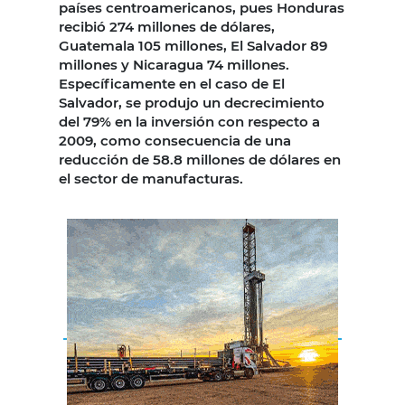
países centroamericanos, pues Honduras
recibió 274 millones de dólares,
Guatemala 105 millones, El Salvador 89
millones y Nicaragua 74 millones.
Específicamente en el caso de El
Salvador, se produjo un decrecimiento
del 79% en la inversión con respecto a
2009, como consecuencia de una
reducción de 58.8 millones de dólares en
el sector de manufacturas.