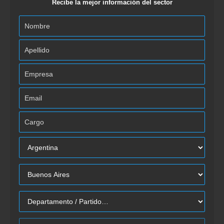
Recibe la mejor información del sector