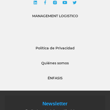
MANAGEMENT LOGISTICO
Política de Privacidad
Quiénes somos
ÉNFASIS
Newsletter