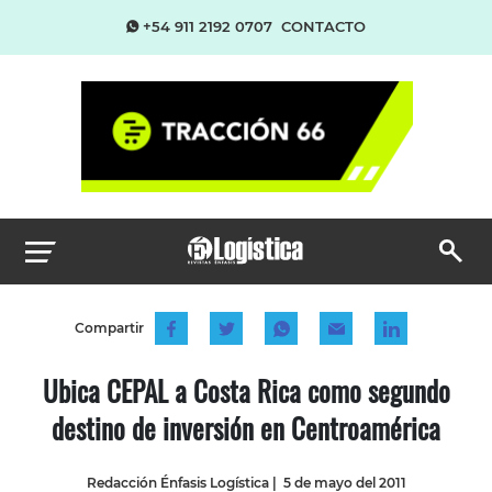
+54 911 2192 0707
CONTACTO
Compartir
Ubica CEPAL a Costa Rica como segundo
destino de inversión en Centroamérica
Redacción Énfasis Logística
|
5 de mayo del 2011