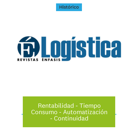
Histórico