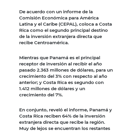
De acuerdo con un informe de la
Comisión Económica para América
Latina y el Caribe (CEPAL), coloca a Costa
Rica como el segundo principal destino
de la inversión extranjera directa que
recibe Centroamérica.
Mientras que Panamá es el principal
receptor de inversión al recibir el año
pasado 2.363 millones de dólares, para un
crecimiento del 3% con respecto al año
anterior; y Costa Rica es segundo con
1.412 millones de dólares y un
crecimiento del 7%.
En conjunto, reveló el informe, Panamá y
Costa Rica reciben 64% de la inversión
extranjera directa que recibe la región.
Muy de lejos se encuentran los restantes