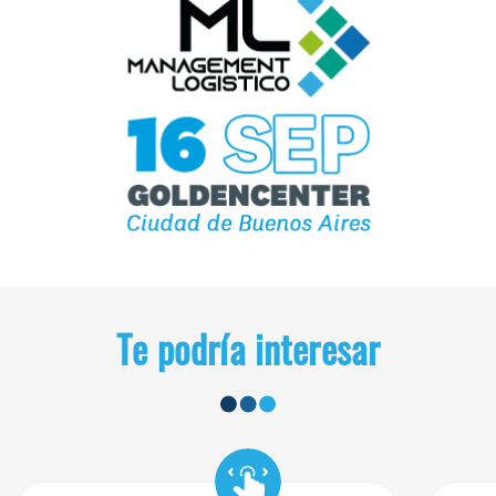
Te podría interesar