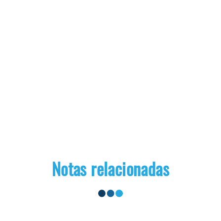
Notas relacionadas