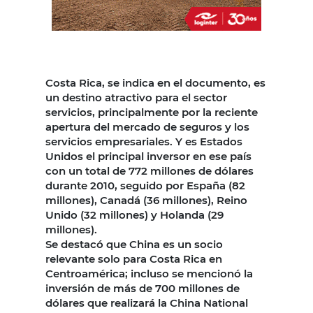
Costa Rica, se indica en el documento, es
un destino atractivo para el sector
servicios, principalmente por la reciente
apertura del mercado de seguros y los
servicios empresariales. Y es Estados
Unidos el principal inversor en ese país
con un total de 772 millones de dólares
durante 2010, seguido por España (82
millones), Canadá (36 millones), Reino
Unido (32 millones) y Holanda (29
millones).
Se destacó que China es un socio
relevante solo para Costa Rica en
Centroamérica; incluso se mencionó la
inversión de más de 700 millones de
dólares que realizará la China National