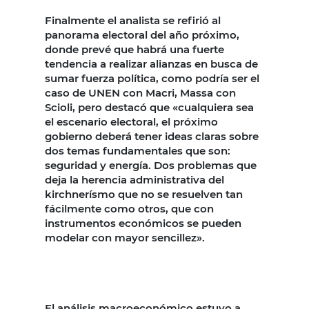
Finalmente el analista se refirió al
panorama electoral del año próximo,
donde prevé que habrá una fuerte
tendencia a realizar alianzas en busca de
sumar fuerza política, como podría ser el
caso de UNEN con Macri, Massa con
Scioli, pero destacó que «cualquiera sea
el escenario electoral, el próximo
gobierno deberá tener ideas claras sobre
dos temas fundamentales que son:
seguridad y energía. Dos problemas que
deja la herencia administrativa del
kirchnerísmo que no se resuelven tan
fácilmente como otros, que con
instrumentos económicos se pueden
modelar con mayor sencillez».
El análisis macroeconómico estuvo a