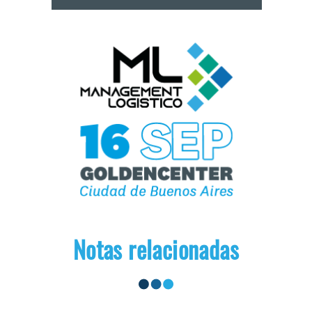
Notas relacionadas