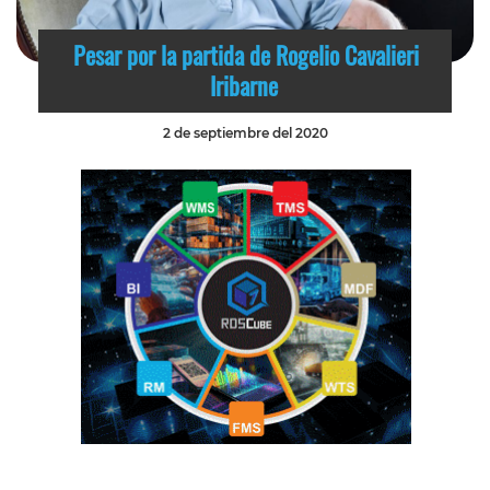
Pesar por la partida de Rogelio Cavalieri
Iribarne
2 de septiembre del 2020