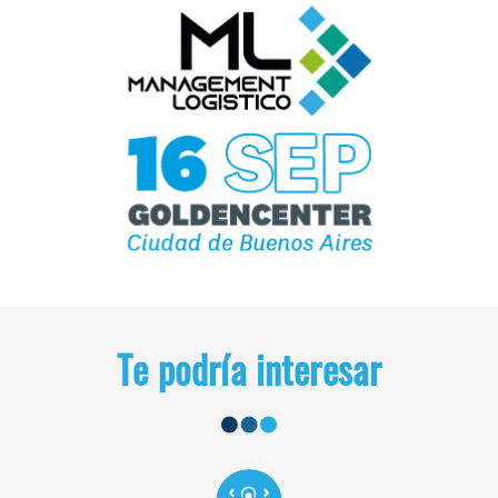
Te podría interesar