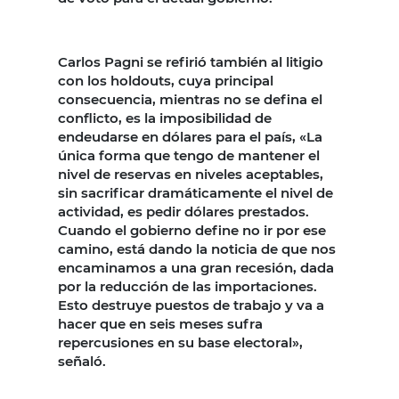
Carlos Pagni se refirió también al litigio
con los holdouts, cuya principal
consecuencia, mientras no se defina el
conflicto, es la imposibilidad de
endeudarse en dólares para el país, «La
única forma que tengo de mantener el
nivel de reservas en niveles aceptables,
sin sacrificar dramáticamente el nivel de
actividad, es pedir dólares prestados.
Cuando el gobierno define no ir por ese
camino, está dando la noticia de que nos
encaminamos a una gran recesión, dada
por la reducción de las importaciones.
Esto destruye puestos de trabajo y va a
hacer que en seis meses sufra
repercusiones en su base electoral»,
señaló.