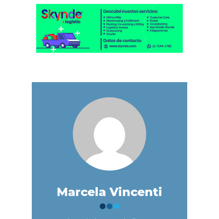
Marcela Vincenti