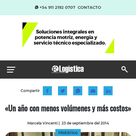
+54 911 2192 0707
CONTACTO
Compartir
«Un año con menos volúmenes y más costos»
Marcela Vincenti
|
23 de septiembre del 2014
Histórico