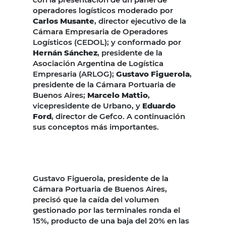
operadores logísticos moderado por
Carlos Musante
, director ejecutivo de la
Cámara Empresaria de Operadores
Logísticos (CEDOL); y conformado por
Hernán Sánchez
, presidente de la
Asociación Argentina de Logística
Empresaria (ARLOG);
Gustavo Figuerola
,
presidente de la Cámara Portuaria de
Buenos Aires;
Marcelo Mattio
,
vicepresidente de Urbano, y
Eduardo
Ford
, director de Gefco. A continuación
sus conceptos más importantes.
Gustavo Figuerola, presidente de la
Cámara Portuaria de Buenos Aires,
precisó que la caída del volumen
gestionado por las terminales ronda el
15%, producto de una baja del 20% en las