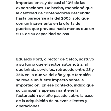
importaciones y de casi el 10% de las
exportaciones. De hecho, mencionó que
la cantidad de contenedores descendió
hasta parecerse a la del 2005, sólo que
con un incremento en la oferta de
puertos que provoca nada menos que un
50% de su capacidad ociosa.
Eduardo Ford, director de Gefco, sostuvo
a su turno que el sector automotriz, al
que brinda servicios, retrocede entre 25 y
35% en lo que va del año y que también
se revela un fuerte impacto sobre la
importación. En ese contexto, indicó que
su compañía apenas mantiene la
facturación del año pasado sobre la base
de la adquisición de nuevos clientes y
operaciones.