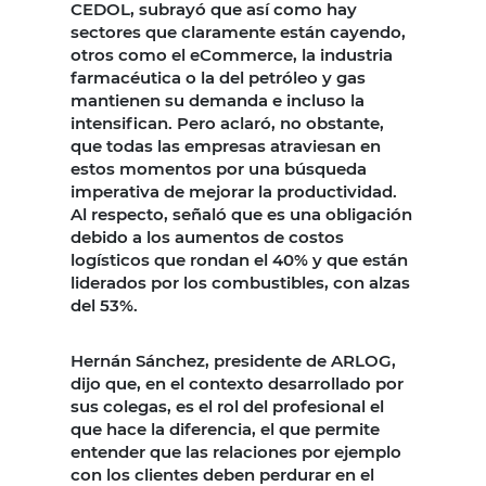
CEDOL, subrayó que así como hay
sectores que claramente están cayendo,
otros como el eCommerce, la industria
farmacéutica o la del petróleo y gas
mantienen su demanda e incluso la
intensifican. Pero aclaró, no obstante,
que todas las empresas atraviesan en
estos momentos por una búsqueda
imperativa de mejorar la productividad.
Al respecto, señaló que es una obligación
debido a los aumentos de costos
logísticos que rondan el 40% y que están
liderados por los combustibles, con alzas
del 53%.
Hernán Sánchez, presidente de ARLOG,
dijo que, en el contexto desarrollado por
sus colegas, es el rol del profesional el
que hace la diferencia, el que permite
entender que las relaciones por ejemplo
con los clientes deben perdurar en el