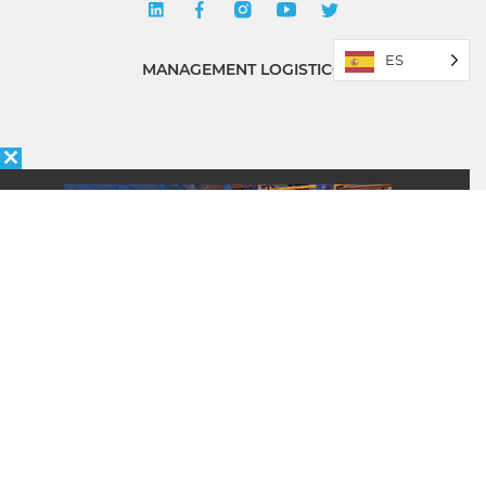
ES
MANAGEMENT LOGISTICO
Política de Privacidad
Quiénes somos
ÉNFASIS
Newsletter