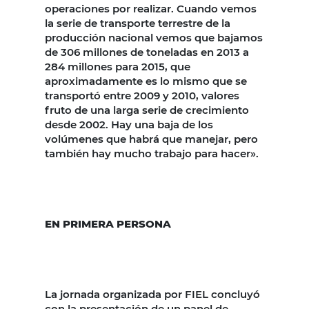
operaciones por realizar. Cuando vemos
la serie de transporte terrestre de la
producción nacional vemos que bajamos
de 306 millones de toneladas en 2013 a
284 millones para 2015, que
aproximadamente es lo mismo que se
transportó entre 2009 y 2010, valores
fruto de una larga serie de crecimiento
desde 2002. Hay una baja de los
volúmenes que habrá que manejar, pero
también hay mucho trabajo para hacer».
EN PRIMERA PERSONA
La jornada organizada por FIEL concluyó
con la presentación de un panel de