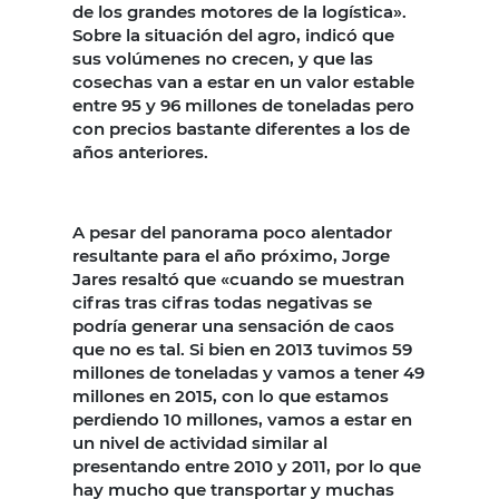
de los grandes motores de la logística».
Sobre la situación del agro, indicó que
sus volúmenes no crecen, y que las
cosechas van a estar en un valor estable
entre 95 y 96 millones de toneladas pero
con precios bastante diferentes a los de
años anteriores.
A pesar del panorama poco alentador
resultante para el año próximo, Jorge
Jares resaltó que «cuando se muestran
cifras tras cifras todas negativas se
podría generar una sensación de caos
que no es tal. Si bien en 2013 tuvimos 59
millones de toneladas y vamos a tener 49
millones en 2015, con lo que estamos
perdiendo 10 millones, vamos a estar en
un nivel de actividad similar al
presentando entre 2010 y 2011, por lo que
hay mucho que transportar y muchas