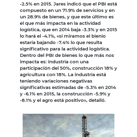
-2.5% en 2015. Jares indicó que el PBI está
compuesto en un 71.9% de servicios y en
un 28.9% de bienes, y que este último es
el que más impacta en la actividad
logística, que en 2014 baja -3.3% y en 2015
lo hará el -4.1%, «si miramos el bienio
estaría bajando -7.4% lo que resulta
significativo para la actividad logística.
Dentro del PBI de bienes lo que más nos
impacta es: industria con una
participación del 50%, construcción 18% y
agricultura con 18%. La industria está
teniendo variaciones negativas
significativas estimadas de -5.3% en 2014
y -6.1% en 2015, la construcción -5.9% y
-8.1% y el agro está positivo», detalló.