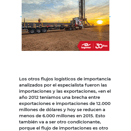
Los otros flujos logísticos de importancia
analizados por el especialista fueron las
importaciones y las exportaciones, «en el
año 2012 teníamos una brecha entre
exportaciones e importaciones de 12.000
millones de dólares y hoy se reducen a
menos de 6.000 millones en 2015. Esto
también va a ser otro condicionante,
porque el flujo de importaciones es otro