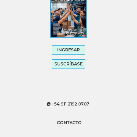
INGRESAR
SUSCRÍBASE
+54 911 2192 0707
CONTACTO