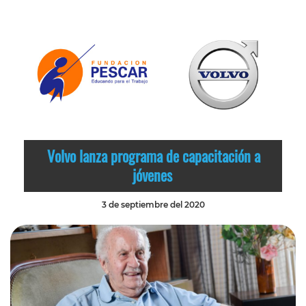
Volvo lanza programa de capacitación a
jóvenes
3 de septiembre del 2020