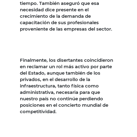
tiempo. También aseguró que esa
necesidad dice presente en el
crecimiento de la demanda de
capacitación de sus profesionales
proveniente de las empresas del sector.
Finalmente, los disertantes coincidieron
en reclamar un rol más activo por parte
del Estado, aunque también de los
privados, en el desarrollo de la
infraestructura, tanto física como
administrativa, necesaria para que
nuestro país no continúe perdiendo
posiciones en el concierto mundial de
competitividad.