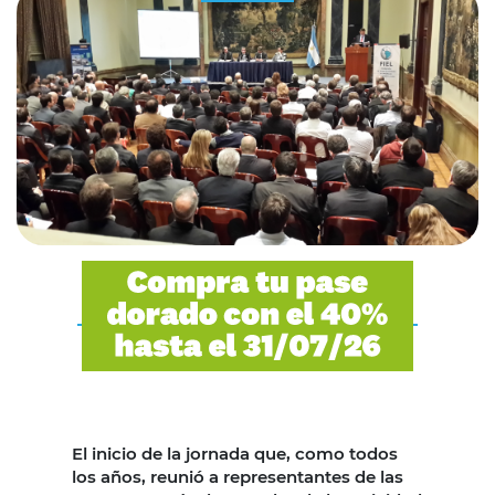
El inicio de la jornada que, como todos
los años, reunió a representantes de las