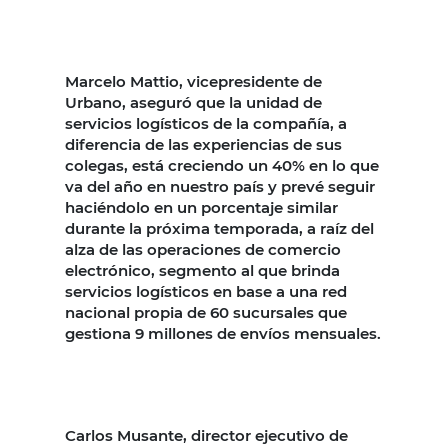
Marcelo Mattio, vicepresidente de
Urbano, aseguró que la unidad de
servicios logísticos de la compañía, a
diferencia de las experiencias de sus
colegas, está creciendo un 40% en lo que
va del año en nuestro país y prevé seguir
haciéndolo en un porcentaje similar
durante la próxima temporada, a raíz del
alza de las operaciones de comercio
electrónico, segmento al que brinda
servicios logísticos en base a una red
nacional propia de 60 sucursales que
gestiona 9 millones de envíos mensuales.
Carlos Musante, director ejecutivo de