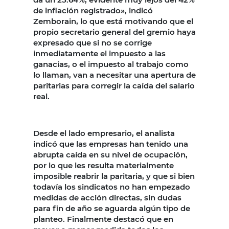
de inflación registrado», indicó
Zemborain, lo que está motivando que el
propio secretario general del gremio haya
expresado que si no se corrige
inmediatamente el impuesto a las
ganacias, o el impuesto al trabajo como
lo llaman, van a necesitar una apertura de
paritarias para corregir la caída del salario
real.
Desde el lado empresario, el analista
indicó que las empresas han tenido una
abrupta caída en su nivel de ocupación,
por lo que les resulta materialmente
imposible reabrir la paritaria, y que si bien
todavía los sindicatos no han empezado
medidas de acción directas, sin dudas
para fin de año se aguarda algún tipo de
planteo. Finalmente destacó que en