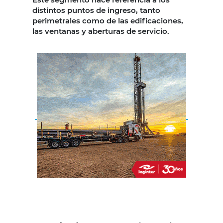
distintos puntos de ingreso, tanto
perimetrales como de las edificaciones,
las ventanas y aberturas de servicio.