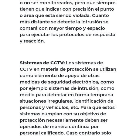
o no ser monitoreados, pero que siempre
tienen que indicar con precisión el punto
o área que está siendo violada. Cuanto
más distante se detecte la intrusión se
contará con mayor tiempo y espacio
para ejecutar los protocolos de respuesta
y reacción.
Sistemas de CCTV:
Los sistemas de
CCTV en materia de protección se utilizan
como elemento de apoyo de otras
medidas de seguridad electrónica, como
por ejemplo sistemas de intrusión, como
medio para detectar en forma temprana
situaciones irregulares, identificación de
personas y vehículos, etc. Para que estos
sistemas cumplan con su objetivo de
protección necesariamente deben ser
operados de manera continua por
personal calificado. Caso contrario solo