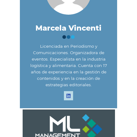
Marcela Vincenti
Licenciada en Periodismo y
Comunicaciones. Organizadora de
eventos. Especialista en la industria
logística y alimentaria. Cuenta con 17
años de experiencia en la gestión de
contenidos y en la creación de
estrategias editoriales.