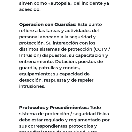
sirven como «autopsia» del incidente ya
acaecido.
Operación con Guardias:
Este punto
refiere a las tareas y actividades del
personal abocado a la seguridad y
protección. Su interacción con los
distintos sistemas de protección (CCTV /
Intrusión) dispuestos, su capacitación y
entrenamiento. Dotación, puestos de
guardia, patrullas y rondas,
equipamiento; su capacidad de
detección, respuesta y de repeler
intrusiones.
Protocolos y Procedimientos:
Todo
sistema de protección / seguridad física
debe estar regulado y reglamentado por
sus correspondientes protocolos y