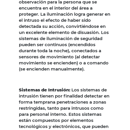
observación para la persona que se
encuentra en el interior del área a
proteger. La iluminación logra generar en
el intruso el efecto de haber sido
detectada su acción, convirtiéndose en
un excelente elemento de disuasión. Los
sistemas de iluminación de seguridad
pueden ser continuos (encendidos
durante toda la noche), conectados a
sensores de movimiento (al detectar
movimiento se encienden) o a comando
(se encienden manualmente).
Sistemas de Intrusión:
Los sistemas de
intrusión tienen por finalidad detectar en
forma temprana penetraciones a zonas
restringidas, tanto para intrusos como
para personal interno. Estos sistemas
están compuestos por elementos
tecnológicos y electrónicos, que pueden