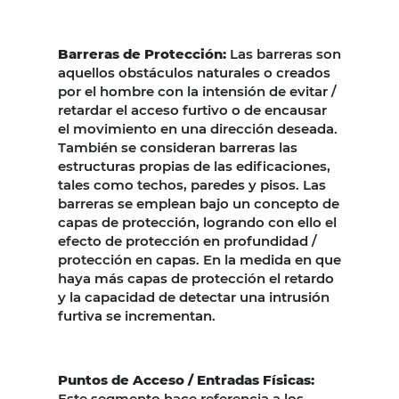
Barreras de Protección:
Las barreras son
aquellos obstáculos naturales o creados
por el hombre con la intensión de evitar /
retardar el acceso furtivo o de encausar
el movimiento en una dirección deseada.
También se consideran barreras las
estructuras propias de las edificaciones,
tales como techos, paredes y pisos. Las
barreras se emplean bajo un concepto de
capas de protección, logrando con ello el
efecto de protección en profundidad /
protección en capas. En la medida en que
haya más capas de protección el retardo
y la capacidad de detectar una intrusión
furtiva se incrementan.
Puntos de Acceso / Entradas Físicas:
Este segmento hace referencia a los