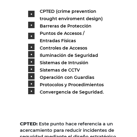
CPTED (crime prevention
trought enviroment design)
Barreras de Protección
Puntos de Accesos /
Entradas Físicas
Controles de Accesos
Iluminación de Seguridad
Sistemas de Intrusión
Sistemas de CCTV
Operación con Guardias
Protocolos y Procedimientos
Convergencia de Seguridad.
CPTED:
Este punto hace referencia a un
acercamiento para reducir incidentes de
seguridad mediante el diseño estratégico