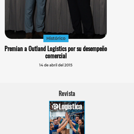
Histórico
Premian a Outland Logistics por su desempeño
comercial
14 de abril del 2015
Revista