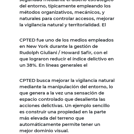
del entorno, típicamente empleando los
métodos organizativos, mecánicos, y
naturales para controlar accesos, mejorar
la vigilancia natural y territorialidad. El
CPTED fue uno de los medios empleados
en New York durante la gestión de
Rudolph Giuliani / Howard Safir, con el
que lograron reducir el índice delictivo en
un 38%. En líneas generales el
CPTED busca mejorar la vigilancia natural
mediante la manipulación del entorno, lo
que genera a la vez una sensación de
espacio controlado que desalienta las
acciones delictivas. Un ejemplo sencillo
es construir una propiedad en la parte
más elevada del terreno que
automáticamente permite tener un
mejor dominio visual.