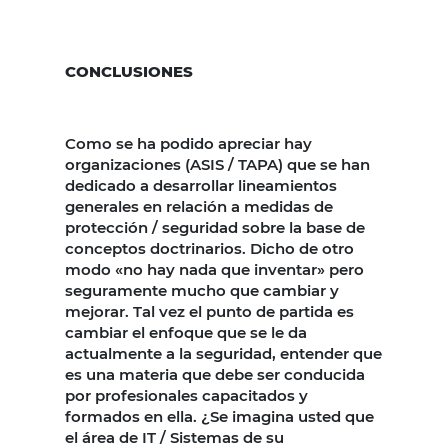
CONCLUSIONES
Como se ha podido apreciar hay
organizaciones (ASIS / TAPA) que se han
dedicado a desarrollar lineamientos
generales en relación a medidas de
protección / seguridad sobre la base de
conceptos doctrinarios. Dicho de otro
modo «no hay nada que inventar» pero
seguramente mucho que cambiar y
mejorar. Tal vez el punto de partida es
cambiar el enfoque que se le da
actualmente a la seguridad, entender que
es una materia que debe ser conducida
por profesionales capacitados y
formados en ella. ¿Se imagina usted que
el área de IT / Sistemas de su