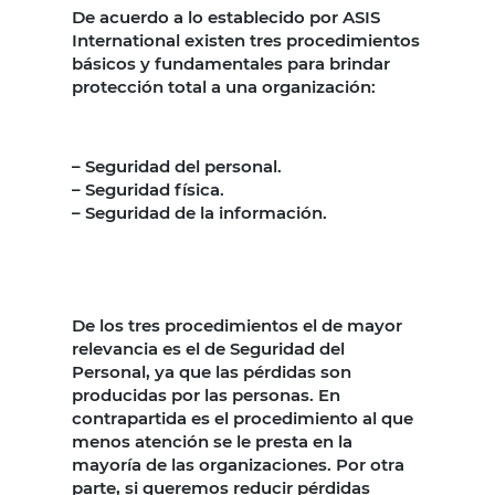
De acuerdo a lo establecido por ASIS
International existen tres procedimientos
básicos y fundamentales para brindar
protección total a una organización:
– Seguridad del personal.
– Seguridad física.
– Seguridad de la información.
De los tres procedimientos el de mayor
relevancia es el de Seguridad del
Personal, ya que las pérdidas son
producidas por las personas. En
contrapartida es el procedimiento al que
menos atención se le presta en la
mayoría de las organizaciones. Por otra
parte, si queremos reducir pérdidas