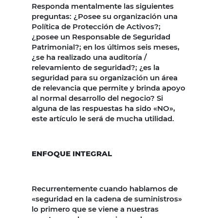
Responda mentalmente las siguientes
preguntas: ¿Posee su organización una
Política de Protección de Activos?;
¿posee un Responsable de Seguridad
Patrimonial?; en los últimos seis meses,
¿se ha realizado una auditoría /
relevamiento de seguridad?; ¿es la
seguridad para su organización un área
de relevancia que permite y brinda apoyo
al normal desarrollo del negocio? Si
alguna de las respuestas ha sido «NO»,
este artículo le será de mucha utilidad.
ENFOQUE INTEGRAL
Recurrentemente cuando hablamos de
«seguridad en la cadena de suministros»
lo primero que se viene a nuestras