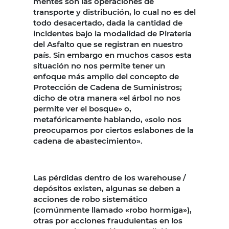
mentes son las operaciones de
transporte y distribución, lo cual no es del
todo desacertado, dada la cantidad de
incidentes bajo la modalidad de Piratería
del Asfalto que se registran en nuestro
país. Sin embargo en muchos casos esta
situación no nos permite tener un
enfoque más amplio del concepto de
Protección de Cadena de Suministros;
dicho de otra manera «el árbol no nos
permite ver el bosque» o,
metafóricamente hablando, «solo nos
preocupamos por ciertos eslabones de la
cadena de abastecimiento».
Las pérdidas dentro de los warehouse /
depósitos existen, algunas se deben a
acciones de robo sistemático
(comúnmente llamado «robo hormiga»),
otras por acciones fraudulentas en los