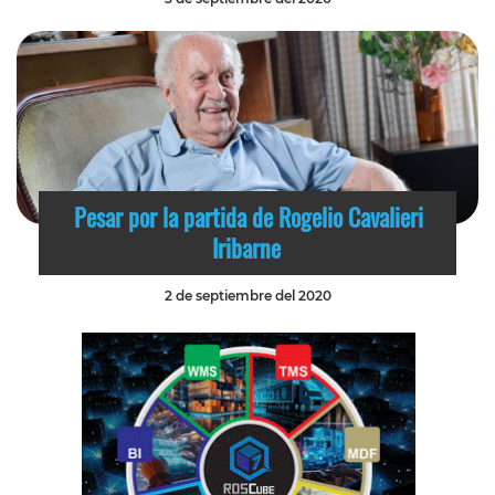
Pesar por la partida de Rogelio Cavalieri
Iribarne
2 de septiembre del 2020