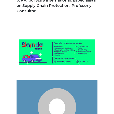
(CPP) por ASIS International, Especialista
en Supply Chain Protection, Profesor y
Consultor.