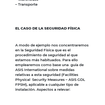
– Transporte
EL CASO DE LA SEGURIDAD FÍSICA
A modo de ejemplo nos concentraremos
en la Seguridad Física que es el
procedimiento de seguridad al que
estamos más habituados. Para ello
emplearemos como base una guía de
ASIS International sobre medidas
relativas a esta seguridad (Facilities
Physical Security Measures – ASIS GDL
FPSM), aplicable a cualquier tipo de
instalación. Aspectos a relevar: