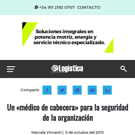
+54 911 2192 0707
CONTACTO
Compartir
Un «médico de cabecera» para la seguridad
de la organización
Marcela Vincenti
|
5 de octubre del 2015