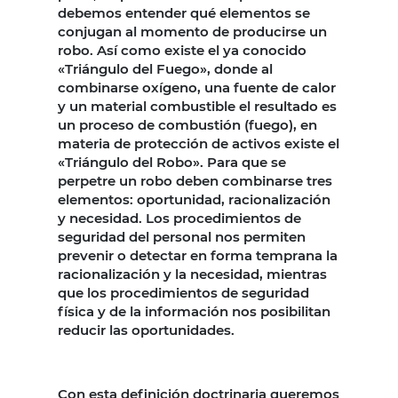
debemos entender qué elementos se
conjugan al momento de producirse un
robo. Así como existe el ya conocido
«Triángulo del Fuego», donde al
combinarse oxígeno, una fuente de calor
y un material combustible el resultado es
un proceso de combustión (fuego), en
materia de protección de activos existe el
«Triángulo del Robo». Para que se
perpetre un robo deben combinarse tres
elementos: oportunidad, racionalización
y necesidad. Los procedimientos de
seguridad del personal nos permiten
prevenir o detectar en forma temprana la
racionalización y la necesidad, mientras
que los procedimientos de seguridad
física y de la información nos posibilitan
reducir las oportunidades.
Con esta definición doctrinaria queremos