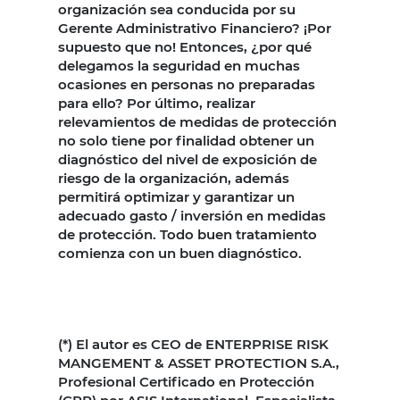
organización sea conducida por su
Gerente Administrativo Financiero? ¡Por
supuesto que no! Entonces, ¿por qué
delegamos la seguridad en muchas
ocasiones en personas no preparadas
para ello? Por último, realizar
relevamientos de medidas de protección
no solo tiene por finalidad obtener un
diagnóstico del nivel de exposición de
riesgo de la organización, además
permitirá optimizar y garantizar un
adecuado gasto / inversión en medidas
de protección. Todo buen tratamiento
comienza con un buen diagnóstico.
(*) El autor es CEO de ENTERPRISE RISK
MANGEMENT & ASSET PROTECTION S.A.,
Profesional Certificado en Protección