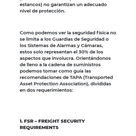
estancos) no garantizan un adecuado
nivel de protección.
Como podemos ver la seguridad física no
se limita a los Guardias de Seguridad o
los Sistemas de Alarmas y Cámaras,
estos solo representan el 30% de los
aspectos que involucra. Orientándonos
de lleno a la cadena de suministros
podemos tomar como guía las
recomendaciones de TAPA (Transported
Asset Protection Association), divididas
en dos requerimientos:
1. FSR – FREIGHT SECURITY
REQUIREMENTS