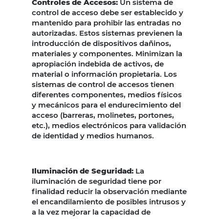
Controles de Accesos:
Un sistema de
control de acceso debe ser establecido y
mantenido para prohibir las entradas no
autorizadas. Estos sistemas previenen la
introducción de dispositivos dañinos,
materiales y componentes. Minimizan la
apropiación indebida de activos, de
material o información propietaria. Los
sistemas de control de accesos tienen
diferentes componentes, medios físicos
y mecánicos para el endurecimiento del
acceso (barreras, molinetes, portones,
etc.), medios electrónicos para validación
de identidad y medios humanos.
Iluminación de Seguridad:
La
iluminación de seguridad tiene por
finalidad reducir la observación mediante
el encandilamiento de posibles intrusos y
a la vez mejorar la capacidad de