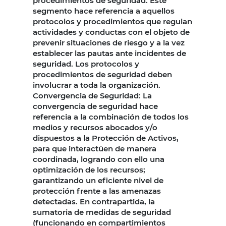
procedimientos de seguridad. Este
segmento hace referencia a aquellos
protocolos y procedimientos que regulan
actividades y conductas con el objeto de
prevenir situaciones de riesgo y a la vez
establecer las pautas ante incidentes de
seguridad. Los protocolos y
procedimientos de seguridad deben
involucrar a toda la organización.
Convergencia de Seguridad: La
convergencia de seguridad hace
referencia a la combinación de todos los
medios y recursos abocados y/o
dispuestos a la Protección de Activos,
para que interactúen de manera
coordinada, logrando con ello una
optimización de los recursos;
garantizando un eficiente nivel de
protección frente a las amenazas
detectadas. En contrapartida, la
sumatoria de medidas de seguridad
(funcionando en compartimientos