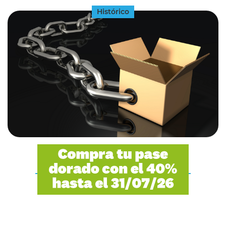
Histórico