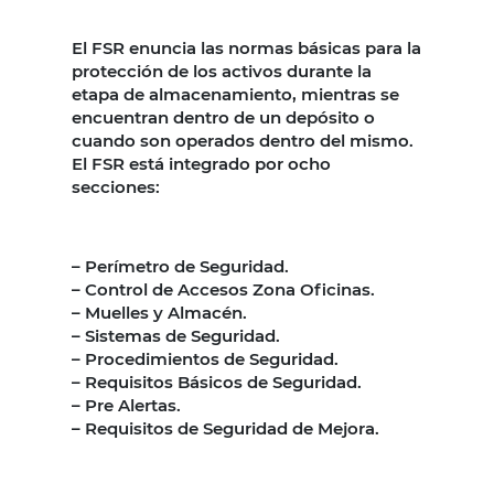
El FSR enuncia las normas básicas para la
protección de los activos durante la
etapa de almacenamiento, mientras se
encuentran dentro de un depósito o
cuando son operados dentro del mismo.
El FSR está integrado por ocho
secciones:
– Perímetro de Seguridad.
– Control de Accesos Zona Oficinas.
– Muelles y Almacén.
– Sistemas de Seguridad.
– Procedimientos de Seguridad.
– Requisitos Básicos de Seguridad.
– Pre Alertas.
– Requisitos de Seguridad de Mejora.