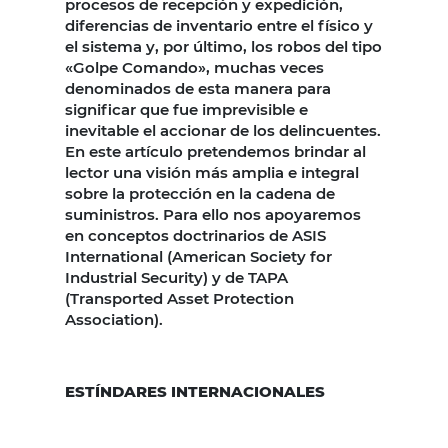
procesos de recepción y expedición,
diferencias de inventario entre el físico y
el sistema y, por último, los robos del tipo
«Golpe Comando», muchas veces
denominados de esta manera para
significar que fue imprevisible e
inevitable el accionar de los delincuentes.
En este artículo pretendemos brindar al
lector una visión más amplia e integral
sobre la protección en la cadena de
suministros. Para ello nos apoyaremos
en conceptos doctrinarios de ASIS
International (American Society for
Industrial Security) y de TAPA
(Transported Asset Protection
Association).
ESTÍNDARES INTERNACIONALES