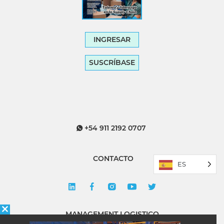
INGRESAR
SUSCRÍBASE
+54 911 2192 0707
CONTACTO
ES
MANAGEMENT LOGISTICO