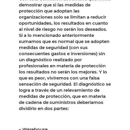
demostrar que si las medidas de
protección que adoptan las
organizaciones solo se limitan a reducir
oportunidades, los resultados en cuanto
al nivel de riesgo no serán los deseados.
Si a lo mencionado anteriormente
sumamos que es normal que se adopten
medidas de seguridad (con sus
consecuentes gastos e inversiones) sin
un diagnóstico realizado por
profesionales en materia de protección
los resultados no serán los mejores. Y lo
que es peor, viviremos con una falsa
sensación de seguridad. El diagnóstico se
logra a través de un relevamiento de
medidas de protección, que en materia
de cadena de suministros deberíamos
dividirlo en dos partes:
– Warehouse