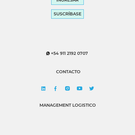
SUSCRÍBASE
+54 911 2192 0707
CONTACTO
MANAGEMENT LOGISTICO