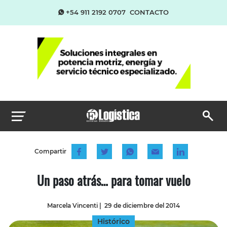
+54 911 2192 0707
CONTACTO
Compartir
Un paso atrás… para tomar vuelo
Marcela Vincenti
|
29 de diciembre del 2014
Histórico