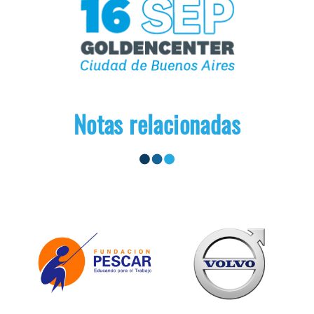
Notas relacionadas