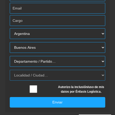
Autorizo la inclusión/uso de mis
datos por Énfasis Logística.
Enviar