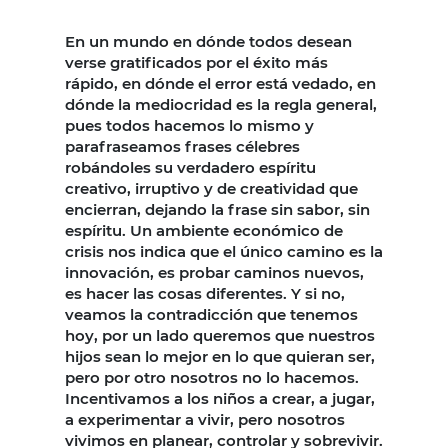
En un mundo en dónde todos desean
verse gratificados por el éxito más
rápido, en dónde el error está vedado, en
dónde la mediocridad es la regla general,
pues todos hacemos lo mismo y
parafraseamos frases célebres
robándoles su verdadero espíritu
creativo, irruptivo y de creatividad que
encierran, dejando la frase sin sabor, sin
espíritu. Un ambiente económico de
crisis nos indica que el único camino es la
innovación, es probar caminos nuevos,
es hacer las cosas diferentes. Y si no,
veamos la contradicción que tenemos
hoy, por un lado queremos que nuestros
hijos sean lo mejor en lo que quieran ser,
pero por otro nosotros no lo hacemos.
Incentivamos a los niños a crear, a jugar,
a experimentar a vivir, pero nosotros
vivimos en planear, controlar y sobrevivir.