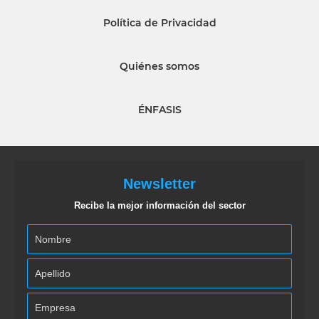
Política de Privacidad
Quiénes somos
ÉNFASIS
Newsletter
Recibe la mejor información del sector