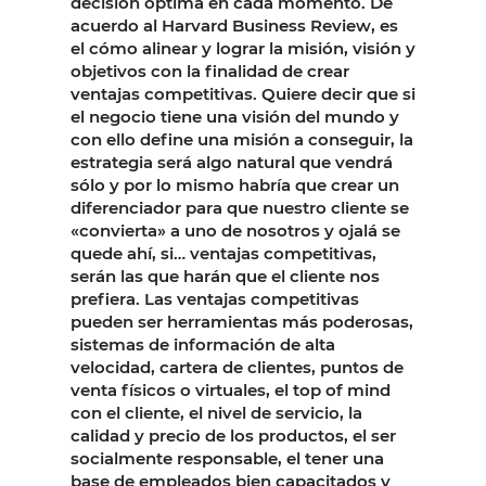
decisión óptima en cada momento. De
acuerdo al Harvard Business Review, es
el cómo alinear y lograr la misión, visión y
objetivos con la finalidad de crear
ventajas competitivas. Quiere decir que si
el negocio tiene una visión del mundo y
con ello define una misión a conseguir, la
estrategia será algo natural que vendrá
sólo y por lo mismo habría que crear un
diferenciador para que nuestro cliente se
«convierta» a uno de nosotros y ojalá se
quede ahí, si… ventajas competitivas,
serán las que harán que el cliente nos
prefiera. Las ventajas competitivas
pueden ser herramientas más poderosas,
sistemas de información de alta
velocidad, cartera de clientes, puntos de
venta físicos o virtuales, el top of mind
con el cliente, el nivel de servicio, la
calidad y precio de los productos, el ser
socialmente responsable, el tener una
base de empleados bien capacitados y