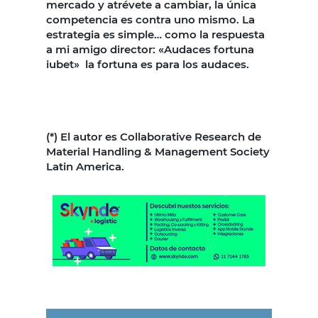
mercado y atrévete a cambiar, la única
competencia es contra uno mismo. La
estrategia es simple… como la respuesta
a mi amigo director: «Audaces fortuna
iubet» la fortuna es para los audaces.
(*) El autor es Collaborative Research de
Material Handling & Management Society
Latin America.