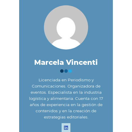
Marcela Vincenti
Licenciada en Periodismo y
Comunicaciones. Organizadora de
eventos. Especialista en la industria
logística y alimentaria. Cuenta con 17
años de experiencia en la gestión de
contenidos y en la creación de
estrategias editoriales.