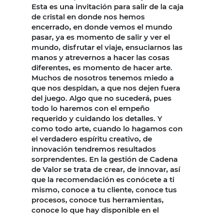
Esta es una invitación para salir de la caja
de cristal en donde nos hemos
encerrado, en donde vemos el mundo
pasar, ya es momento de salir y ver el
mundo, disfrutar el viaje, ensuciarnos las
manos y atrevernos a hacer las cosas
diferentes, es momento de hacer arte.
Muchos de nosotros tenemos miedo a
que nos despidan, a que nos dejen fuera
del juego. Algo que no sucederá, pues
todo lo haremos con el empeño
requerido y cuidando los detalles. Y
como todo arte, cuando lo hagamos con
el verdadero espíritu creativo, de
innovación tendremos resultados
sorprendentes. En la gestión de Cadena
de Valor se trata de crear, de innovar, así
que la recomendación es conócete a ti
mismo, conoce a tu cliente, conoce tus
procesos, conoce tus herramientas,
conoce lo que hay disponible en el