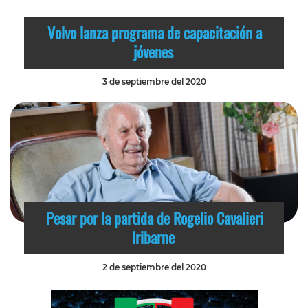
Volvo lanza programa de capacitación a
jóvenes
3 de septiembre del 2020
Pesar por la partida de Rogelio Cavalieri
Iribarne
2 de septiembre del 2020