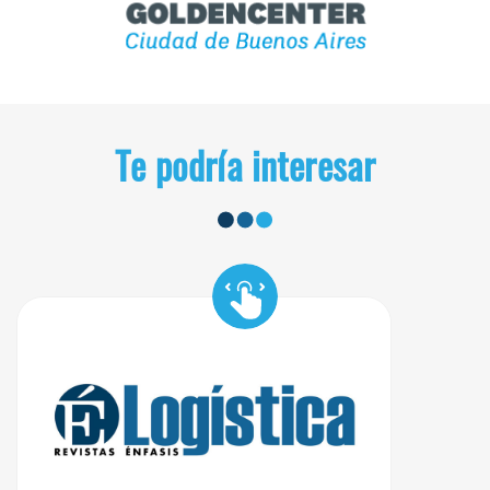
Te podría interesar