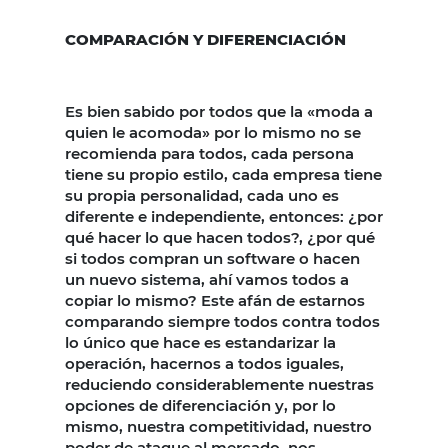
COMPARACIÓN Y DIFERENCIACIÓN
Es bien sabido por todos que la «moda a
quien le acomoda» por lo mismo no se
recomienda para todos, cada persona
tiene su propio estilo, cada empresa tiene
su propia personalidad, cada uno es
diferente e independiente, entonces: ¿por
qué hacer lo que hacen todos?, ¿por qué
si todos compran un software o hacen
un nuevo sistema, ahí vamos todos a
copiar lo mismo? Este afán de estarnos
comparando siempre todos contra todos
lo único que hace es estandarizar la
operación, hacernos a todos iguales,
reduciendo considerablemente nuestras
opciones de diferenciación y, por lo
mismo, nuestra competitividad, nuestro
poder de ataque al mercado, nos