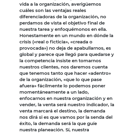
vida a la organización, averigüemos
cuáles son las ventajas reales
diferenciadoras de la organización, no
perdamos de vista el objetivo final de
nuestra tarea y enfoquémonos en ella.
Honestamente en un mundo en dónde la
crisis («real o ficticia», «creada o
provocada») no deja de apabullarnos, es
global y parece que llegó para quedarse y
la competencia insiste en tomarnos
nuestros clientes, nos daremos cuenta
que tenemos tanto que hacer «adentro»
de la organización, «que lo que pase
afuera» fácilmente lo podemos poner
momentáneamente a un lado,
enfocarnos en nuestra organización y en
vender, la venta será nuestro indicador, la
venta marcará el destino, la demanda
nos dirá si es que vamos por la senda del
éxito, la demanda será la que guíe
nuestra planeación. Sí, nuestra