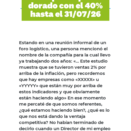
Estando en una reunión informal de un
foro logístico, una persona mencionó el
nombre de la compañía para la cual llevo
ya trabajando dos años: «… Este estudio
muestra que se tuvieron ventas 2% por
arriba de la inflación, pero recordemos
que hay empresas como «XXXXX» u
«YYYYY» que están muy por arriba de
estos indicadores y que obviamente
están haciendo algo» En ese momento
me percaté de que somos referentes,
¿qué estamos haciendo bien?, ¿qué es lo
que nos está dando la ventaja
competitiva? No habían terminado de
decirlo cuando un Director de mi empleo