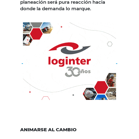
planeación será pura reacción hacia
donde la demanda lo marque.
ANIMARSE AL CAMBIO