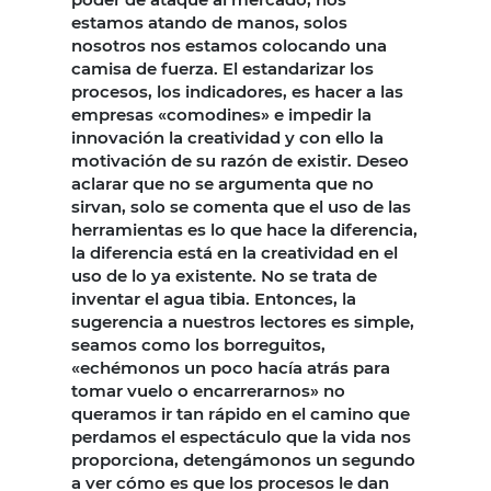
estamos atando de manos, solos
nosotros nos estamos colocando una
camisa de fuerza. El estandarizar los
procesos, los indicadores, es hacer a las
empresas «comodines» e impedir la
innovación la creatividad y con ello la
motivación de su razón de existir. Deseo
aclarar que no se argumenta que no
sirvan, solo se comenta que el uso de las
herramientas es lo que hace la diferencia,
la diferencia está en la creatividad en el
uso de lo ya existente. No se trata de
inventar el agua tibia. Entonces, la
sugerencia a nuestros lectores es simple,
seamos como los borreguitos,
«echémonos un poco hacía atrás para
tomar vuelo o encarrerarnos» no
queramos ir tan rápido en el camino que
perdamos el espectáculo que la vida nos
proporciona, detengámonos un segundo
a ver cómo es que los procesos le dan