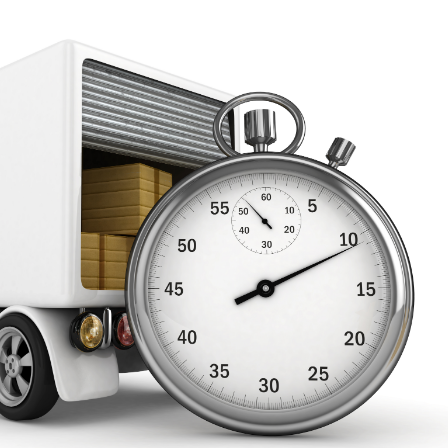
INGRESAR
SUSCRÍBASE