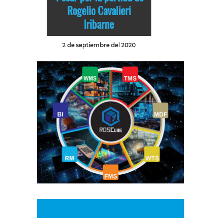
Rogelio Cavalieri
Iribarne
2 de septiembre del 2020