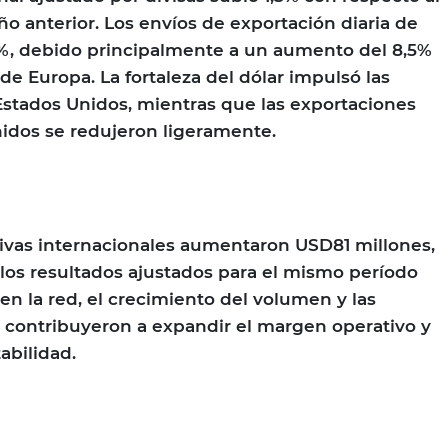
o anterior. Los envíos de exportación diaria de
, debido principalmente a un aumento del 8,5%
de Europa. La fortaleza del dólar impulsó las
Estados Unidos, mientras que las exportaciones
nidos se redujeron ligeramente.
tivas internacionales aumentaron USD81 millones,
los resultados ajustados para el mismo período
en la red, el crecimiento del volumen y las
os contribuyeron a expandir el margen operativo y
abilidad.