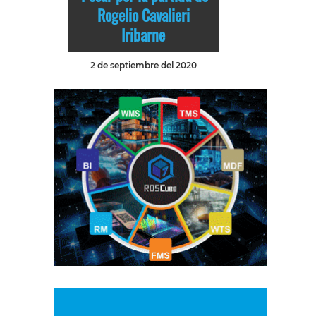
Rogelio Cavalieri
Iribarne
2 de septiembre del 2020