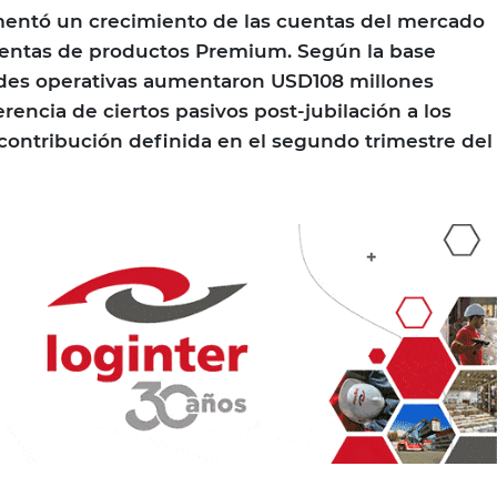
entó un crecimiento de las cuentas del mercado
ventas de productos Premium. Según la base
dades operativas aumentaron USD108 millones
rencia de ciertos pasivos post-jubilación a los
contribución definida en el segundo trimestre del