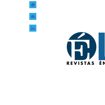
Tecnología
Transporte