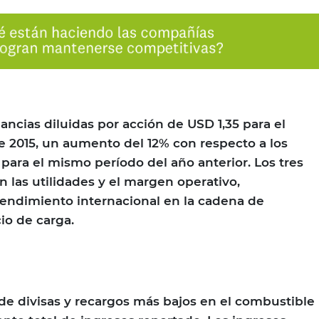
ncias diluidas por acción de USD 1,35 para el
 2015, un aumento del 12% con respecto a los
 para el mismo período del año anterior. Los tres
las utilidades y el margen operativo,
endimiento internacional en la cadena de
cio de carga.
de divisas y recargos más bajos en el combustible