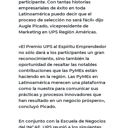
participante. Con tantas historias
empresariales de éxito en toda
Latinoamérica puedo decir que el
proceso de selección no será fácil» dijo
Augie Picado, vicepresidente de
Marketing en UPS Región Américas.
«El Premio UPS al Espíritu Emprendedor
no sólo dará a los participantes un gran
reconocimiento, sino también la
oportunidad de resaltar las notables
contribuciones que las PyMEs están
haciendo en la región. Las PyMEs en
Latinoamérica merecen una plataforma
como la nuestra para comunicar sus
prácticas y procesos innovadores que
han resultado en un negocio próspero»,
concluyó Picado.
En conjunto con la Escuela de Negocios
del INCAE, UPS reunió a los siguientes