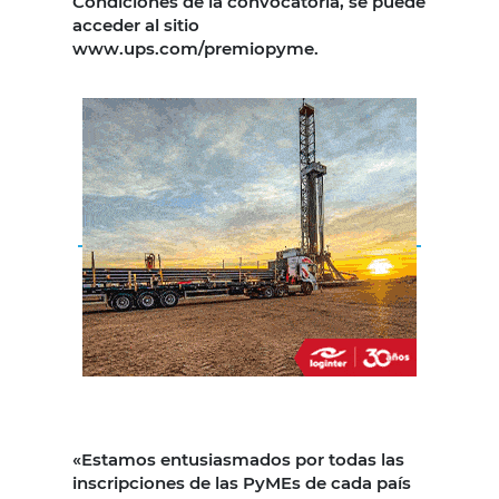
Condiciones de la convocatoria, se puede
acceder al sitio
www.ups.com/premiopyme.
«Estamos entusiasmados por todas las
inscripciones de las PyMEs de cada país