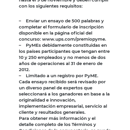
con los siguientes requisitos:
– Enviar un ensayo de 500 palabras y
completar el formulario de inscripción
disponible en la página oficial del
concurso: www.ups.com/premiopyme.
– PyMEs debidamente constituidas en
los países participantes que tengan entre
10 y 250 empleados y no menos de dos
años de operaciones al 31 de enero de
2012.
– Limitado a un registro por PyME.
Cada ensayo recibido será revisado por
un diverso panel de expertos que
seleccionará a los ganadores en base a la
originalidad e innovación,
implementación empresarial, servicio al
cliente y resultados generales.
Para obtener más información y el
detalle completo de los Términos y