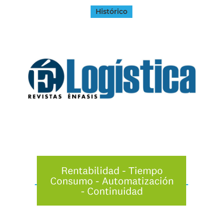
Histórico