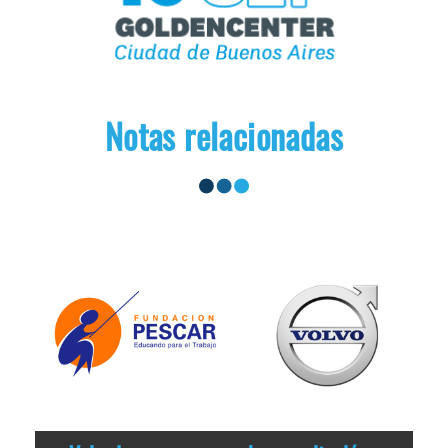
Notas relacionadas