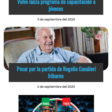
Volvo lanza programa de capacitación a
jóvenes
3 de septiembre del 2020
Pesar por la partida de Rogelio Cavalieri
Iribarne
2 de septiembre del 2020