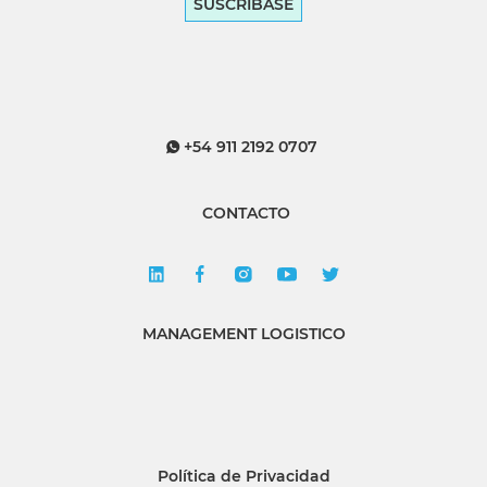
SUSCRÍBASE
+54 911 2192 0707
CONTACTO
MANAGEMENT LOGISTICO
Política de Privacidad