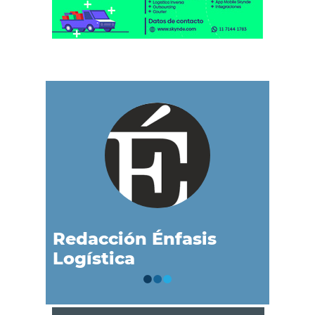
Redacción Énfasis
Logística