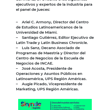
ejecutivos y expertos de la industria para
el panel de jueces:
– Ariel C. Armony, Director del Centro
de Estudios Latinoamericanos de la
Universidad de Miami.
– Santiago Gutiérrez, Editor Ejecutivo de
Latin Trade y Latin Business Chronicle.
– Luis Sanz, Decano Asociado de
Programas de Maestría y Director del
Centro de Negocios de la Escuela de
Negocios de INCAE.
– José Acosta, Presidente de
Operaciones y Asuntos Públicos en
Latinoamérica, UPS Región Américas.
– Augie Picado, Vicepresidente de
Marketing, UPS Región Américas.