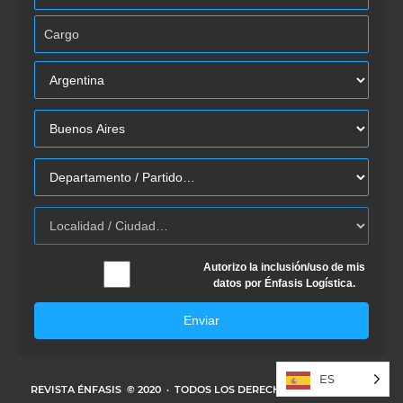
Autorizo la inclusión/uso de mis
datos por Énfasis Logística.
Enviar
ES
REVISTA ÉNFASIS
© 2020 · TODOS LOS DERECHOS RESERVADOS