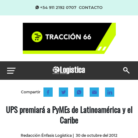
+54 911 2192 0707
CONTACTO
Compartir
UPS premiará a PyMEs de Latinoamérica y el
Caribe
Redacción Énfasis Logística
|
30 de octubre del 2012