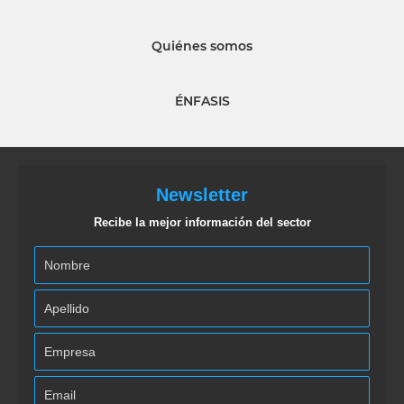
Quiénes somos
ÉNFASIS
Newsletter
Recibe la mejor información del sector