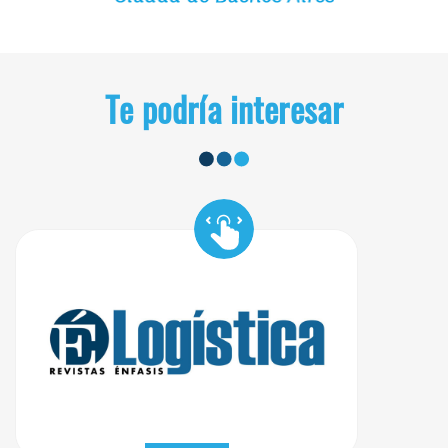
Te podría interesar