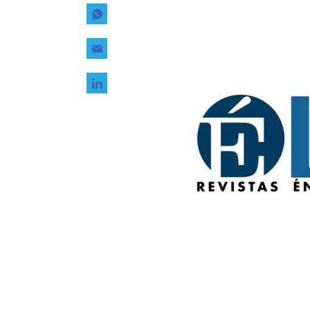
Tecnología
Transporte