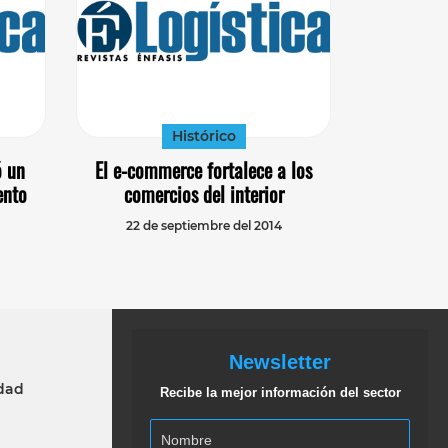
Histórico
ó un
El e-commerce fortalece a los
ento
comercios del interior
22 de septiembre del 2014
Newsletter
idad
Recibe la mejor información del sector