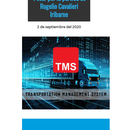
Rogelio Cavalieri
Iribarne
2 de septiembre del 2020