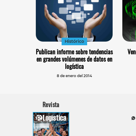
Histórico
Publican informe sobre tendencias
Ven
en grandes volúmenes de datos en
logística
8 de enero del 2014
Revista