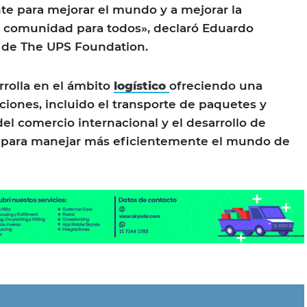
te para mejorar el mundo y a mejorar la
a comunidad para todos», declaró Eduardo
e de The UPS Foundation.
rolla en el ámbito
logístico
ofreciendo una
iones, incluido el transporte de paquetes y
 del comercio internacional y el desarrollo de
 para manejar más eficientemente el mundo de