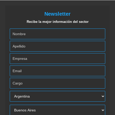
Newsletter
Recibe la mejor información del sector