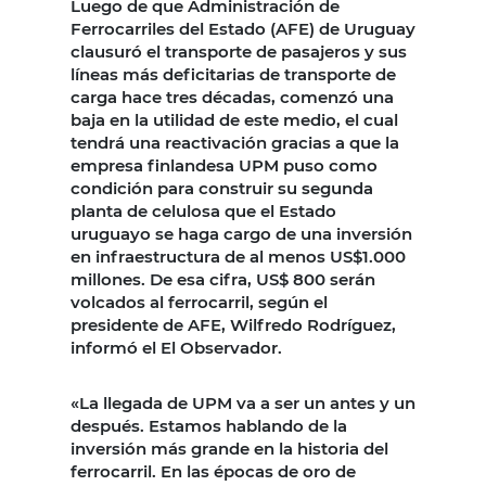
Luego de que Administración de
Ferrocarriles del Estado (AFE) de Uruguay
clausuró el transporte de pasajeros y sus
líneas más deficitarias de transporte de
carga hace tres décadas, comenzó una
baja en la utilidad de este medio, el cual
tendrá una reactivación gracias a que la
empresa finlandesa UPM puso como
condición para construir su segunda
planta de celulosa que el Estado
uruguayo se haga cargo de una inversión
en infraestructura de al menos US$1.000
millones. De esa cifra, US$ 800 serán
volcados al ferrocarril, según el
presidente de AFE, Wilfredo Rodríguez,
informó el El Observador.
«La llegada de UPM va a ser un antes y un
después. Estamos hablando de la
inversión más grande en la historia del
ferrocarril. En las épocas de oro de