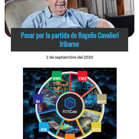
Pesar por la partida de Rogelio Cavalieri
Iribarne
2 de septiembre del 2020