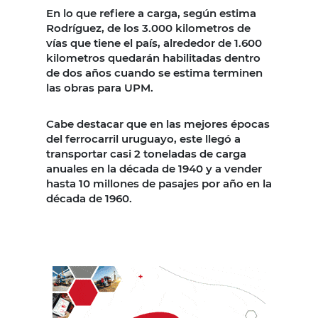
En lo que refiere a carga, según estima
Rodríguez, de los 3.000 kilometros de
vías que tiene el país, alrededor de 1.600
kilometros quedarán habilitadas dentro
de dos años cuando se estima terminen
las obras para UPM.
Cabe destacar que en las mejores épocas
del ferrocarril uruguayo, este llegó a
transportar casi 2 toneladas de carga
anuales en la década de 1940 y a vender
hasta 10 millones de pasajes por año en la
década de 1960.