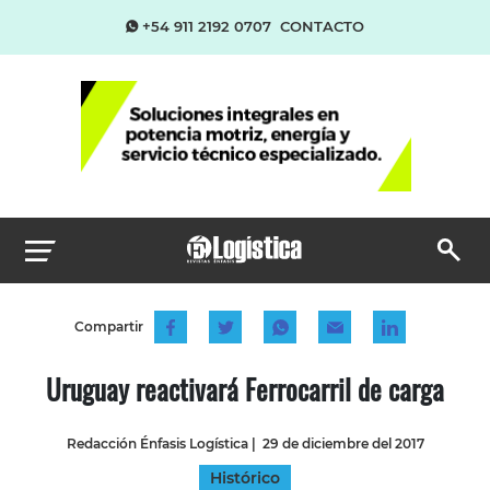
+54 911 2192 0707
CONTACTO
Compartir
Uruguay reactivará Ferrocarril de carga
Redacción Énfasis Logística
|
29 de diciembre del 2017
Histórico