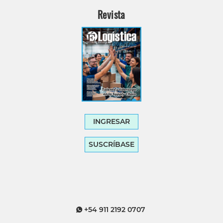
Revista
INGRESAR
SUSCRÍBASE
+54 911 2192 0707