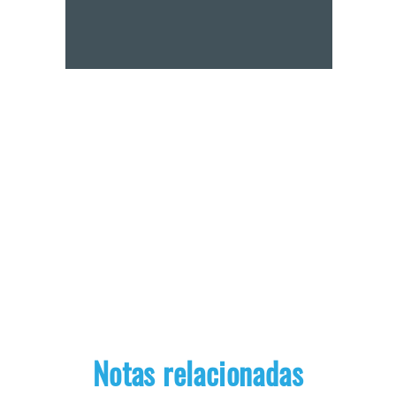
Notas relacionadas