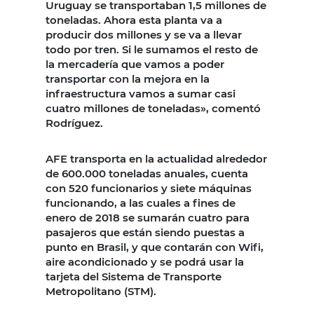
Uruguay se transportaban 1,5 millones de
toneladas. Ahora esta planta va a
producir dos millones y se va a llevar
todo por tren. Si le sumamos el resto de
la mercadería que vamos a poder
transportar con la mejora en la
infraestructura vamos a sumar casi
cuatro millones de toneladas», comentó
Rodríguez.
AFE transporta en la actualidad alrededor
de 600.000 toneladas anuales, cuenta
con 520 funcionarios y siete máquinas
funcionando, a las cuales a fines de
enero de 2018 se sumarán cuatro para
pasajeros que están siendo puestas a
punto en Brasil, y que contarán con Wifi,
aire acondicionado y se podrá usar la
tarjeta del Sistema de Transporte
Metropolitano (STM).