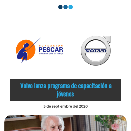
Volvo lanza programa de capacitación a
jóvenes
3 de septiembre del 2020