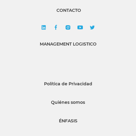
CONTACTO
MANAGEMENT LOGISTICO
Política de Privacidad
Quiénes somos
ÉNFASIS