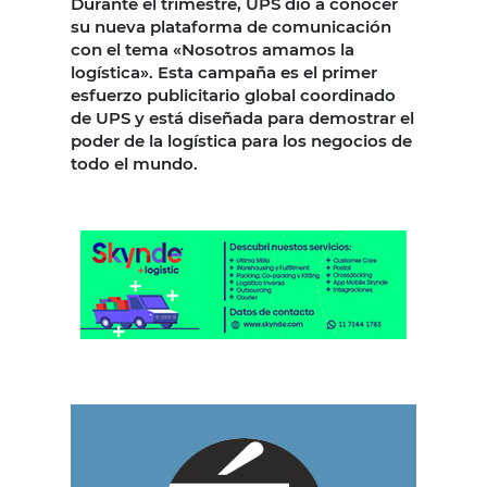
Durante el trimestre, UPS dio a conocer
su nueva plataforma de comunicación
con el tema «Nosotros amamos la
logística». Esta campaña es el primer
esfuerzo publicitario global coordinado
de UPS y está diseñada para demostrar el
poder de la logística para los negocios de
todo el mundo.