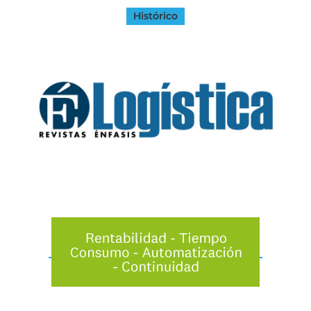
Histórico