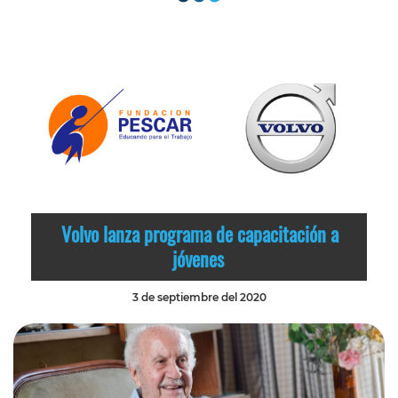
Volvo lanza programa de capacitación a
jóvenes
3 de septiembre del 2020