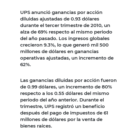
UPS anunció ganancias por acción
diluidas ajustadas de 0.93 dólares
durante el tercer trimestre de 2010, un
alza de 69% respecto al mismo periodo
del año pasado. Los ingresos globales
crecieron 9.3%, lo que generó mil 500
millones de dólares en ganancias
operativas ajustadas, un incremento de
62%.
Las ganancias diluidas por acción fueron
de 0.99 dólares, un incremento de 80%
respecto a los 0.55 dólares del mismo
periodo del año anterior. Durante el
trimestre, UPS registró un beneficio
después del pago de impuestos de 61
millones de dólares por la venta de
bienes raíces.