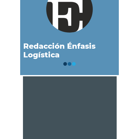
Redacción Énfasis
Logística