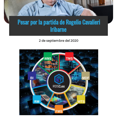
Pesar por la partida de Rogelio Cavalieri
Iribarne
2 de septiembre del 2020