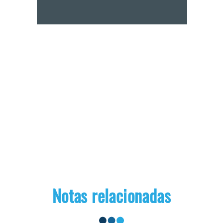
Notas relacionadas