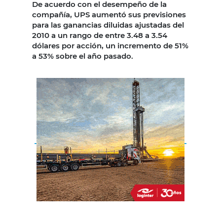
De acuerdo con el desempeño de la
compañía, UPS aumentó sus previsiones
para las ganancias diluidas ajustadas del
2010 a un rango de entre 3.48 a 3.54
dólares por acción, un incremento de 51%
a 53% sobre el año pasado.