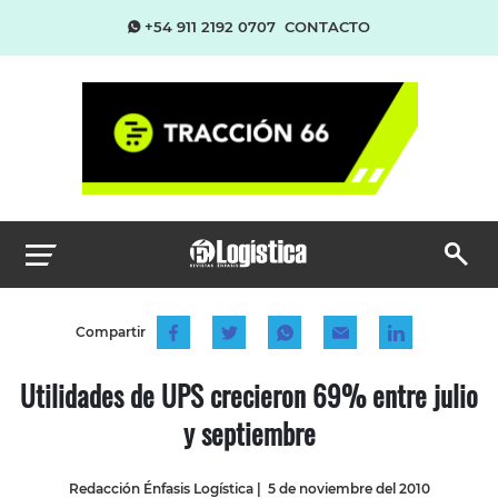
+54 911 2192 0707
CONTACTO
Compartir
Utilidades de UPS crecieron 69% entre julio
y septiembre
Redacción Énfasis Logística
|
5 de noviembre del 2010