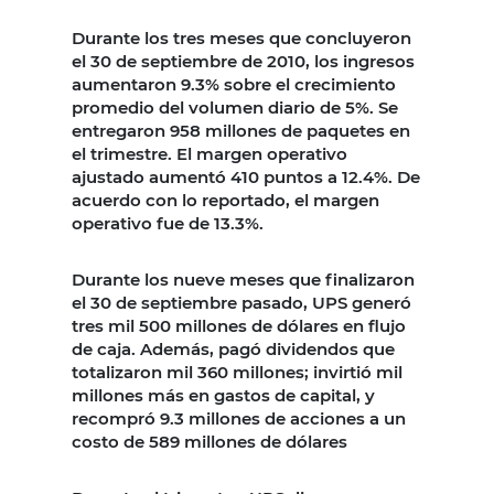
Durante los tres meses que concluyeron
el 30 de septiembre de 2010, los ingresos
aumentaron 9.3% sobre el crecimiento
promedio del volumen diario de 5%. Se
entregaron 958 millones de paquetes en
el trimestre. El margen operativo
ajustado aumentó 410 puntos a 12.4%. De
acuerdo con lo reportado, el margen
operativo fue de 13.3%.
Durante los nueve meses que finalizaron
el 30 de septiembre pasado, UPS generó
tres mil 500 millones de dólares en flujo
de caja. Además, pagó dividendos que
totalizaron mil 360 millones; invirtió mil
millones más en gastos de capital, y
recompró 9.3 millones de acciones a un
costo de 589 millones de dólares