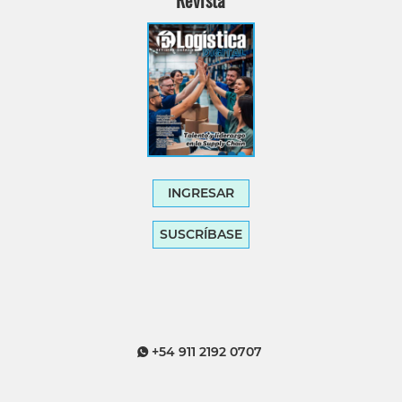
Revista
INGRESAR
SUSCRÍBASE
+54 911 2192 0707