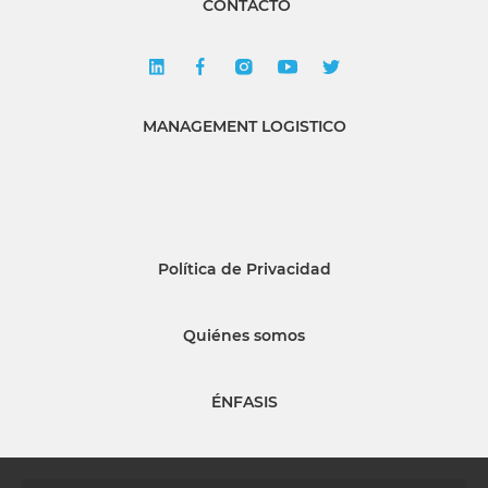
CONTACTO
MANAGEMENT LOGISTICO
Política de Privacidad
Quiénes somos
ÉNFASIS