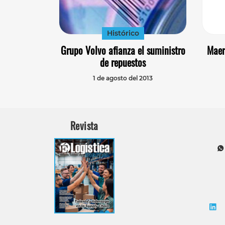
Histórico
Grupo Volvo afianza el suministro
Maer
de repuestos
1 de agosto del 2013
Revista