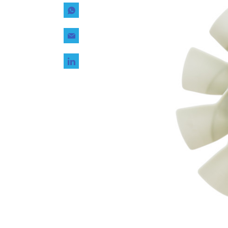
Tecnología
Transporte