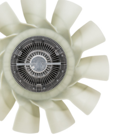
INGRESAR
SUSCRÍBASE