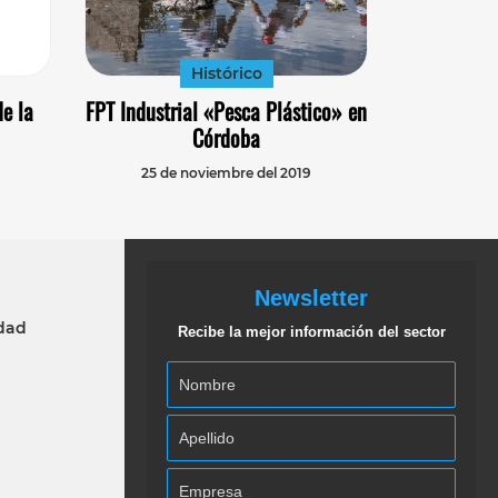
Histórico
e la
FPT Industrial «Pesca Plástico» en
Córdoba
25 de noviembre del 2019
Newsletter
idad
Recibe la mejor información del sector