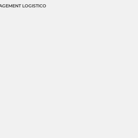
GEMENT LOGISTICO