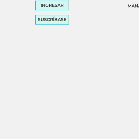
INGRESAR
MANA
SUSCRÍBASE