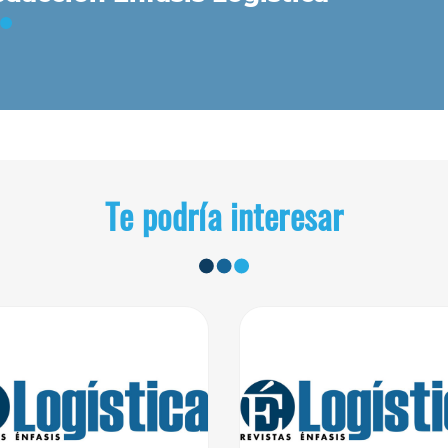
Te podría interesar