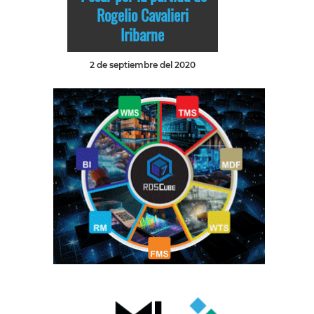
Rogelio Cavalieri
Iribarne
2 de septiembre del 2020