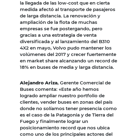
la llegada de las low-cost que en cierta
medida afectó al transporte de pasajeros
de larga distancia. La renovación y
ampliación de la flota de muchas
empresas se fue postergando, pero
gracias a una estrategia de venta
diversificada y al lanzamiento del B310
4X2 en mayo, Volvo pudo mantener los
volúmenes del 2017 y crecer fuertemente
en market share alcanzando un record de
18% en buses de media y larga distancia.
Alejandro Ariza
, Gerente Comercial de
Buses comenta: «Este año hemos
logrado ampliar nuestro portfolio de
clientes, vender buses en zonas del país
donde no solíamos tener presencia como
es el caso de la Patagonia y de Tierra del
Fuego y finalmente lograr un
posicionamiento record que nos ubica
como uno de los principales actores del