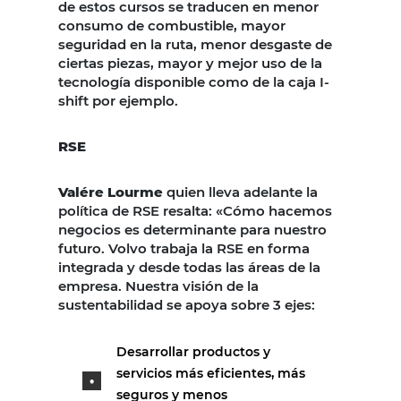
de estos cursos se traducen en menor
consumo de combustible, mayor
seguridad en la ruta, menor desgaste de
ciertas piezas, mayor y mejor uso de la
tecnología disponible como de la caja I-
shift por ejemplo.
RSE
Valére Lourme
quien lleva adelante la
política de RSE resalta: «Cómo hacemos
negocios es determinante para nuestro
futuro. Volvo trabaja la RSE en forma
integrada y desde todas las áreas de la
empresa. Nuestra visión de la
sustentabilidad se apoya sobre 3 ejes:
Desarrollar productos y
servicios más eficientes, más
seguros y menos