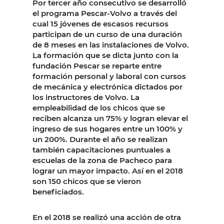
Por tercer año consecutivo se desarrolló
el programa Pescar-Volvo a través del
cual 15 jóvenes de escasos recursos
participan de un curso de una duración
de 8 meses en las instalaciones de Volvo.
La formación que se dicta junto con la
fundación Pescar se reparte entre
formación personal y laboral con cursos
de mecánica y electrónica dictados por
los instructores de Volvo. La
empleabilidad de los chicos que se
reciben alcanza un 75% y logran elevar el
ingreso de sus hogares entre un 100% y
un 200%. Durante el año se realizan
también capacitaciones puntuales a
escuelas de la zona de Pacheco para
lograr un mayor impacto. Así en el 2018
son 150 chicos que se vieron
beneficiados.
En el 2018 se realizó una acción de otra