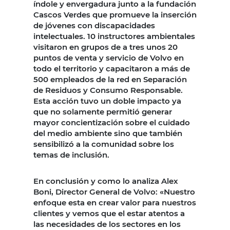
índole y envergadura junto a la fundación
Cascos Verdes que promueve la inserción
de jóvenes con discapacidades
intelectuales. 10 instructores ambientales
visitaron en grupos de a tres unos 20
puntos de venta y servicio de Volvo en
todo el territorio y capacitaron a más de
500 empleados de la red en Separación
de Residuos y Consumo Responsable.
Esta acción tuvo un doble impacto ya
que no solamente permitió generar
mayor concientización sobre el cuidado
del medio ambiente sino que también
sensibilizó a la comunidad sobre los
temas de inclusión.
En conclusión y como lo analiza Alex
Boni, Director General de Volvo: «Nuestro
enfoque esta en crear valor para nuestros
clientes y vemos que el estar atentos a
las necesidades de los sectores en los