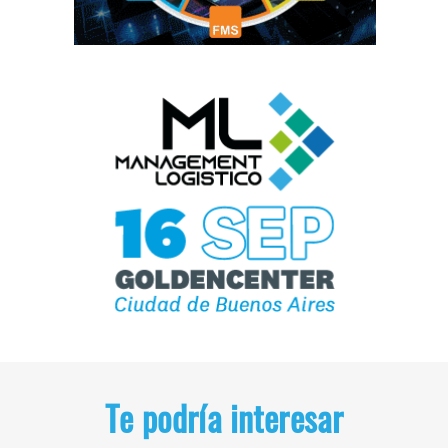
Te podría interesar