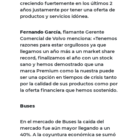
creciendo fuertemente en los últimos 2
años justamente por tener una oferta de
productos y servicios idónea.
Fernando García
, flamante Gerente
Comercial de Volvo menciona: «Tenemos
razones para estar orgullosos ya que
llegamos un año más a un market share
record, finalizamos el año con un stock
sano y hemos demostrado que una
marca Premium como la nuestra puede
ser una opción en tiempos de crisis tanto
por la calidad de sus productos como por
la oferta financiera que hemos sostenido.
Buses
En el mercado de Buses la caída del
mercado fue aún mayor llegando a un
40%. A la coyuntura económica se sumó