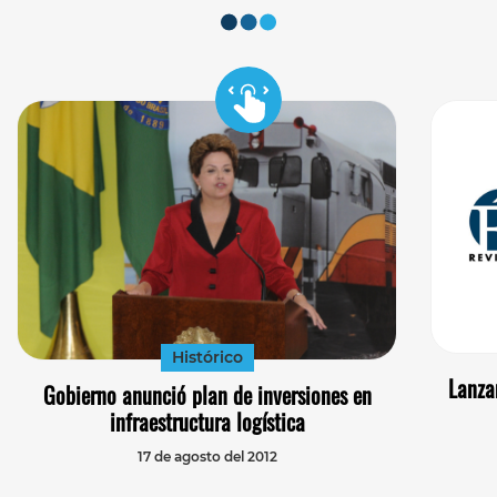
Histórico
Lanza
Gobierno anunció plan de inversiones en
infraestructura logística
17 de agosto del 2012