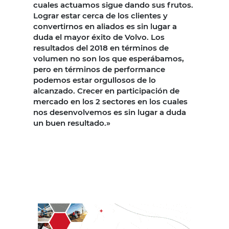
cuales actuamos sigue dando sus frutos.
Lograr estar cerca de los clientes y
convertirnos en aliados es sin lugar a
duda el mayor éxito de Volvo. Los
resultados del 2018 en términos de
volumen no son los que esperábamos,
pero en términos de performance
podemos estar orgullosos de lo
alcanzado. Crecer en participación de
mercado en los 2 sectores en los cuales
nos desenvolvemos es sin lugar a duda
un buen resultado.»