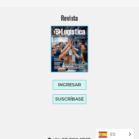
Revista
INGRESAR
SUSCRÍBASE
ES