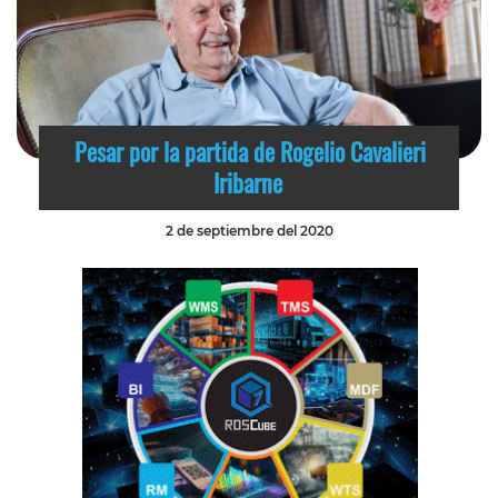
Pesar por la partida de Rogelio Cavalieri
Iribarne
2 de septiembre del 2020