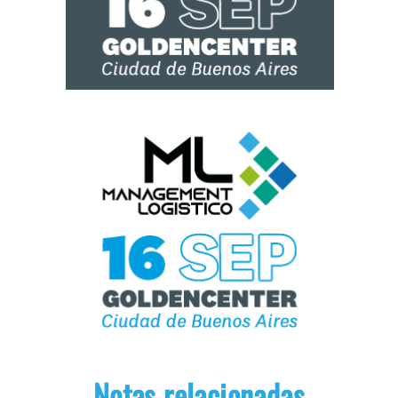
Notas relacionadas