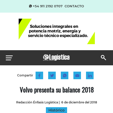
+54 911 2192 0707
CONTACTO
Compartir
Volvo presenta su balance 2018
Redacción Énfasis Logística
|
6 de diciembre del 2018
Histórico