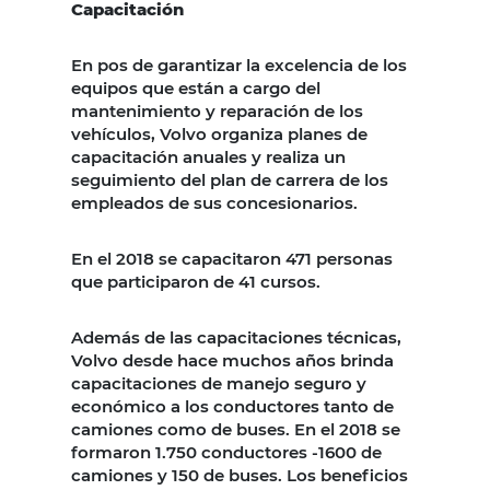
Capacitación
En pos de garantizar la excelencia de los
equipos que están a cargo del
mantenimiento y reparación de los
vehículos, Volvo organiza planes de
capacitación anuales y realiza un
seguimiento del plan de carrera de los
empleados de sus concesionarios.
En el 2018 se capacitaron 471 personas
que participaron de 41 cursos.
Además de las capacitaciones técnicas,
Volvo desde hace muchos años brinda
capacitaciones de manejo seguro y
económico a los conductores tanto de
camiones como de buses. En el 2018 se
formaron 1.750 conductores -1600 de
camiones y 150 de buses. Los beneficios