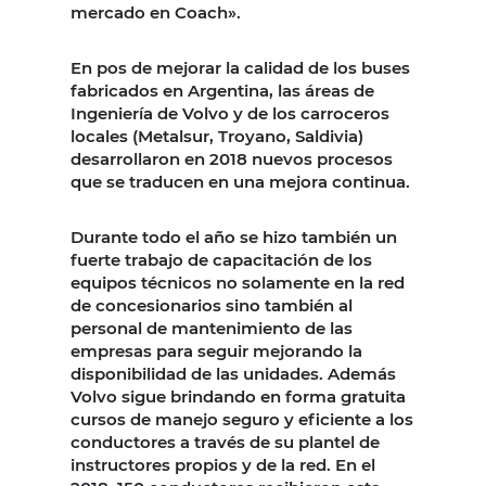
mercado en Coach».
En pos de mejorar la calidad de los buses
fabricados en Argentina, las áreas de
Ingeniería de Volvo y de los carroceros
locales (Metalsur, Troyano, Saldivia)
desarrollaron en 2018 nuevos procesos
que se traducen en una mejora continua.
Durante todo el año se hizo también un
fuerte trabajo de capacitación de los
equipos técnicos no solamente en la red
de concesionarios sino también al
personal de mantenimiento de las
empresas para seguir mejorando la
disponibilidad de las unidades. Además
Volvo sigue brindando en forma gratuita
cursos de manejo seguro y eficiente a los
conductores a través de su plantel de
instructores propios y de la red. En el