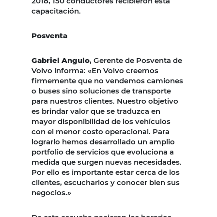
2018, 150 conductores recibieron esta
capacitación.
Posventa
Gabriel Angulo
, Gerente de Posventa de
Volvo informa: «En Volvo creemos
firmemente que no vendemos camiones
o buses sino soluciones de transporte
para nuestros clientes. Nuestro objetivo
es brindar valor que se traduzca en
mayor disponibilidad de los vehículos
con el menor costo operacional. Para
lograrlo hemos desarrollado un amplio
portfolio de servicios que evoluciona a
medida que surgen nuevas necesidades.
Por ello es importante estar cerca de los
clientes, escucharlos y conocer bien sus
negocios.»