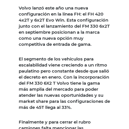
Volvo lanzó este año una nueva
configuración en la línea FH: el FH 420
4x2T y 6x2T Evo Win. Esta configuración
junto con el lanzamiento del FM 330 6x2T
en septiembre posicionan a la marca
como una nueva opción muy
competitiva de entrada de gama.
El segmento de los vehículos para
escalabilidad viene creciendo a un ritmo
paulatino pero constante desde que salió
el decreto en enero. Con la incorporación
del FM 330 6X2 T Volvo tiene la gama
más amplia del mercado para poder
atender las nuevas oportunidades y su
market share para las configuraciones de
más de 45T llega al 33%.
Finalmente y para cerrar el rubro
camiones falta mencionar las