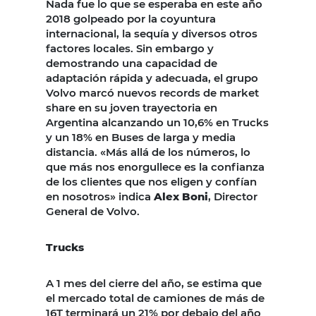
Nada fue lo que se esperaba en este año
2018 golpeado por la coyuntura
internacional, la sequía y diversos otros
factores locales. Sin embargo y
demostrando una capacidad de
adaptación rápida y adecuada, el grupo
Volvo marcó nuevos records de market
share en su joven trayectoria en
Argentina alcanzando un 10,6% en Trucks
y un 18% en Buses de larga y media
distancia. «Más allá de los números, lo
que más nos enorgullece es la confianza
de los clientes que nos eligen y confían
en nosotros» indica
Alex Boni
, Director
General de Volvo.
Trucks
A 1 mes del cierre del año, se estima que
el mercado total de camiones de más de
16T terminará un 21% por debajo del año