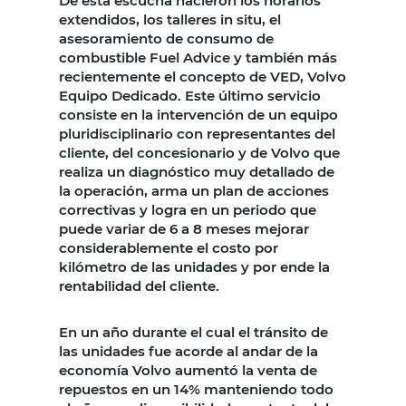
De esta escucha nacieron los horarios
extendidos, los talleres in situ, el
asesoramiento de consumo de
combustible Fuel Advice y también más
recientemente el concepto de VED, Volvo
Equipo Dedicado. Este último servicio
consiste en la intervención de un equipo
pluridisciplinario con representantes del
cliente, del concesionario y de Volvo que
realiza un diagnóstico muy detallado de
la operación, arma un plan de acciones
correctivas y logra en un periodo que
puede variar de 6 a 8 meses mejorar
considerablemente el costo por
kilómetro de las unidades y por ende la
rentabilidad del cliente.
En un año durante el cual el tránsito de
las unidades fue acorde al andar de la
economía Volvo aumentó la venta de
repuestos en un 14% manteniendo todo