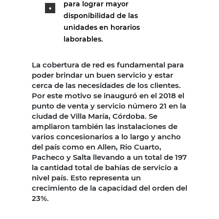
para lograr mayor
disponibilidad de las
unidades en horarios
laborables.
La cobertura de red es fundamental para
poder brindar un buen servicio y estar
cerca de las necesidades de los clientes.
Por este motivo se inauguró en el 2018 el
punto de venta y servicio número 21 en la
ciudad de Villa María, Córdoba. Se
ampliaron también las instalaciones de
varios concesionarios a lo largo y ancho
del país como en Allen, Rio Cuarto,
Pacheco y Salta llevando a un total de 197
la cantidad total de bahías de servicio a
nivel país. Esto representa un
crecimiento de la capacidad del orden del
23%.