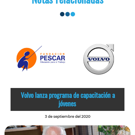
Volvo lanza programa de capacitación a
jóvenes
3 de septiembre del 2020