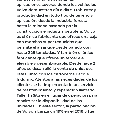
aplicaciones severas donde los vehículos
Volvo demuestran día a día su robustez y
productividad en todo tipo de terreno y
aplicación, desde la industria forestal
hasta la minería pasando por la
construcción e industria petrolera. Volvo
es el único fabricante que ofrece una caja
con marchas super reducidas que
permite el arranque desde parado con
hasta 325 toneladas. Y también el único
fabricante que ofrece un tercer eje
elevable y desembragable. Desde hace 2
años se desarrolló la venta de unidades
listas junto con los carroceros Baco e
Indumix. Atentos a las necesidades de los
clientes se ha implementado un servicio
de mantenimiento y reparación llamado
Taller In Situ en el lugar de operación para
maximizar la disponibilidad de las
unidades. En este sector, la participación
de Volvo alcanza un 19% en el 2018 y fue