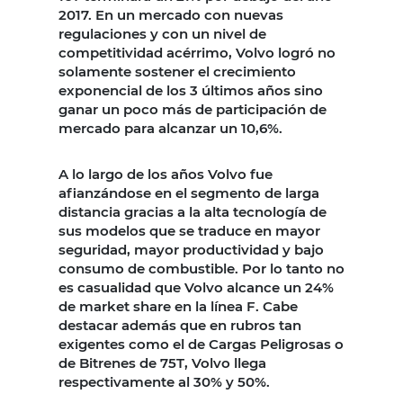
2017. En un mercado con nuevas
regulaciones y con un nivel de
competitividad acérrimo, Volvo logró no
solamente sostener el crecimiento
exponencial de los 3 últimos años sino
ganar un poco más de participación de
mercado para alcanzar un 10,6%.
A lo largo de los años Volvo fue
afianzándose en el segmento de larga
distancia gracias a la alta tecnología de
sus modelos que se traduce en mayor
seguridad, mayor productividad y bajo
consumo de combustible. Por lo tanto no
es casualidad que Volvo alcance un 24%
de market share en la línea F. Cabe
destacar además que en rubros tan
exigentes como el de Cargas Peligrosas o
de Bitrenes de 75T, Volvo llega
respectivamente al 30% y 50%.