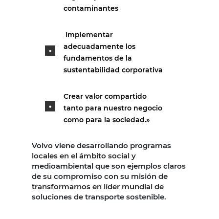
contaminantes
Implementar
adecuadamente los
fundamentos de la
sustentabilidad corporativa
Crear valor compartido
tanto para nuestro negocio
como para la sociedad.»
Volvo viene desarrollando programas
locales en el ámbito social y
medioambiental que son ejemplos claros
de su compromiso con su misión de
transformarnos en líder mundial de
soluciones de transporte sostenible.