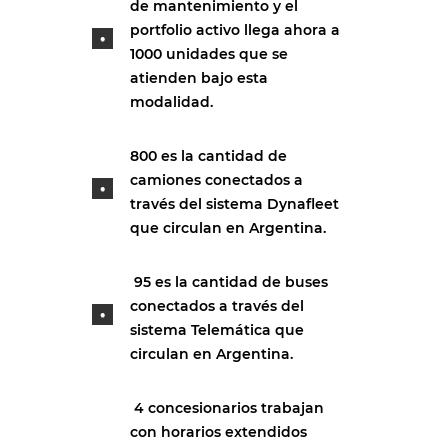
de mantenimiento y el
portfolio activo llega ahora a
1000 unidades que se
atienden bajo esta
modalidad.
800 es la cantidad de
camiones conectados a
través del sistema Dynafleet
que circulan en Argentina.
95 es la cantidad de buses
conectados a través del
sistema Telemática que
circulan en Argentina.
4 concesionarios trabajan
con horarios extendidos