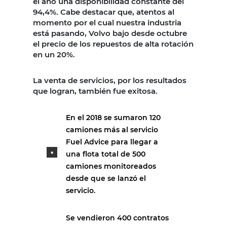
el año una disponibilidad constante del
94,4%. Cabe destacar que, atentos al
momento por el cual nuestra industria
está pasando, Volvo bajo desde octubre
el precio de los repuestos de alta rotación
en un 20%.
La venta de servicios, por los resultados
que logran, también fue exitosa.
En el 2018 se sumaron 120
camiones más al servicio
Fuel Advice para llegar a
una flota total de 500
camiones monitoreados
desde que se lanzó el
servicio.
Se vendieron 400 contratos