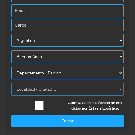
Autorizo la inclusión/uso de mis
datos por Énfasis Logística.
Enviar