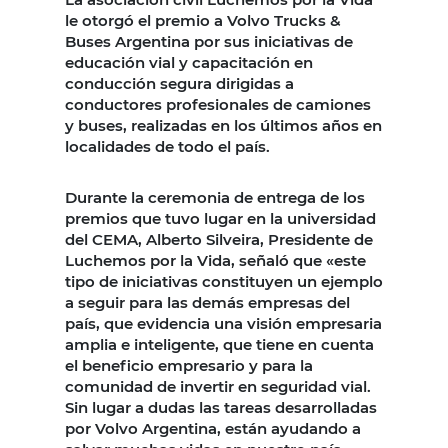
le otorgó el premio a Volvo Trucks &
Buses Argentina por sus iniciativas de
educación vial y capacitación en
conducción segura dirigidas a
conductores profesionales de camiones
y buses, realizadas en los últimos años en
localidades de todo el país.
Durante la ceremonia de entrega de los
premios que tuvo lugar en la universidad
del CEMA, Alberto Silveira, Presidente de
Luchemos por la Vida, señaló que «este
tipo de iniciativas constituyen un ejemplo
a seguir para las demás empresas del
país, que evidencia una visión empresaria
amplia e inteligente, que tiene en cuenta
el beneficio empresario y para la
comunidad de invertir en seguridad vial.
Sin lugar a dudas las tareas desarrolladas
por Volvo Argentina, están ayudando a