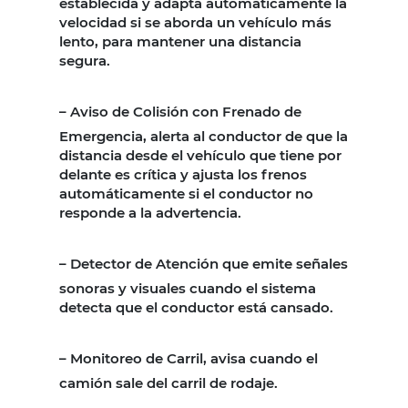
establecida y adapta automáticamente la
velocidad si se aborda un vehículo más
lento, para mantener una distancia
segura.
–
Aviso de Colisión con Frenado de
Emergencia, alerta al conductor de que la
distancia desde el vehículo que tiene por
delante es crítica y ajusta los frenos
automáticamente si el conductor no
responde a la advertencia.
–
Detector de Atención que emite señales
sonoras y visuales cuando el sistema
detecta que el conductor está cansado.
–
Monitoreo de Carril, avisa cuando el
camión sale del carril de rodaje.