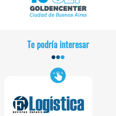
Te podría interesar