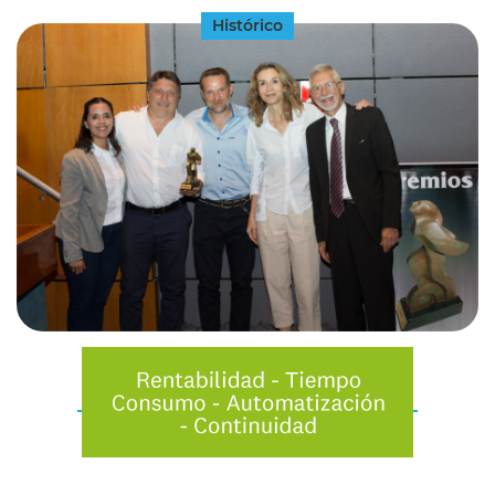
Histórico