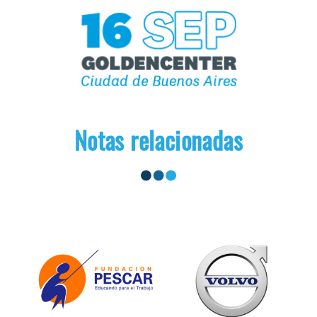
Notas relacionadas