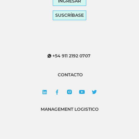
INGRESAR
SUSCRÍBASE
+54 911 2192 0707
CONTACTO
MANAGEMENT LOGISTICO