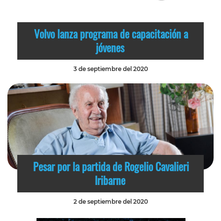
Volvo lanza programa de capacitación a
jóvenes
3 de septiembre del 2020
Pesar por la partida de Rogelio Cavalieri
Iribarne
2 de septiembre del 2020