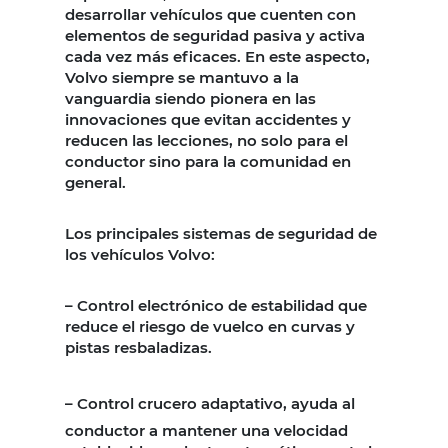
desarrollar vehículos que cuenten con
elementos de seguridad pasiva y activa
cada vez más eficaces. En este aspecto,
Volvo siempre se mantuvo a la
vanguardia siendo pionera en las
innovaciones que evitan accidentes y
reducen las lecciones, no solo para el
conductor sino para la comunidad en
general.
Los principales sistemas de seguridad de
los vehículos Volvo:
–
Control electrónico de estabilidad que
reduce el riesgo de vuelco en curvas y
pistas resbaladizas.
–
Control crucero adaptativo, ayuda al
conductor a mantener una velocidad