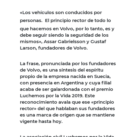
«Los vehículos son conducidos por
personas.
El principio rector de todo lo
que hacemos en Volvo, por lo tanto, es y
debe seguir siendo la seguridad de los
mismos», Assar Gabrielsson y Gustaf
Larson, fundadores de Volvo.
La frase, pronunciada por los fundadores
de Volvo, es una síntesis del espíritu
propio de la empresa nacida en Suecia,
con presencia en Argentina y cuya filial
acaba de ser galardonada con el premio
Luchemos por la Vida 2019. Este
reconocimiento avala que ese «principio
rector» del que hablaban sus fundadores
es una marca de origen que se mantiene
vigente hasta hoy.
La asociación civil Luchemos por la Vida