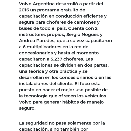
Volvo Argentina desarrolló a partir del
2016 un programa gratuito de
capacitación en conducción eficiente y
segura para choferes de camiones y
buses de todo el país. Cuenta con 2
instructores propios, Sergio Nogues y
Andrea Paredes, que a su vez capacitaron
a 6 multiplicadores en la red de
concesionarios y hasta el momento
capacitaron a 5.237 choferes. Las
capacitaciones se dividen en dos partes,
una teórica y otra práctica y se
desarrollan en los concesionarios o en las
instalaciones del cliente. El foco esta
puesto en hacer el mejor uso posible de
la tecnología que ofrecen los vehículos
Volvo para generar hábitos de manejo
seguro.
La seguridad no pasa solamente por la
capacitación, sino también por