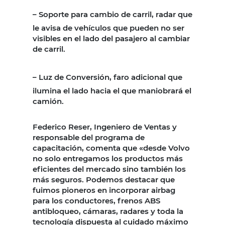
–
Soporte para cambio de carril, radar que
le avisa de vehículos que pueden no ser
visibles en el lado del pasajero al cambiar
de carril.
–
Luz de Conversión, faro adicional que
ilumina el lado hacia el que maniobrará el
camión.
Federico Reser, Ingeniero de Ventas y
responsable del programa de
capacitación, comenta que «desde Volvo
no solo entregamos los productos más
eficientes del mercado sino también los
más seguros. Podemos destacar que
fuimos pioneros en incorporar airbag
para los conductores, frenos ABS
antibloqueo, cámaras, radares y toda la
tecnología dispuesta al cuidado máximo