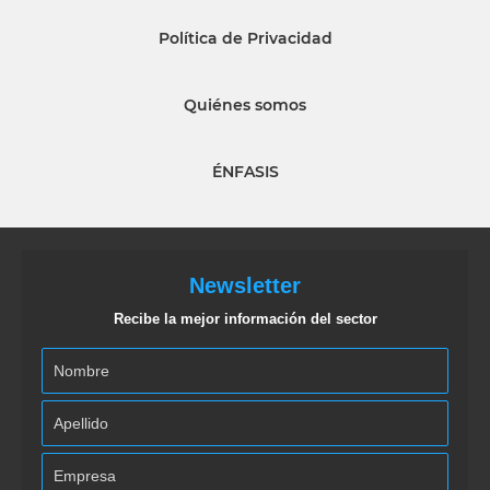
Política de Privacidad
Quiénes somos
ÉNFASIS
Newsletter
Recibe la mejor información del sector