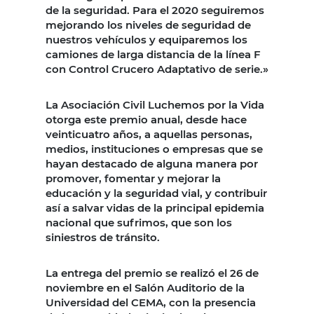
de la seguridad. Para el 2020 seguiremos
mejorando los niveles de seguridad de
nuestros vehículos y equiparemos los
camiones de larga distancia de la línea F
con Control Crucero Adaptativo de serie.»
La Asociación Civil Luchemos por la Vida
otorga este premio anual, desde hace
veinticuatro años, a aquellas personas,
medios, instituciones o empresas que se
hayan destacado de alguna manera por
promover, fomentar y mejorar la
educación y la seguridad vial, y contribuir
así a salvar vidas de la principal epidemia
nacional que sufrimos, que son los
siniestros de tránsito.
La entrega del premio se realizó el 26 de
noviembre en el Salón Auditorio de la
Universidad del CEMA, con la presencia