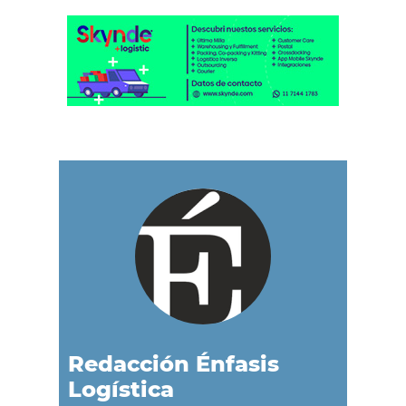
Redacción Énfasis
Logística