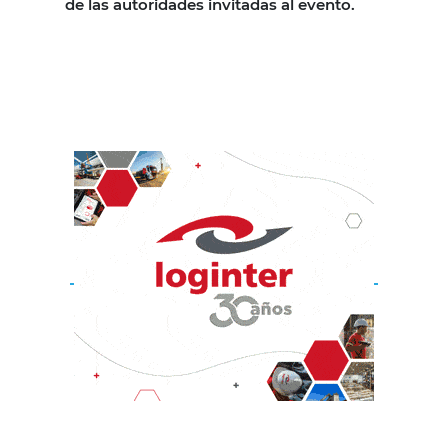
de las autoridades invitadas al evento.