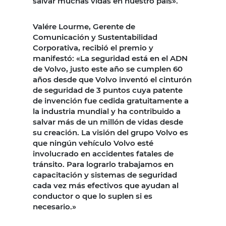
salvar muchas vidas en nuestro país».
Valére Lourme, Gerente de
Comunicación y Sustentabilidad
Corporativa, recibió el premio y
manifestó: «La seguridad está en el ADN
de Volvo, justo este año se cumplen 60
años desde que Volvo inventó el cinturón
de seguridad de 3 puntos cuya patente
de invención fue cedida gratuitamente a
la industria mundial y ha contribuido a
salvar más de un millón de vidas desde
su creación. La visión del grupo Volvo es
que ningún vehículo Volvo esté
involucrado en accidentes fatales de
tránsito. Para lograrlo trabajamos en
capacitación y sistemas de seguridad
cada vez más efectivos que ayudan al
conductor o que lo suplen si es
necesario.»