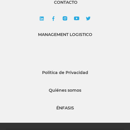
CONTACTO
MANAGEMENT LOGISTICO
Política de Privacidad
Quiénes somos
ÉNFASIS