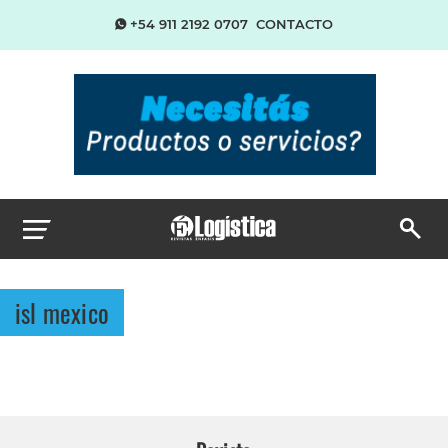
+54 911 2192 0707
CONTACTO
isl mexico