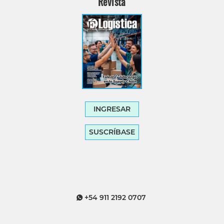
Revista
INGRESAR
SUSCRÍBASE
+54 911 2192 0707