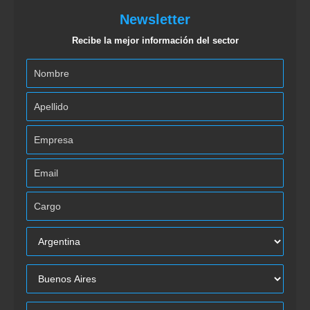
Newsletter
Recibe la mejor información del sector