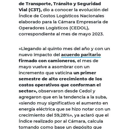
de Transporte, Tránsito y Seguridad
Vial (C3T),
dio a conocer la evolución del
Índice de Costos Logísticos Nacionales
elaborado para la Cámara Empresaria de
Operadores Logísticos (CEDOL),
correspondiente al mes de mayo 2023.
«Llegando al quinto mes del año y con un
nuevo impacto del
acuerdo paritario
firmado con camioneros
, el mes de
mayo vuelve a asombrar con un
incremento que vaticina
un primer
semestre de alto crecimiento de los
costos operativos que conforman el
sector»,
observaron desde Cedol y
agregaron que en la tendencia a la suba,
«siendo muy significativo el aumento en
energía eléctrica que se hizo notar con un
crecimiento del 59,28%», ya aclaró que el
Índice realizado por al Cámara, calcula
tomando como base un depósito que