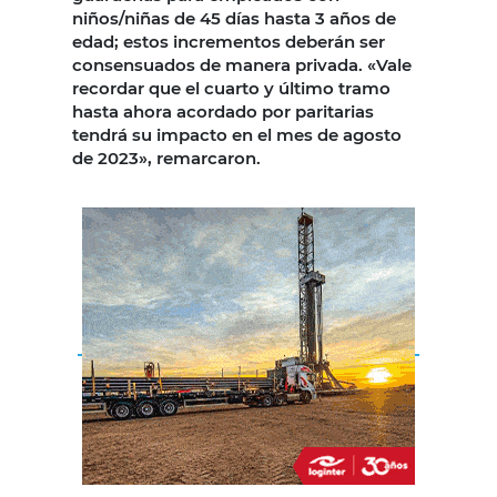
niños/niñas de 45 días hasta 3 años de
edad; estos incrementos deberán ser
consensuados de manera privada. «Vale
recordar que el cuarto y último tramo
hasta ahora acordado por paritarias
tendrá su impacto en el mes de agosto
de 2023», remarcaron.