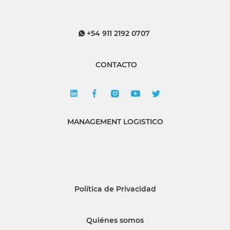
+54 911 2192 0707
CONTACTO
MANAGEMENT LOGISTICO
Política de Privacidad
Quiénes somos