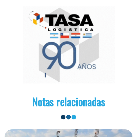
Notas relacionadas