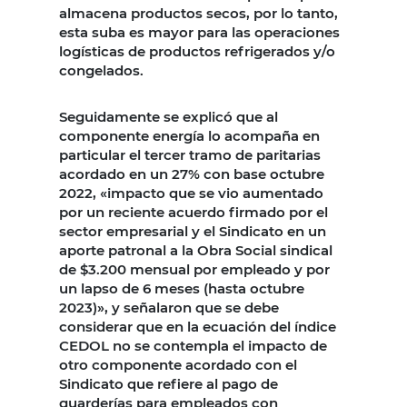
almacena productos secos, por lo tanto,
esta suba es mayor para las operaciones
logísticas de productos refrigerados y/o
congelados.
Seguidamente se explicó que al
componente energía lo acompaña en
particular el tercer tramo de paritarias
acordado en un 27% con base octubre
2022, «impacto que se vio aumentado
por un reciente acuerdo firmado por el
sector empresarial y el Sindicato en un
aporte patronal a la Obra Social sindical
de $3.200 mensual por empleado y por
un lapso de 6 meses (hasta octubre
2023)», y señalaron que se debe
considerar que en la ecuación del índice
CEDOL no se contempla el impacto de
otro componente acordado con el
Sindicato que refiere al pago de
guarderías para empleados con