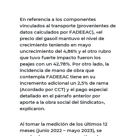
En referencia a los componentes
vinculados al transporte (provenientes de
datos calculados por FADEEAC), «el
precio del gasoil mantuvo el nivel de
crecimiento teniendo en mayo
uncrecimiento del 4,86% y el otro rubro
que tuvo fuerte impacto fueron los
peajes con un 42,78%. Por otro lado, la
incidencia de mano de obra que
contempla FADEEAC tiene en su
incremento adicional un 2,5% de rama
(Acordado por CCT) y el pago especial
detallado en el párrafo anterior por
aporte a la obra social del Sindicato»,
explicaron.
Al tomar la medición de los últimos 12
meses (junio 2022 – mayo 2023), se