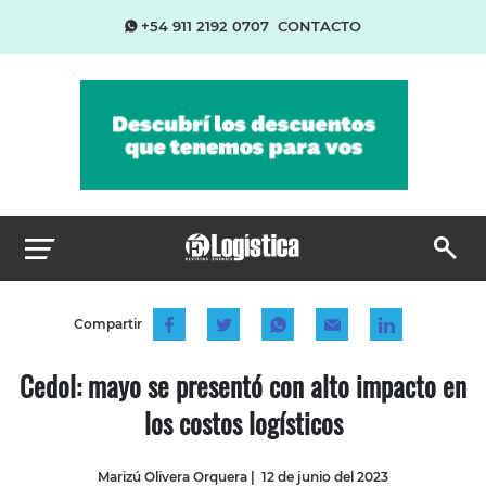
+54 911 2192 0707
CONTACTO
Compartir
Cedol: mayo se presentó con alto impacto en
los costos logísticos
Marizú Olivera Orquera
|
12 de junio del 2023