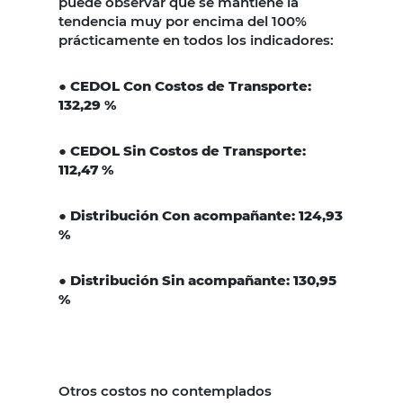
puede observar que se mantiene la
tendencia muy por encima del 100%
prácticamente en todos los indicadores:
● CEDOL Con Costos de Transporte:
132,29 %
● CEDOL Sin Costos de Transporte:
112,47 %
● Distribución Con acompañante: 124,93
%
● Distribución Sin acompañante: 130,95
%
Otros costos no contemplados