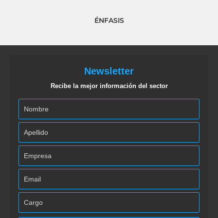
ÉNFASIS
Newsletter
Recibe la mejor información del sector