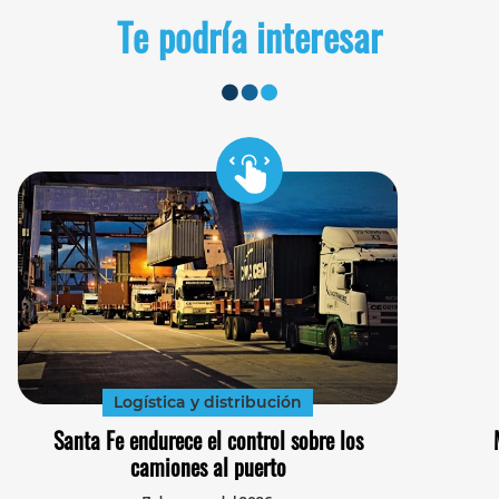
Te podría interesar
Logística y distribución
Santa Fe endurece el control sobre los
camiones al puerto