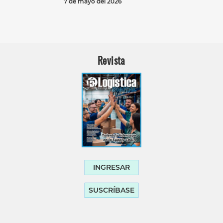
7 de mayo del 2026
Revista
INGRESAR
SUSCRÍBASE