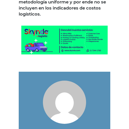
metodología uniforme y por ende no se
incluyen en los indicadores de costos
logísticos.