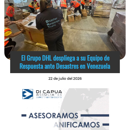
El Grupo DHL despliega a su Equipo de
Respuesta ante Desastres en Venezuela
22 de julio del 2026