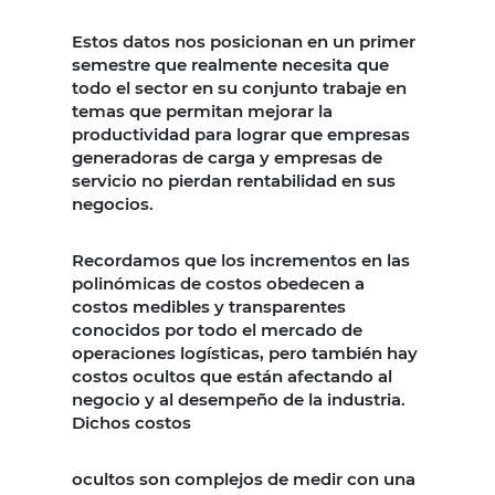
Estos datos nos posicionan en un primer
semestre que realmente necesita que
todo el sector en su conjunto trabaje en
temas que permitan mejorar la
productividad para lograr que empresas
generadoras de carga y empresas de
servicio no pierdan rentabilidad en sus
negocios.
Recordamos que los incrementos en las
polinómicas de costos obedecen a
costos medibles y transparentes
conocidos por todo el mercado de
operaciones logísticas, pero también hay
costos ocultos que están afectando al
negocio y al desempeño de la industria.
Dichos costos
ocultos son complejos de medir con una