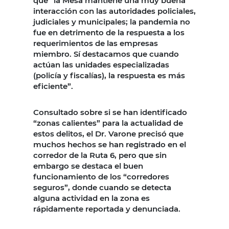
que “la Mesa mantiene una muy buena
interacción con las autoridades policiales,
judiciales y municipales; la pandemia no
fue en detrimento de la respuesta a los
requerimientos de las empresas
miembro. Sí destacamos que cuando
actúan las unidades especializadas
(policía y fiscalías), la respuesta es más
eficiente”.
Consultado sobre si se han identificado
“zonas calientes” para la actualidad de
estos delitos, el Dr. Varone precisó que
muchos hechos se han registrado en el
corredor de la Ruta 6, pero que sin
embargo se destaca el buen
funcionamiento de los “corredores
seguros”, donde cuando se detecta
alguna actividad en la zona es
rápidamente reportada y denunciada.