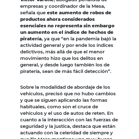
empresas y coordinador de la Mesa,
señala que
este aumento de robos de
productos ahora considerados
esenciales no representa sin embargo
un aumento en el índice de hechos de
piratería
, ya que “en la pandemia bajó la
actividad general y por ende los índices
delictivos, más allá de que el menor
movimiento hizo que los delitos en
general, y desde luego también los de
piratería, sean de más fácil detección”.
Sobre la modalidad de abordaje de los
vehículos, precisó que no hubo cambios
y que se siguen aplicando las formas
habituales, como son el cruce de
vehículos y el uso de autos de reten. En
cuanto a la interacción con las fuerzas de
seguridad y la justica, destaca que están
actuando con la celeridad de siempre y