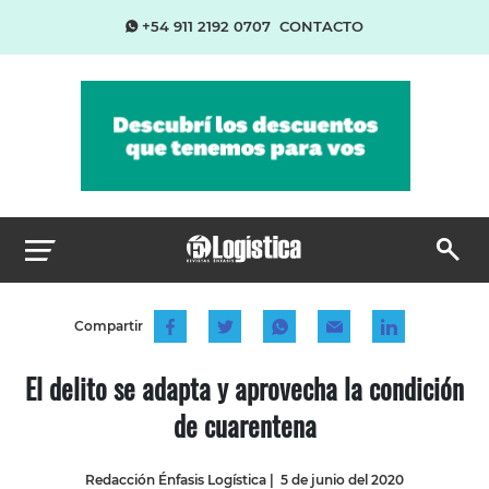
+54 911 2192 0707
CONTACTO
Compartir
El delito se adapta y aprovecha la condición
de cuarentena
Redacción Énfasis Logística
|
5 de junio del 2020