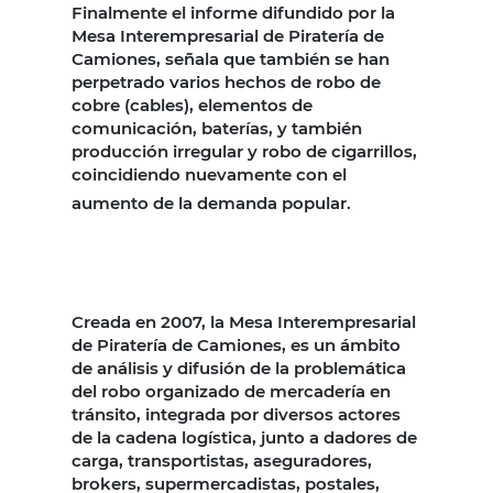
Finalmente el informe difundido por la
Mesa Interempresarial de Piratería de
Camiones, señala que también se han
perpetrado varios hechos de robo de
cobre (cables), elementos de
comunicación, baterías, y también
producción irregular y robo de cigarrillos,
coincidiendo nuevamente con el
aumento de la demanda popular.
Creada en 2007, la Mesa Interempresarial
de Piratería de Camiones, es un ámbito
de análisis y difusión de la problemática
del robo organizado de mercadería en
tránsito, integrada por diversos actores
de la cadena logística, junto a dadores de
carga, transportistas, aseguradores,
brokers, supermercadistas, postales,