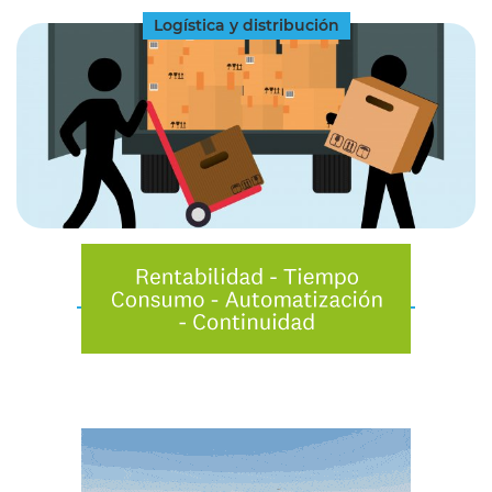
Logística y distribución