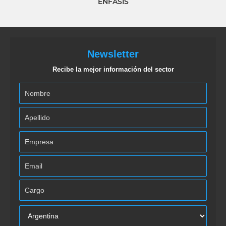
ÉNFASIS
Newsletter
Recibe la mejor información del sector