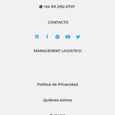
+54 911 2192 0707
CONTACTO
MANAGEMENT LOGISTICO
Política de Privacidad
Quiénes somos