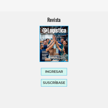
Revista
INGRESAR
SUSCRÍBASE