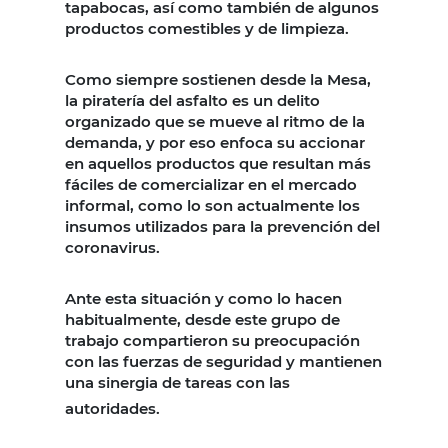
tapabocas, así como también de algunos
productos comestibles y de limpieza.
Como siempre sostienen desde la Mesa,
la piratería del asfalto es un delito
organizado que se mueve al ritmo de la
demanda, y por eso enfoca su accionar
en aquellos productos que resultan más
fáciles de comercializar en el mercado
informal, como lo son actualmente los
insumos utilizados para la prevención del
coronavirus.
Ante esta situación y como lo hacen
habitualmente, desde este grupo de
trabajo compartieron su preocupación
con las fuerzas de seguridad y mantienen
una sinergia de tareas con las
autoridades.