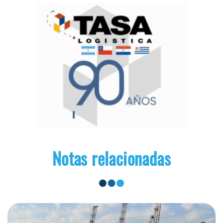
Notas relacionadas