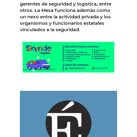
gerentes de seguridad y logística, entre
otros. La Mesa funciona además como
un nexo entre la actividad privada y los
organismos y funcionarios estatales
vinculados a la seguridad.