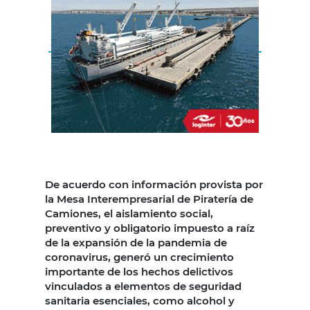
De acuerdo con información provista por
la Mesa Interempresarial de Piratería de
Camiones, el aislamiento social,
preventivo y obligatorio impuesto a raíz
de la expansión de la pandemia de
coronavirus, generó un crecimiento
importante de los hechos delictivos
vinculados a elementos de seguridad
sanitaria esenciales, como alcohol y