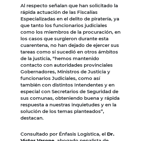
Al respecto señalan que han solicitado la
rápida actuación de las Fiscalías
Especializadas en el delito de piratería, ya
que tanto los funcionarios judiciales
como los miembros de la procuración, en
los casos que surgieron durante esta
cuarentena, no han dejado de ejercer sus
tareas como sí sucedió en otros ámbitos
de la justicia, “hemos mantenido
contacto con autoridades provinciales
Gobernadores, Ministros de Justicia y
funcionarios Judiciales, como así
también con distintos Intendentes y en
especial con Secretarios de Seguridad de
sus comunas, obteniendo buena y rápida
respuesta a nuestras inquietudes y en la
solución de los temas planteados”,
destacan.
Consultado por Énfasis Logística, el
Dr.
Víctor Varone
, abogado penalista de