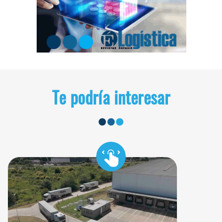
Te podría interesar