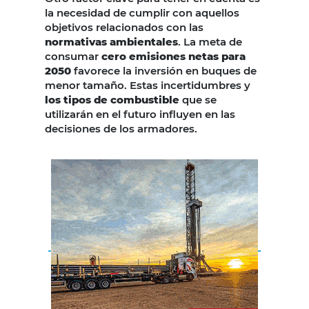
la necesidad de cumplir con aquellos
objetivos relacionados con las
normativas ambientales
. La meta de
consumar
cero emisiones netas para
2050
favorece la inversión en buques de
menor tamaño. Estas incertidumbres y
los tipos de combustible
que se
utilizarán en el futuro influyen en las
decisiones de los armadores.