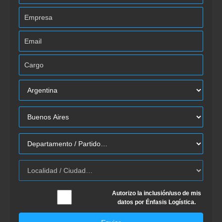
Autorizo la inclusión/uso de mis
datos por Énfasis Logística.