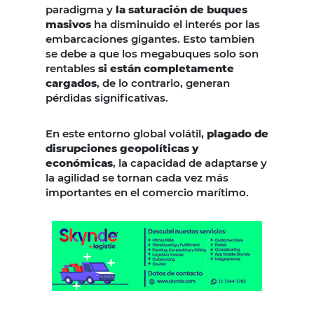
paradigma y
la saturación de buques
masivos
ha disminuido el interés por las
embarcaciones gigantes. Esto tambien
se debe a que los megabuques solo son
rentables
si están completamente
cargados
, de lo contrario, generan
pérdidas significativas.
En este entorno global volátil,
plagado de
disrupciones geopolíticas y
económicas
, la capacidad de adaptarse y
la agilidad se tornan cada vez más
importantes en el comercio marítimo.