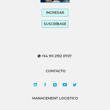
INGRESAR
SUSCRÍBASE
+54 911 2192 0707
CONTACTO
MANAGEMENT LOGISTICO