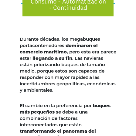
Durante décadas, los megabuques
portacontenedores
dominaron el
comercio marítimo
, pero esta era parece
estar
llegando a su fin
. Las navieras
están priorizando buques de tamaño
medio, porque estos son capaces de
responder con mayor rapidez a las
incertidumbres geopolíticas, económicas
y ambientales.
El cambio en la preferencia por
buques
más pequeños
se debe a una
combinación de factores
interconectados que están
transformando el panorama del