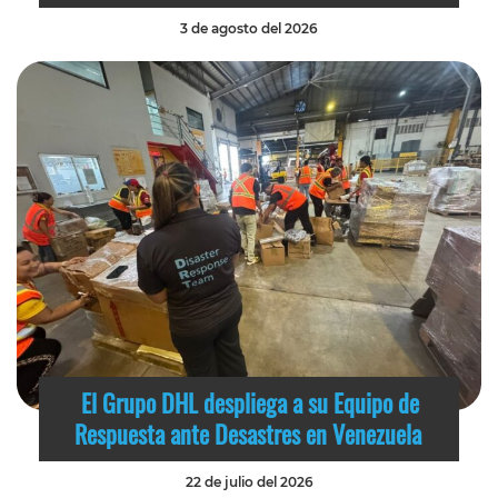
3 de agosto del 2026
El Grupo DHL despliega a su Equipo de
Respuesta ante Desastres en Venezuela
22 de julio del 2026