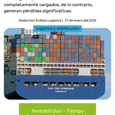
completamente cargados, de lo contrario,
generan pérdidas significativas.
Redacción Énfasis Logística
|
27 de enero del 2025
Logística y distribución