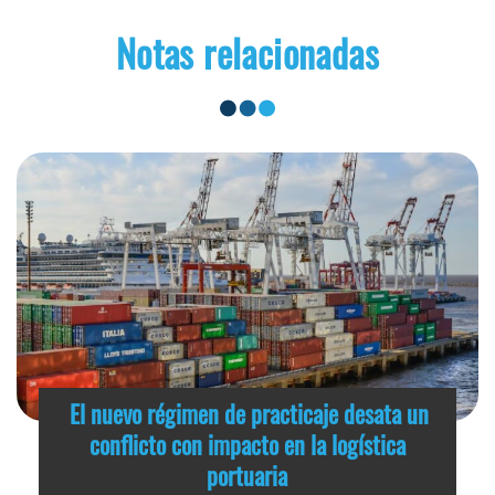
Notas relacionadas
El nuevo régimen de practicaje desata un
conflicto con impacto en la logística
portuaria