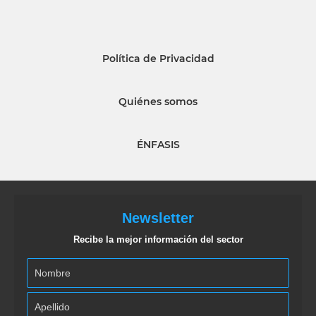
Política de Privacidad
Quiénes somos
ÉNFASIS
Newsletter
Recibe la mejor información del sector