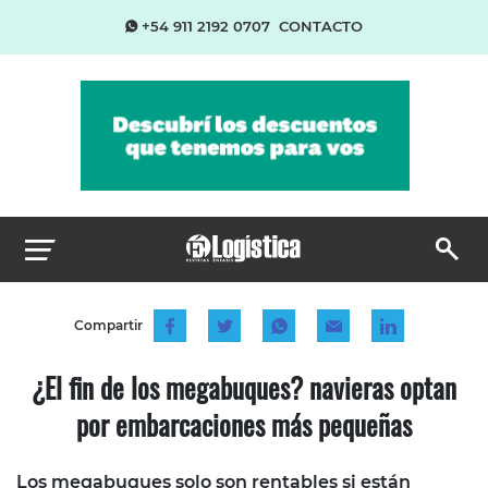
+54 911 2192 0707
CONTACTO
Compartir
¿El fin de los megabuques? navieras optan
por embarcaciones más pequeñas
Los megabuques solo son rentables si están