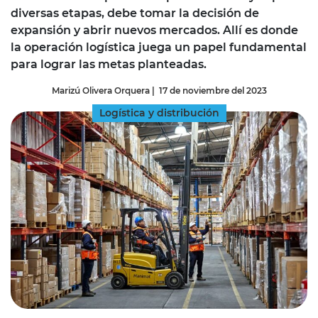
diversas etapas, debe tomar la decisión de
expansión y abrir nuevos mercados. Allí es donde
la operación logística juega un papel fundamental
para lograr las metas planteadas.
Marizú Olivera Orquera
|
17 de noviembre del 2023
Logística y distribución