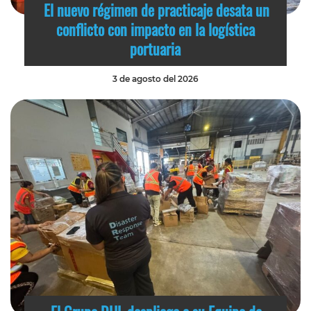
El nuevo régimen de practicaje desata un
conflicto con impacto en la logística
portuaria
3 de agosto del 2026