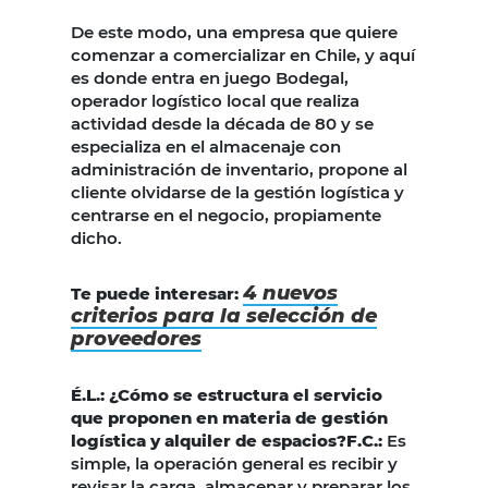
De este modo, una empresa que quiere
comenzar a comercializar en Chile, y aquí
es donde entra en juego Bodegal,
operador logístico local que realiza
actividad desde la década de 80 y se
especializa en el almacenaje con
administración de inventario, propone al
cliente olvidarse de la gestión logística y
centrarse en el negocio, propiamente
dicho.
4 nuevos
Te puede interesar:
criterios para la selección de
proveedores
É.L.: ¿Cómo se estructura el servicio
que proponen en materia de gestión
logística y alquiler de espacios?F.
C.:
Es
simple, la operación general es recibir y
revisar la carga, almacenar y preparar los