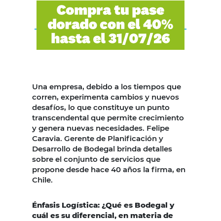
Una empresa, debido a los tiempos que
corren, experimenta cambios y nuevos
desafíos, lo que constituye un punto
transcendental que permite crecimiento
y genera nuevas necesidades. Felipe
Caravia. Gerente de Planificación y
Desarrollo de Bodegal brinda detalles
sobre el conjunto de servicios que
propone desde hace 40 años la firma, en
Chile.
Énfasis Logística: ¿Qué es Bodegal y
cuál es su diferencial, en materia de