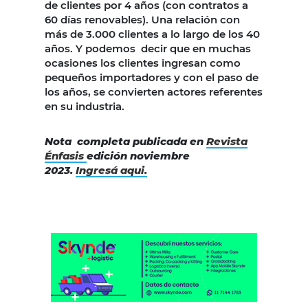
de clientes por 4 años (con contratos a
60 días renovables). Una relación con
más de 3.000 clientes a lo largo de los 40
años. Y podemos decir que en muchas
ocasiones los clientes ingresan como
pequeños importadores y con el paso de
los años, se convierten actores referentes
en su industria.
Nota completa publicada en
Revista
Énfasis
edición noviembre
2023.
Ingresá aqui.