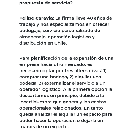
propuesta de servicio?
Felipe Caravia:
La firma lleva 40 años de
trabajo y nos especializamos en ofrecer
bodegaje, servicio personalizado de
almacenaje, operación logística y
distribución en Chile.
Para planificación de la expansión de una
empresa hacia otro mercado, es
necesario optar por tres alternativas: 1)
comprar una bodega, 2) alquilar una
bodega, 3) externalizar el servicio a un
operador logístico. A la primera opción la
descartamos en principio, debido a la
incertidumbre que genera y los costos
operacionales relacionados. En tanto
queda analizar el alquilar un espacio para
poder hacer la operación o dejarla en
manos de un experto.