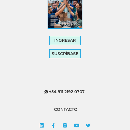
INGRESAR
SUSCRÍBASE
+54 911 2192 0707
CONTACTO