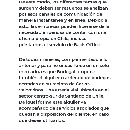
De este modo, los diferentes temas que
surgen y deben ser resueltos se analizan
por esos canales de comunicación de
manera instantánea y en línea. Debido a
esto, las empresas pueden liberarse de la
necesidad imperiosa de contar con una
oficina propia en Chile, incluso
préstamos el servicio de Back Office.
De todas maneras, complementado a lo
anterior y para no encasillarse en un sólo
mercado, es que Bodegal propone
también el alquiler o arriendo de bodegas
cerradas en su recinto de Carlos
Valdovinos, una arteria vial ubicada en el
sector centro-sur de Santiago de Chile.
De igual forma este alquiler va
acompañado de servicios asociados que
quedan a disposición del cliente, en caso
que desee utilizarlos.