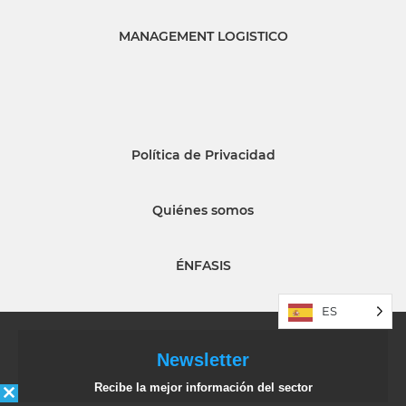
MANAGEMENT LOGISTICO
Política de Privacidad
Quiénes somos
ÉNFASIS
ES
Newsletter
Recibe la mejor información del sector