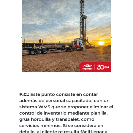
F.C.:
Este punto consiste en contar
además de personal capacitado, con un
sistema WMS que se proponer eliminar el
control de inventario mediante planilla,
grúa horquilla y transpalet, como
servicios mínimos. Si se considera en
detalle, al cliente re resulta fácil llegar a