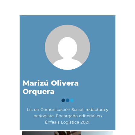
Marizú Olivera
Orquera
Lic en Comunicación Social, redactora y
periodista. Encargada editorial en
Énfasis Logística 2021.