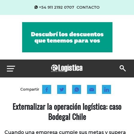
+54 911 2192 0707
CONTACTO
Compartir
Externalizar la operación logística: caso
Bodegal Chile
Cuando una empresa cumple sus metas y supera