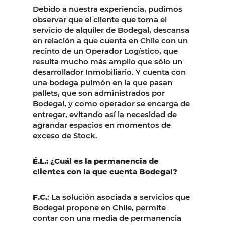
Debido a nuestra experiencia, pudimos
observar que el cliente que toma el
servicio de alquiler de Bodegal, descansa
en relación a que cuenta en Chile con un
recinto de un Operador Logístico, que
resulta mucho más amplio que sólo un
desarrollador Inmobiliario. Y cuenta con
una bodega pulmón en la que pasan
pallets, que son administrados por
Bodegal, y como operador se encarga de
entregar, evitando así la necesidad de
agrandar espacios en momentos de
exceso de Stock.
É.L.: ¿Cuál es la permanencia de
clientes con la que cuenta Bodegal?
F.C.
: La solución asociada a servicios que
Bodegal propone en Chile, permite
contar con una media de permanencia