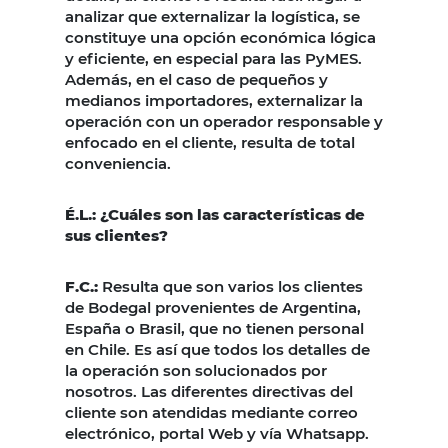
analizar que externalizar la logística, se
constituye una opción económica lógica
y eficiente, en especial para las PyMES.
Además, en el caso de pequeños y
medianos importadores, externalizar la
operación con un operador responsable y
enfocado en el cliente, resulta de total
conveniencia.
É.L.: ¿Cuáles son las características de
sus clientes?
F.C.:
Resulta que son varios los clientes
de Bodegal provenientes de Argentina,
España o Brasil, que no tienen personal
en Chile. Es así que todos los detalles de
la operación son solucionados por
nosotros. Las diferentes directivas del
cliente son atendidas mediante correo
electrónico, portal Web y vía Whatsapp.