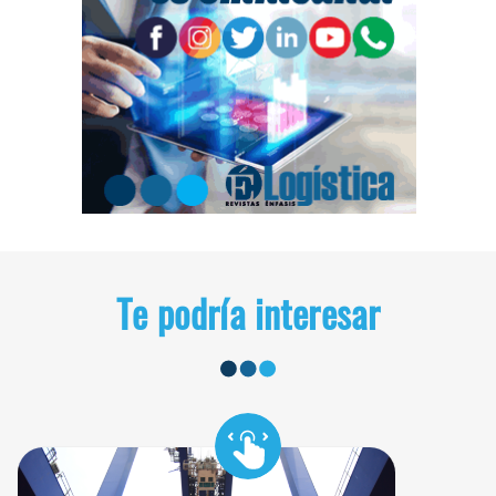
Te podría interesar