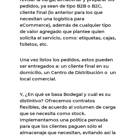
pedidos, ya sean de tipo B2B o B2C,
cliente final (lo anterior para los que
necesitan una logística para
eCommerce), además de cualquier tipo
de valor agregado que plantee quien
solicita el servicio, como: etiquetas, cajas,
folletos, etc.
Una vez listos los pedidos, estos pueden
ser entregados a: un cliente final en su
domicilio, un Centro de Distribución o un
local comercial.
Y, ¿En qué se basa Bodegal y cuál es su
distintivo? Ofrecemos contratos
flexibles, de acuerdo al volumen de carga
que se necesita como stock.
Implementamos una política pensada
para que los clientes paguen sólo el
almacenaje que necesitan, evitando así la