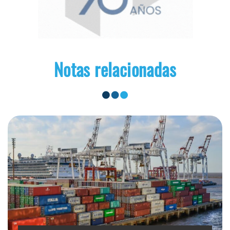
Notas relacionadas