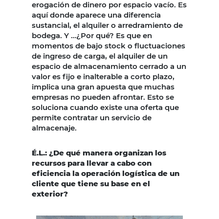
erogación de dinero por espacio vacío. Es
aquí donde aparece una diferencia
sustancial, el alquiler o arredramiento de
bodega. Y …¿Por qué? Es que en
momentos de bajo stock o fluctuaciones
de ingreso de carga, el alquiler de un
espacio de almacenamiento cerrado a un
valor es fijo e inalterable a corto plazo,
implica una gran apuesta que muchas
empresas no pueden afrontar. Esto se
soluciona cuando existe una oferta que
permite contratar un servicio de
almacenaje.
É.L.: ¿De qué manera organizan los
recursos para llevar a cabo con
eficiencia la operación logística de un
cliente que tiene su base en el
exterior?