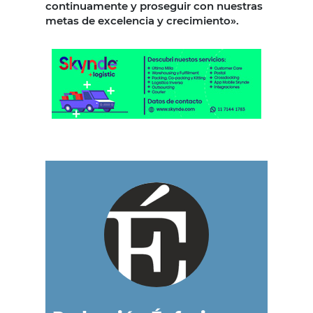
continuamente y proseguir con nuestras
metas de excelencia y crecimiento».