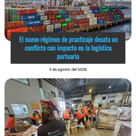
El nuevo régimen de practicaje desata un
conflicto con impacto en la logística
portuaria
3 de agosto del 2026