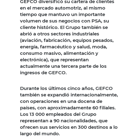
GEFCO diversificó su cartera de clientes
en el mercado automotriz, al mismo
tiempo que mantuvo un importante
volumen de sus negocios con PSA, su
cliente histórico. El Grupo también se
abrió a otros sectores industriales
(aviación, fabricación, equipos pesados,
energía, farmacéutico y salud, moda,
consumo masivo, alimentación y
electrónica), que representan
actualmente una tercera parte de los
ingresos de GEFCO.
Durante los últimos cinco años, GEFCO
también se expandió internacionalmente,
con operaciones en una docena de
países, con aproximadamente 60 filiales.
Los 13 000 empleados del Grupo
representan a 90 nacionalidades, que
ofrecen sus servicios en 300 destinos a lo
largo del mundo.