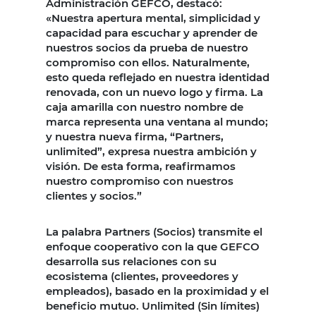
Administración GEFCO, destacó:
«Nuestra apertura mental, simplicidad y
capacidad para escuchar y aprender de
nuestros socios da prueba de nuestro
compromiso con ellos. Naturalmente,
esto queda reflejado en nuestra identidad
renovada, con un nuevo logo y firma. La
caja amarilla con nuestro nombre de
marca representa una ventana al mundo;
y nuestra nueva firma, “Partners,
unlimited”, expresa nuestra ambición y
visión. De esta forma, reafirmamos
nuestro compromiso con nuestros
clientes y socios.”
La palabra Partners (Socios) transmite el
enfoque cooperativo con la que GEFCO
desarrolla sus relaciones con su
ecosistema (clientes, proveedores y
empleados), basado en la proximidad y el
beneficio mutuo. Unlimited (Sin límites)