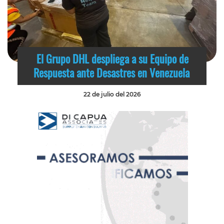
El Grupo DHL despliega a su Equipo de
Respuesta ante Desastres en Venezuela
22 de julio del 2026