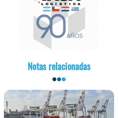
Notas relacionadas