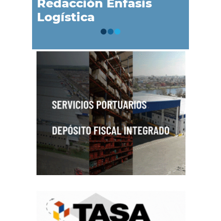
Redacción Énfasis
Logística