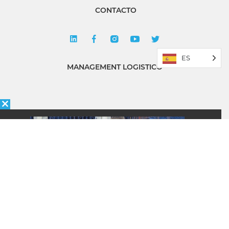
CONTACTO
ES
MANAGEMENT LOGISTICO
Política de Privacidad
Quiénes somos
ÉNFASIS