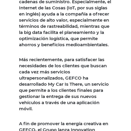
cadenas de suministro. Especialmente, el
Internet de las Cosas (IoT, por sus siglas
en inglés) ayuda a la compañía a ofrecer
servicios de alto valor, especialmente en
términos de rastreabilidad, mientras que
la big data facilita el planeamiento y la
optimización logística, que permite
ahorros y beneficios medioambientales.
Más recientemente, para satisfacer las
necesidades de los clientes que buscan
cada vez más servicios
ultrapersonalizados, GEFCO ha
desarrollado My Car Is There, un servicio
que permite a los clientes finales para
gestionar la entrega de sus nuevos
vehículos a través de una aplicación
móvil.
A fin de promover la energía creativa en
GEFCO, el Grupo lanza Innovation