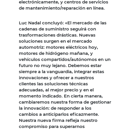
electrónicamente, y centros de servicios
de mantenimiento/reparación en línea.
Luc Nadal concluyó: «El mercado de las
cadenas de suministro seguirá con
trasformaciones drásticas. Nuevas
soluciones surgen en el mercado
automotriz: motores eléctricos hoy,
motores de hidrógeno mañana, y
vehículos compartidos/autónomos en un
futuro no muy lejano. Debemos estar
siempre a la vanguardia, integrar estas
innovaciones y ofrecer a nuestros
clientes las soluciones técnicas
adecuadas, al mejor precio y en el
momento indicado. En cierta manera,
cambiaremos nuestra forma de gestionar
la innovación: de responder a los
cambios a anticiparlos eficazmente.
Nuestra nueva firma refleja nuestro
compromiso para superarnos