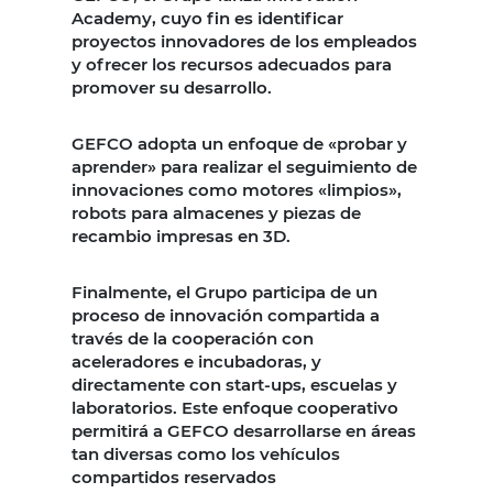
Academy, cuyo fin es identificar
proyectos innovadores de los empleados
y ofrecer los recursos adecuados para
promover su desarrollo.
GEFCO adopta un enfoque de «probar y
aprender» para realizar el seguimiento de
innovaciones como motores «limpios»,
robots para almacenes y piezas de
recambio impresas en 3D.
Finalmente, el Grupo participa de un
proceso de innovación compartida a
través de la cooperación con
aceleradores e incubadoras, y
directamente con start-ups, escuelas y
laboratorios. Este enfoque cooperativo
permitirá a GEFCO desarrollarse en áreas
tan diversas como los vehículos
compartidos reservados