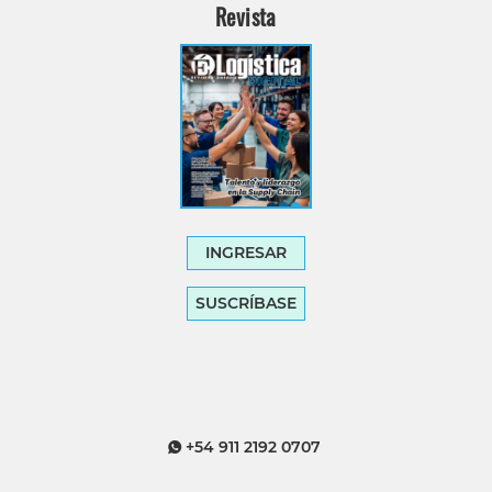
Revista
INGRESAR
SUSCRÍBASE
+54 911 2192 0707