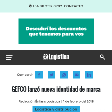
+54 911 2192 0707
CONTACTO
Compartir
GEFCO lanzó nueva identidad de marca
Redacción Énfasis Logística
|
1 de febrero del 2018
Logística y distribución