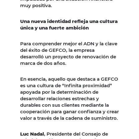
muy positiva.
Una nueva identidad refleja una cultura
única y una fuerte ambición
Para comprender mejor el ADN y la clave
del éxito de GEFCO, la empresa
desarrolló un proyecto de renovación de
marca de dos años.
En esencia, aquello que destaca a GEFCO
es una cultura de “Infinita proximidad”
apoyada por la determinación de
desarrollar relaciones estrechas y
durables con sus clientes mediante la
cooperación para ganar confianza y crear
valor a través de la cadena de suministro.
Luc Nadal
, Presidente del Consejo de