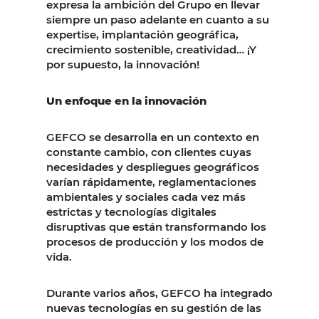
expresa la ambición del Grupo en llevar
siempre un paso adelante en cuanto a su
expertise, implantación geográfica,
crecimiento sostenible, creatividad… ¡Y
por supuesto, la innovación!
Un enfoque en la innovación
GEFCO se desarrolla en un contexto en
constante cambio, con clientes cuyas
necesidades y despliegues geográficos
varían rápidamente, reglamentaciones
ambientales y sociales cada vez más
estrictas y tecnologías digitales
disruptivas que están transformando los
procesos de producción y los modos de
vida.
Durante varios años, GEFCO ha integrado
nuevas tecnologías en su gestión de las