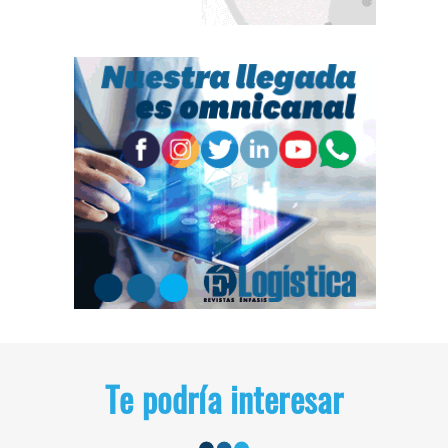
Te podría interesar