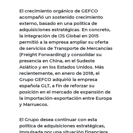
El crecimiento orgánico de GEFCO
acompañó un sostenido crecimiento
externo, basado en una política de
adquisiciones estratégicas. En concreto,
la integración de IJS Global en 2015
permitió a la empresa ampliar su oferta
de servicios de Transporte de Mercancías
(Freight Forwarding) y consolidar su
presencia en China, en el Sudeste
Asiático y en los Estados Unidos. Más
recientemente, en enero de 2018, el
Grupo GEFCO adquirió la empresa
española GLT, a fin de reforzar su
posición en el mercado de expansión de
la importación-exportación entre Europa
y Marruecos.
El Grupo desea continuar con esta
política de adquisiciones estratégicas,
impulsada por una situación financiera