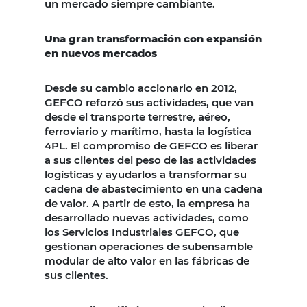
un mercado siempre cambiante.
Una gran transformación con expansión
en nuevos mercados
Desde su cambio accionario en 2012,
GEFCO reforzó sus actividades, que van
desde el transporte terrestre, aéreo,
ferroviario y marítimo, hasta la logística
4PL. El compromiso de GEFCO es liberar
a sus clientes del peso de las actividades
logísticas y ayudarlos a transformar su
cadena de abastecimiento en una cadena
de valor. A partir de esto, la empresa ha
desarrollado nuevas actividades, como
los Servicios Industriales GEFCO, que
gestionan operaciones de subensamble
modular de alto valor en las fábricas de
sus clientes.