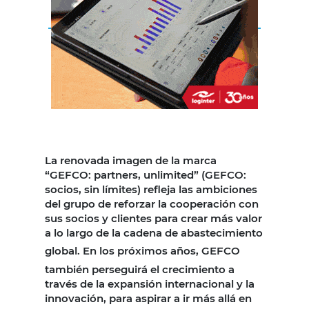
La renovada imagen de la marca
“GEFCO: partners, unlimited” (GEFCO:
socios, sin límites) refleja las ambiciones
del grupo de reforzar la cooperación con
sus socios y clientes para crear más valor
a lo largo de la cadena de abastecimiento
global.
En los próximos años, GEFCO
también perseguirá el crecimiento a
través de la expansión internacional y la
innovación, para aspirar a ir más allá en