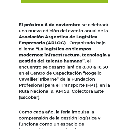
El próximo 6 de noviembre
se celebrará
una nueva edición del evento anual de la
Asociación Argentina de Logística
Empresaria (ARLOG)
. Organizado bajo
el lema
“La logística en tiempos
modernos: infraestructura, tecnología y
gestión del talento humano”
, el
encuentro se desarrollará de 8.00 a 16.30
en el Centro de Capacitación “Rogelio
Cavallieri Iribarne” de la Fundación
Profesional para el Transporte (FPT), en la
Ruta Nacional 9, KM 58, Colectora Este
(Escobar).
Como cada año, la feria impulsa la
comprensión de la gestión logística y
funciona como un espacio de