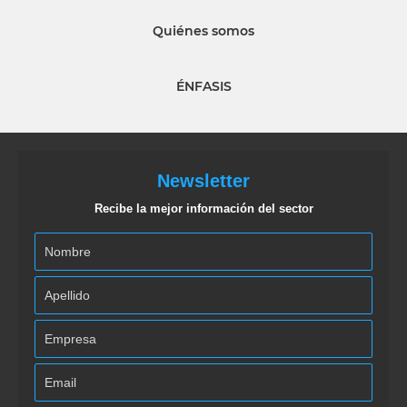
Quiénes somos
ÉNFASIS
Newsletter
Recibe la mejor información del sector