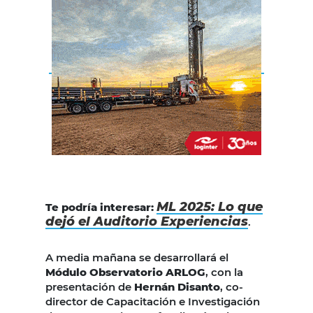
ML 2025: Lo que
Te podría interesar:
dejó el Auditorio Experiencias
.
A media mañana se desarrollará el
Módulo Observatorio ARLOG
, con la
presentación de
Hernán Disanto
, co-
director de Capacitación e Investigación