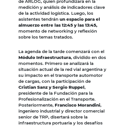
de ARLOG, quien profundizará en la
medición y análisis de indicadores clave
de la actividad logística. Luego, los
asistentes tendrán
un espacio para el
almuerzo entre las 12:45 y las 13:45,
momento de networking y reflexión
sobre los temas tratados.
La agenda de la tarde comenzará con el
Módulo Infraestructura
, dividido en dos
momentos. Primero se analizará la
situación actual de la red vial argentina y
su impacto en el transporte automotor
de cargas, con la participación de
Cristian Sanz y Sergio Ruppel
,
presidente de la Fundación para la
Profesionalización en el Transporte.
Posteriormente,
Francisco Morandini
,
ingeniero industrial y director comercial
senior de TRP, disertará sobre la
infraestructura portuaria y los desafíos