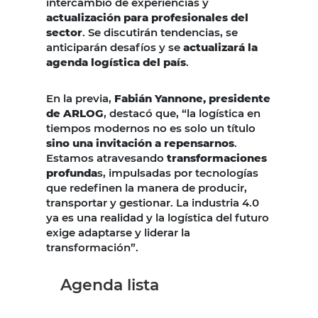
intercambio de experiencias y
actualización para profesionales del
sector
. Se discutirán tendencias, se
anticiparán desafíos y se
actualizará la
agenda logística del país
.
En la previa,
Fabián Yannone, presidente
de ARLOG
, destacó que, “la logística en
tiempos modernos no es solo un título
sino una invitación a repensarnos
.
Estamos atravesando
transformaciones
profunda
s, impulsadas por tecnologías
que redefinen la manera de producir,
transportar y gestionar. La industria 4.0
ya es una realidad y la logística del futuro
exige adaptarse y liderar la
transformación”.
Agenda lista