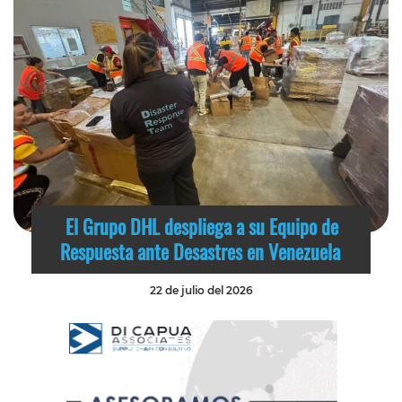
El Grupo DHL despliega a su Equipo de
Respuesta ante Desastres en Venezuela
22 de julio del 2026