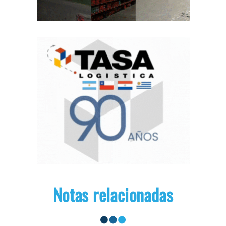
Notas relacionadas