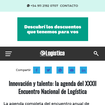
+54 911 2192 0707
CONTACTO
Compartir
Innovación y talento: la agenda del XXXII
Encuentro Nacional de Logística
La agenda completa del encuentro anual de