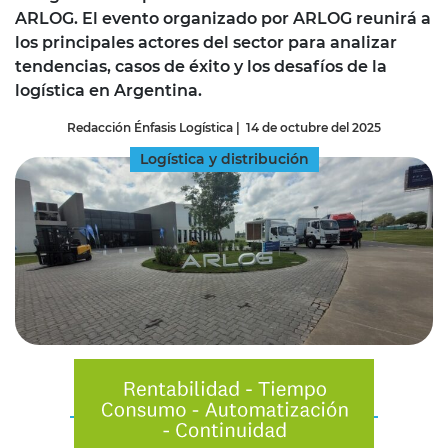
ARLOG. El evento organizado por ARLOG reunirá a
los principales actores del sector para analizar
tendencias, casos de éxito y los desafíos de la
logística en Argentina.
Redacción Énfasis Logística
|
14 de octubre del 2025
Logística y distribución