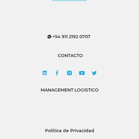
+54 911 2192 0707
CONTACTO
MANAGEMENT LOGISTICO
Política de Privacidad