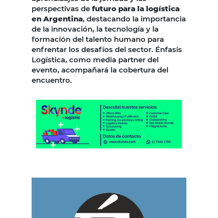
perspectivas de
futuro para la logística
en Argentina
, destacando la importancia
de la innovación, la tecnología y la
formación del talento humano para
enfrentar los desafíos del sector. Énfasis
Logística, como media partner del
evento, acompañará la cobertura del
encuentro.