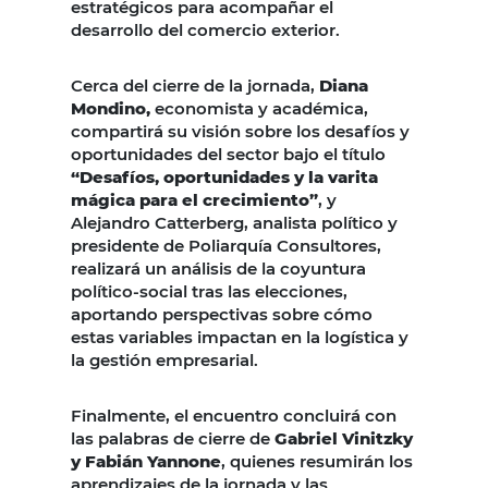
estratégicos para acompañar el
desarrollo del comercio exterior.
Cerca del cierre de la jornada,
Diana
Mondino,
economista y académica,
compartirá su visión sobre los desafíos y
oportunidades del sector bajo el título
“Desafíos, oportunidades y la varita
mágica para el crecimiento”
, y
Alejandro Catterberg, analista político y
presidente de Poliarquía Consultores,
realizará un análisis de la coyuntura
político-social tras las elecciones,
aportando perspectivas sobre cómo
estas variables impactan en la logística y
la gestión empresarial.
Finalmente, el encuentro concluirá con
las palabras de cierre de
Gabriel Vinitzky
y Fabián Yannone
, quienes resumirán los
aprendizajes de la jornada y las