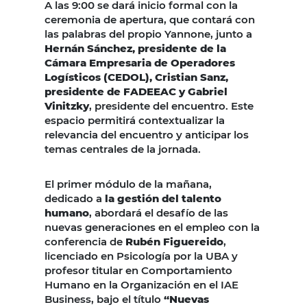
A las 9:00 se dará inicio formal con la
ceremonia de apertura, que contará con
las palabras del propio Yannone, junto a
Hernán Sánchez, presidente de la
Cámara Empresaria de Operadores
Logísticos (CEDOL), Cristian Sanz,
presidente de FADEEAC y Gabriel
Vinitzky
, presidente del encuentro. Este
espacio permitirá contextualizar la
relevancia del encuentro y anticipar los
temas centrales de la jornada.
El primer módulo de la mañana,
dedicado a
la gestión del talento
humano
, abordará el desafío de las
nuevas generaciones en el empleo con la
conferencia de
Rubén Figuereido
,
licenciado en Psicología por la UBA y
profesor titular en Comportamiento
Humano en la Organización en el IAE
Business, bajo el título
“Nuevas