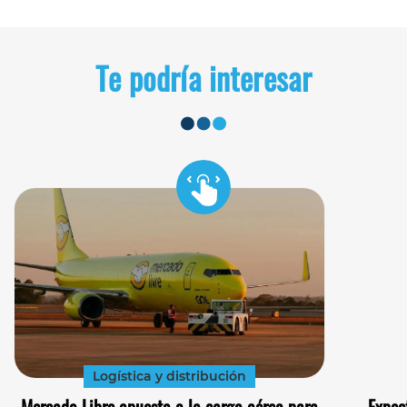
Te podría interesar
Logística y distribución