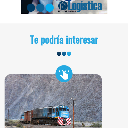
Te podría interesar