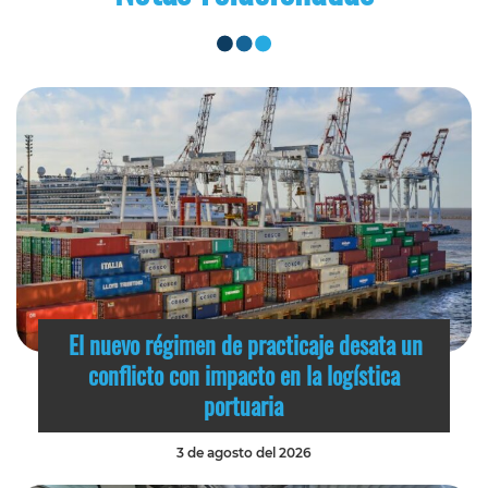
El nuevo régimen de practicaje desata un
conflicto con impacto en la logística
portuaria
3 de agosto del 2026