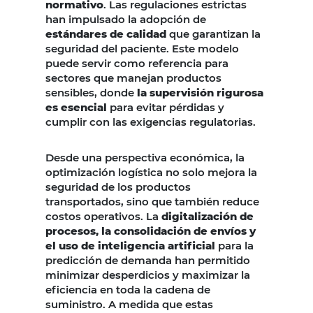
normativo
. Las regulaciones estrictas
han impulsado la adopción de
estándares de calidad
que garantizan la
seguridad del paciente. Este modelo
puede servir como referencia para
sectores que manejan productos
sensibles, donde
la supervisión rigurosa
es esencial
para evitar pérdidas y
cumplir con las exigencias regulatorias.
Desde una perspectiva económica, la
optimización logística no solo mejora la
seguridad de los productos
transportados, sino que también reduce
costos operativos. La
digitalización de
procesos, la consolidación de envíos y
el uso de inteligencia artificial
para la
predicción de demanda han permitido
minimizar desperdicios y maximizar la
eficiencia en toda la cadena de
suministro. A medida que estas