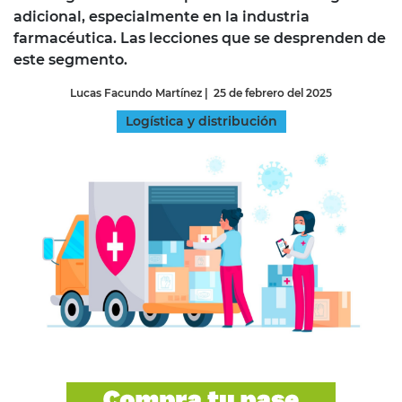
adicional, especialmente en la industria
farmacéutica. Las lecciones que se desprenden de
este segmento.
Lucas Facundo Martínez
|
25 de febrero del 2025
Logística y distribución