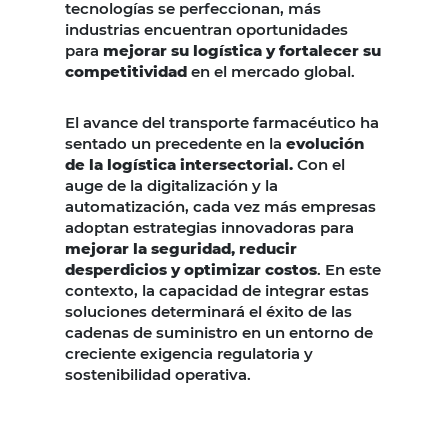
tecnologías se perfeccionan, más
industrias encuentran oportunidades
para
mejorar su logística y fortalecer su
competitividad
en el mercado global.
El avance del transporte farmacéutico ha
sentado un precedente en la
evolución
de la logística intersectorial.
Con el
auge de la digitalización y la
automatización, cada vez más empresas
adoptan estrategias innovadoras para
mejorar la seguridad, reducir
desperdicios y optimizar costos
. En este
contexto, la capacidad de integrar estas
soluciones determinará el éxito de las
cadenas de suministro en un entorno de
creciente exigencia regulatoria y
sostenibilidad operativa.