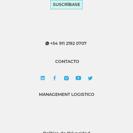
SUSCRÍBASE
+54 911 2192 0707
CONTACTO
MANAGEMENT LOGISTICO