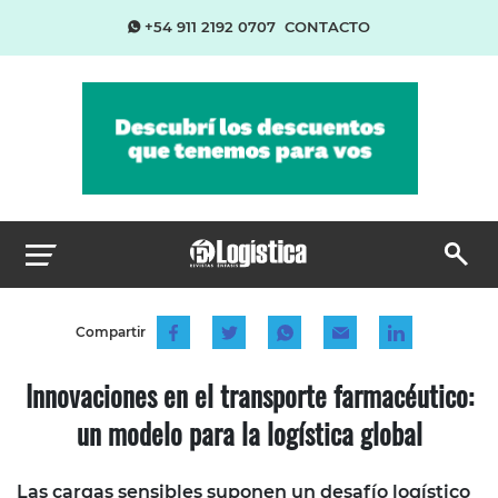
+54 911 2192 0707
CONTACTO
Compartir
Innovaciones en el transporte farmacéutico:
un modelo para la logística global
Las cargas sensibles suponen un desafío logístico