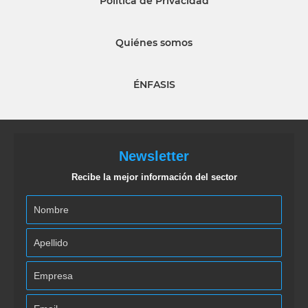
Política de Privacidad
Quiénes somos
ÉNFASIS
Newsletter
Recibe la mejor información del sector