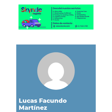
Lucas Facundo
Martínez