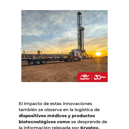
El impacto de estas innovaciones
también se observa en la logística de
dispositivos médicos y productos
biotecnológicos como
se desprende de
la información relevada por
Kryotec,