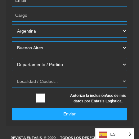
Autorizo la inclusión/uso de mis
datos por Énfasis Logística.
Enviar
ES
REVISTA ÉNFASIS
© 2020 · TODOS LOS DERECHOS RESERVADOS