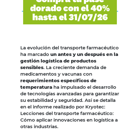
La evolución del transporte farmacéutico
ha marcado
un antes y un después en la
gestión logística de productos
sensibles
. La creciente demanda de
medicamentos y vacunas con
requerimientos específicos de
temperatura
ha impulsado el desarrollo
de tecnologías avanzadas para garantizar
su estabilidad y seguridad. Así se detalla
en el informe realizado por Kryotec:
Lecciones del transporte farmacéutico:
Cómo aplicar innovaciones en logística a
otras industrias.