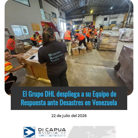
El Grupo DHL despliega a su Equipo de
Respuesta ante Desastres en Venezuela
22 de julio del 2026