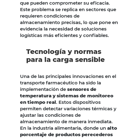
que pueden comprometer su eficacia.
Este problema se replica en sectores que
requieren condiciones de
almacenamiento precisas, lo que pone en
evidencia la necesidad de soluciones
logísticas más eficientes y confiables.
Tecnología y normas
para la carga sensible
Una de las principales innovaciones en el
transporte farmacéutico ha sido la
implementación de
sensores de
temperatura y sistemas de monitoreo
en tiempo real
. Estos dispositivos
permiten detectar variaciones térmicas y
ajustar las condiciones de
almacenamiento de manera inmediata.
En la industria alimentaria, donde un
alto
porcentaje de productos perecederos