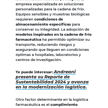
empresa especializada en soluciones
personalizadas para la cadena de frío.
Equipos sensibles y muestras biológicas
requieren
condiciones de
almacenamiento específicas
para
conservar su integridad. La adopción de
modelos inspirados en la cadena de frío
farmacéutica
ha permitido optimizar su
transporte, reduciendo riesgos y
asegurando que lleguen en condiciones
óptimas a hospitales, laboratorios y
centros de investigación.
Andreani
Te puede interesar:
presenta su Reporte de
Sustentabilidad 2024 y avanza
en la modernización logística.
Otro factor determinante en la logística
farmacéutica es el
cumplimiento