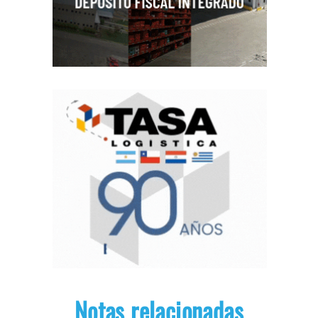
Notas relacionadas