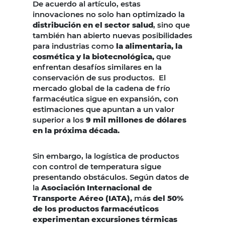
De acuerdo al artículo, estas
innovaciones no solo han optimizado la
distribución en el sector salud
, sino que
también han abierto nuevas posibilidades
para industrias como
la alimentaria, la
cosmética y la biotecnológica,
que
enfrentan desafíos similares en la
conservación de sus productos. El
mercado global de la cadena de frío
farmacéutica sigue en expansión, con
estimaciones que apuntan a un valor
superior a los
9 mil millones de dólares
en la próxima década.
Sin embargo, la logística de productos
con control de temperatura sigue
presentando obstáculos. Según datos de
la
Asociación Internacional de
Transporte Aéreo (IATA),
má
s del 50%
de los productos farmacéuticos
experimentan excursiones térmicas