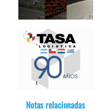
Notas relacionadas