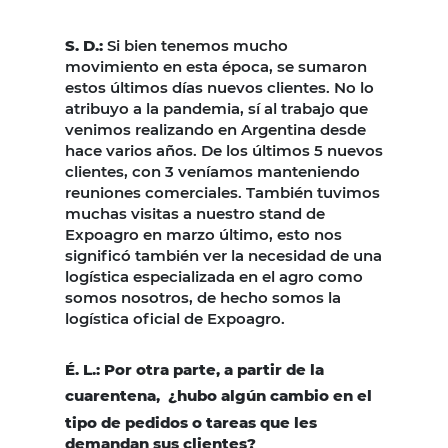
S. D.:
Si bien tenemos mucho
movimiento en esta época, se sumaron
estos últimos días nuevos clientes. No lo
atribuyo a la pandemia, sí al trabajo que
venimos realizando en Argentina desde
hace varios años. De los últimos 5 nuevos
clientes, con 3 veníamos manteniendo
reuniones comerciales. También tuvimos
muchas visitas a nuestro stand de
Expoagro en marzo último, esto nos
significó también ver la necesidad de una
logística especializada en el agro como
somos nosotros, de hecho somos la
logística oficial de Expoagro.
É. L.: Por otra parte, a partir de la
cuarentena,
¿hubo algún cambio en el
tipo de pedidos o tareas que les
demandan sus clientes?