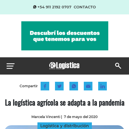
+54 911 2192 0707
CONTACTO
Compartir
La logística agrícola se adapta a la pandemia
Marcela Vincenti
|
7 de mayo del 2020
Logística y distribución