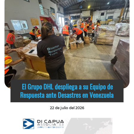
El Grupo DHL despliega a su Equipo de
Respuesta ante Desastres en Venezuela
22 de julio del 2026