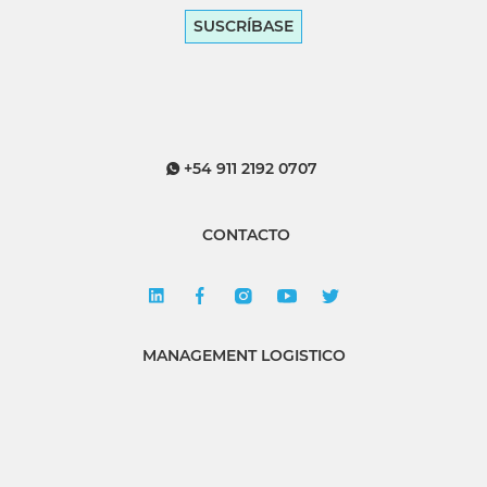
SUSCRÍBASE
+54 911 2192 0707
CONTACTO
MANAGEMENT LOGISTICO