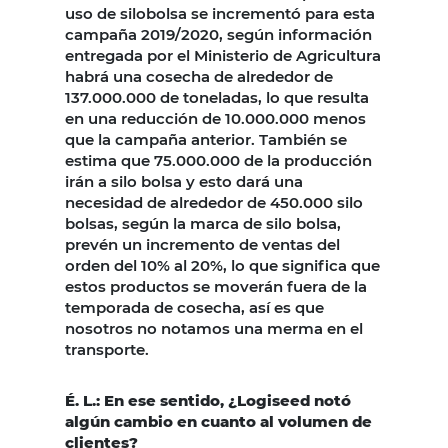
uso de silobolsa se incrementó para esta
campaña 2019/2020, según información
entregada por el Ministerio de Agricultura
habrá una cosecha de alrededor de
137.000.000 de toneladas, lo que resulta
en una reducción de 10.000.000 menos
que la campaña anterior. También se
estima que 75.000.000 de la producción
irán a silo bolsa y esto dará una
necesidad de alrededor de 450.000 silo
bolsas, según la marca de silo bolsa,
prevén un incremento de ventas del
orden del 10% al 20%, lo que significa que
estos productos se moverán fuera de la
temporada de cosecha, así es que
nosotros no notamos una merma en el
transporte.
É. L.: En ese sentido, ¿Logiseed notó
algún cambio en cuanto al volumen de
clientes?