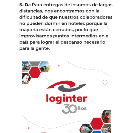
S. D.:
Para entregas de insumos de largas
distancias, nos encontramos con la
dificultad de que nuestros colaboradores
no pueden dormir en hoteles porque la
mayoría están cerrados, por lo que
improvisamos puntos intermedios en el
país para lograr el descanso necesario
para la gente.