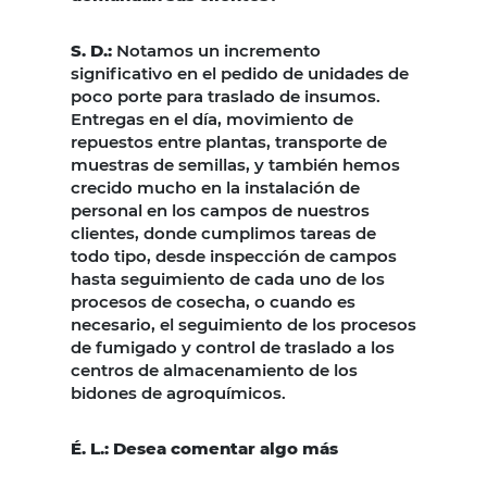
S. D.:
Notamos un incremento
significativo en el pedido de unidades de
poco porte para traslado de insumos.
Entregas en el día, movimiento de
repuestos entre plantas, transporte de
muestras de semillas, y también hemos
crecido mucho en la instalación de
personal en los campos de nuestros
clientes, donde cumplimos tareas de
todo tipo, desde inspección de campos
hasta seguimiento de cada uno de los
procesos de cosecha, o cuando es
necesario, el seguimiento de los procesos
de fumigado y control de traslado a los
centros de almacenamiento de los
bidones de agroquímicos.
É. L.: Desea comentar algo más