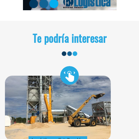
Te podría interesar