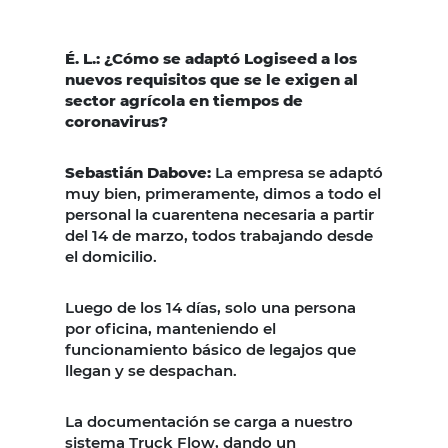
É. L.: ¿Cómo se adaptó Logiseed a los
nuevos requisitos que se le exigen al
sector agrícola en tiempos de
coronavirus?
Sebastián Dabove:
La empresa se adaptó
muy bien, primeramente, dimos a todo el
personal la cuarentena necesaria a partir
del 14 de marzo, todos trabajando desde
el domicilio.
Luego de los 14 días, solo una persona
por oficina, manteniendo el
funcionamiento básico de legajos que
llegan y se despachan.
La documentación se carga a nuestro
sistema Truck Flow, dando un