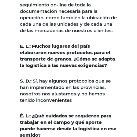
seguimiento on-line de toda la
documentación necesaria para la
operación, como también la ubicación de
cada una de las unidades y de cada una
de las mercaderías de nuestros clientes.
É. L.: Muchos lugares del país
elaboraron nuevos protocolos para el
transporte de granos. ¿Cómo se adapta
la logística a las nuevas exigencias?
S. D.:
Sí, hay algunos protocolos que se
han implementado en las provincias,
nosotros nos ajustamos y no hemos
tenido inconvenientes
É. L.: ¿Qué cuidados se requieren para
trabajar en el campo y qué aporte
puede hacerse desde la logística en ese
sentido?