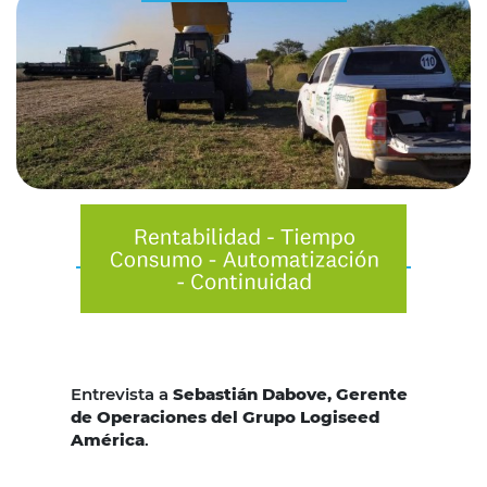
Entrevista a
Sebastián Dabove, Gerente
de Operaciones del Grupo Logiseed
América
.