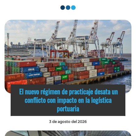
El nuevo régimen de practicaje desata un
conflicto con impacto en la logística
portuaria
3 de agosto del 2026