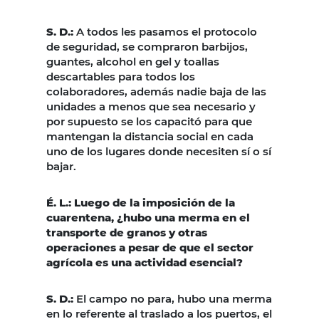
S. D.:
A todos les pasamos el protocolo
de seguridad, se compraron barbijos,
guantes, alcohol en gel y toallas
descartables para todos los
colaboradores, además nadie baja de las
unidades a menos que sea necesario y
por supuesto se los capacitó para que
mantengan la distancia social en cada
uno de los lugares donde necesiten sí o sí
bajar.
É. L.: Luego de la imposición de la
cuarentena, ¿hubo una merma en el
transporte de granos y otras
operaciones a pesar de que el sector
agrícola es una actividad esencial?
S. D.:
El campo no para, hubo una merma
en lo referente al traslado a los puertos, el