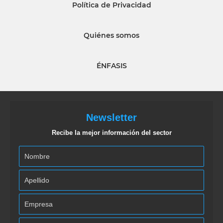
Política de Privacidad
Quiénes somos
ÉNFASIS
Newsletter
Recibe la mejor información del sector