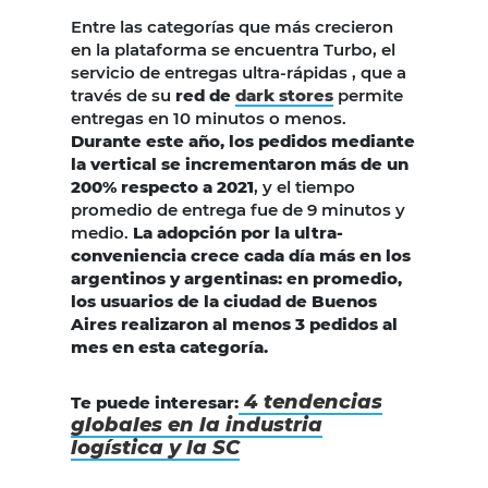
Entre las categorías que más crecieron
en la plataforma se encuentra Turbo, el
servicio de entregas ultra-rápidas , que a
través de su
red de
dark stores
permite
entregas en 10 minutos o menos.
Durante este año, los pedidos mediante
la vertical se incrementaron más de un
200% respecto a 2021
, y el tiempo
promedio de entrega fue de 9 minutos y
medio.
La adopción por la ultra-
conveniencia crece cada día más en los
argentinos y argentinas: en promedio,
los usuarios de la ciudad de Buenos
Aires realizaron al menos 3 pedidos al
mes en esta categoría.
4 tendencias
Te puede interesar:
globales en la industria
logística y la SC