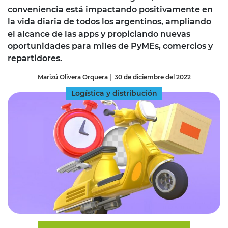
conveniencia está impactando positivamente en
la vida diaria de todos los argentinos, ampliando
el alcance de las apps y propiciando nuevas
oportunidades para miles de PyMEs, comercios y
repartidores.
Marizú Olivera Orquera
|
30 de diciembre del 2022
Logística y distribución