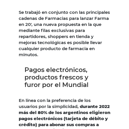
Se trabajó en conjunto con las principales
cadenas de Farmacias para lanzar Farma
en 20′, una nueva propuesta en la que
mediante filas exclusivas para
repartidores, shoppers en tienda y
mejoras tecnológicas es posible llevar
cualquier producto de farmacia en
minutos.
Pagos electrónicos,
productos frescos y
furor por el Mundial
En línea con la preferencia de los
usuarios por la simplicidad,
durante 2022
más del 80% de los argentinos eligieron
pagos electrónicos (tarjeta de débito y
crédito) para abonar sus compras a