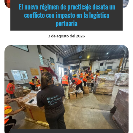
El nuevo régimen de practicaje desata un
conflicto con impacto en la logística
portuaria
3 de agosto del 2026