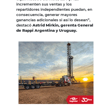
incrementen sus ventas y los
repartidores independientes puedan, en
consecuencia, generar mayores
ganancias adicionales si así lo desean”,
destacó
Astrid Mirkin, gerenta General
de Rappi Argentina y Uruguay.