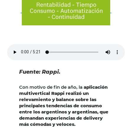
Fuente: Rappi.
Con motivo de fin de año, la
aplicación
multivertical Rappi realizó un
relevamiento y balance sobre las
principales tendencias de consumo
entre los argentinos y argentinas, que
demandan experiencias de delivery
más cómodas y veloces.