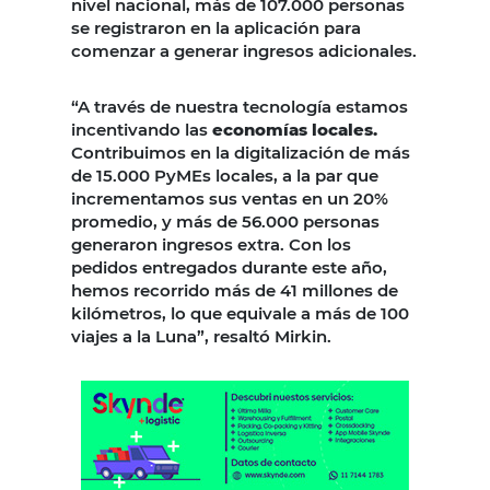
nivel nacional, más de 107.000 personas
se registraron en la aplicación para
comenzar a generar ingresos adicionales.
“A través de nuestra tecnología estamos
incentivando las
economías locales.
Contribuimos en la digitalización de más
de 15.000 PyMEs locales, a la par que
incrementamos sus ventas en un 20%
promedio, y más de 56.000 personas
generaron ingresos extra. Con los
pedidos entregados durante este año,
hemos recorrido más de 41 millones de
kilómetros, lo que equivale a más de 100
viajes a la Luna”, resaltó Mirkin.