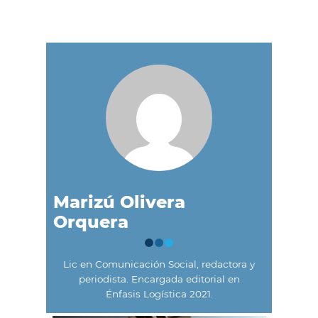
Marizú Olivera
Orquera
Lic en Comunicación Social, redactora y
periodista. Encargada editorial en
Énfasis Logística 2021.