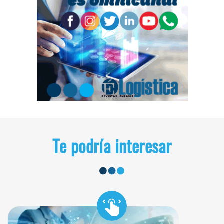
Te podría interesar