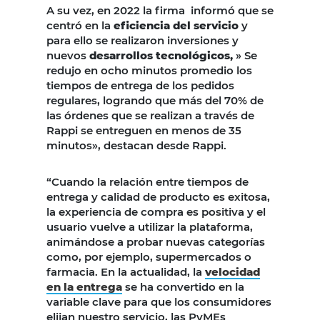
A su vez, en 2022 la firma informó que se
centró en la
eficiencia del servicio
y
para ello se realizaron inversiones y
nuevos
desarrollos tecnológicos,
» Se
redujo en ocho minutos promedio los
tiempos de entrega de los pedidos
regulares, logrando que más del 70% de
las órdenes que se realizan a través de
Rappi se entreguen en menos de 35
minutos», destacan desde Rappi.
“Cuando la relación entre tiempos de
entrega y calidad de producto es exitosa,
la experiencia de compra es positiva y el
usuario vuelve a utilizar la plataforma,
animándose a probar nuevas categorías
como, por ejemplo, supermercados o
farmacia. En la actualidad, la
velocidad
en la entrega
se ha convertido en la
variable clave para que los consumidores
elijan nuestro servicio, las PyMEs