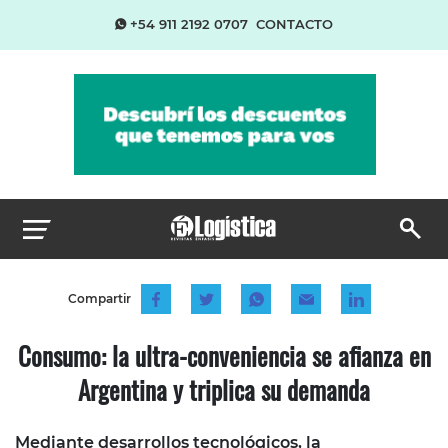
+54 911 2192 0707
CONTACTO
Compartir
Consumo: la ultra-conveniencia se afianza en
Argentina y triplica su demanda
Mediante desarrollos tecnológicos, la