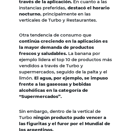
través de la aplicación.
En cuanto a las
instancias preferidas,
destacó el horario
nocturno
, principalmente en las
verticales de Turbo y Restaurantes.
Otra tendencia de consumo que
continúa creciendo en la aplicación es
la mayor demanda de productos
frescos y saludables.
La banana por
ejemplo lidera el top 10 de productos más
vendidos a través de Turbo y
supermercados, seguido de la palta y el
limón.
El agua, por ejemplo, se impuso
frente a las gaseosas y bebidas
alcohólicas en la categoría de
“Supermercados”.
Sin embargo, dentro de la vertical de
Turbo
ningún producto pudo vencer a
las figuritas y el furor por el Mundial de
los argentinos.