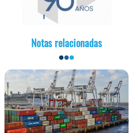
Notas relacionadas