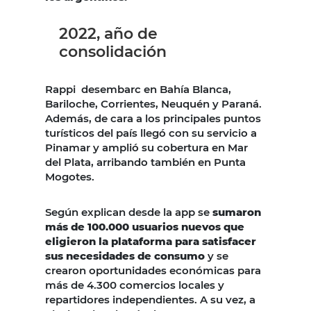
2022, año de
consolidación
Rappi desembarc en Bahía Blanca,
Bariloche, Corrientes, Neuquén y Paraná.
Además, de cara a los principales puntos
turísticos del país llegó con su servicio a
Pinamar y amplió su cobertura en Mar
del Plata, arribando también en Punta
Mogotes.
Según explican desde la app se
sumaron
más de 100.000 usuarios nuevos que
eligieron la plataforma para satisfacer
sus necesidades de consumo
y se
crearon oportunidades económicas para
más de 4.300 comercios locales y
repartidores independientes. A su vez, a