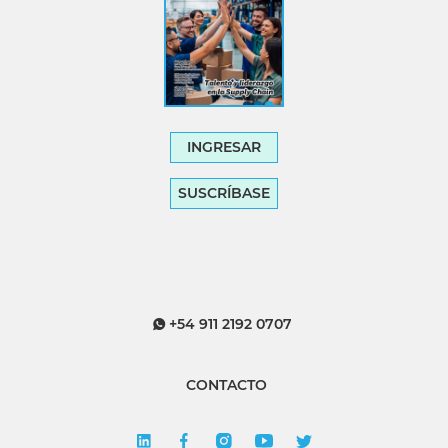
INGRESAR
SUSCRÍBASE
+54 911 2192 0707
CONTACTO