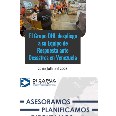
El Grupo DHL despliega
a su Equipo de
Respuesta ante
Desastres en Venezuela
22 de julio del 2026