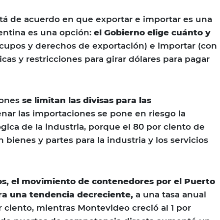
á de acuerdo en que exportar e importar es una
entina es una opción:
el Gobierno elige cuánto y
cupos y derechos de exportación) e importar (con
cas y restricciones para girar dólares para pagar
iones
se limitan las divisas para las
enar las importaciones se pone en riesgo la
gica de la industria, porque el 80 por ciento de
 bienes y partes para la industria y los servicios
ños, el movimiento de contenedores por el Puerto
a una tendencia decreciente,
a una tasa anual
 ciento, mientras Montevideo creció al 1 por