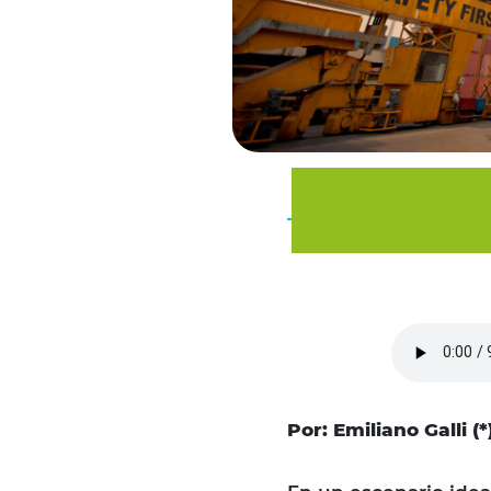
Por: Emiliano Galli (*