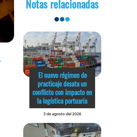
Notas relacionadas
El nuevo régimen de
practicaje desata un
conflicto con impacto en
la logística portuaria
3 de agosto del 2026