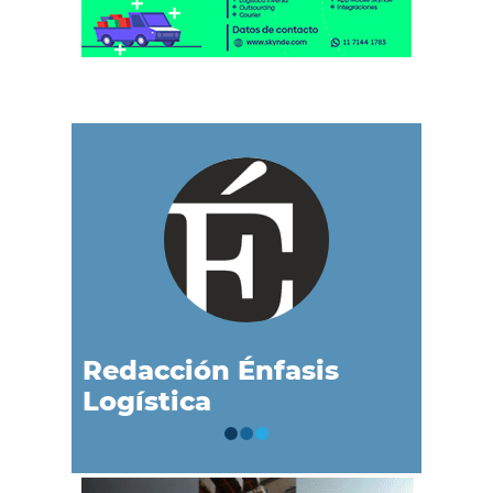
Redacción Énfasis
Logística