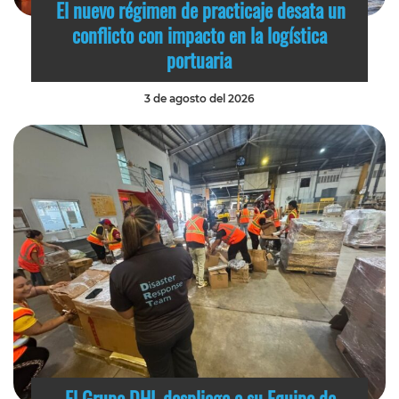
El nuevo régimen de practicaje desata un
conflicto con impacto en la logística
portuaria
3 de agosto del 2026
El Grupo DHL despliega a su Equipo de