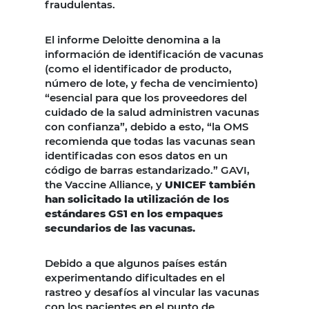
fraudulentas.
El informe Deloitte denomina a la
información de identificación de vacunas
(como el identificador de producto,
número de lote, y fecha de vencimiento)
“esencial para que los proveedores del
cuidado de la salud administren vacunas
con confianza”, debido a esto, “la OMS
recomienda que todas las vacunas sean
identificadas con esos datos en un
código de barras estandarizado.” GAVI,
the Vaccine Alliance, y
UNICEF también
han solicitado la utilización de los
estándares GS1 en los empaques
secundarios de las vacunas.
Debido a que algunos países están
experimentando dificultades en el
rastreo y desafíos al vincular las vacunas
con los pacientes en el punto de