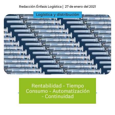
Redacción Énfasis Logística
|
27 de enero del 2021
Logística y distribución