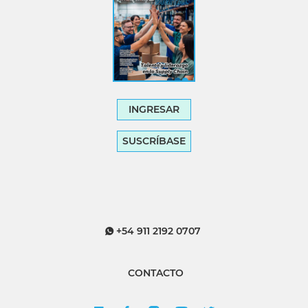
INGRESAR
SUSCRÍBASE
+54 911 2192 0707
CONTACTO