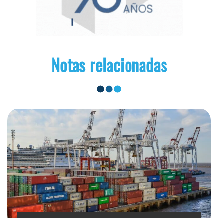
Notas relacionadas