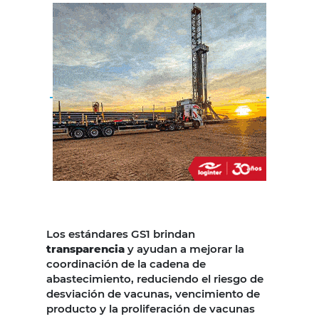
Los estándares GS1 brindan
transparencia
y ayudan a mejorar la
coordinación de la cadena de
abastecimiento, reduciendo el riesgo de
desviación de vacunas, vencimiento de
producto y la proliferación de vacunas