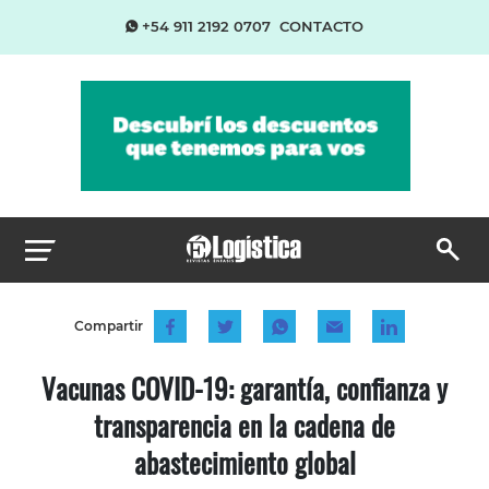
+54 911 2192 0707
CONTACTO
Compartir
Vacunas COVID-19: garantía, confianza y
transparencia en la cadena de
abastecimiento global