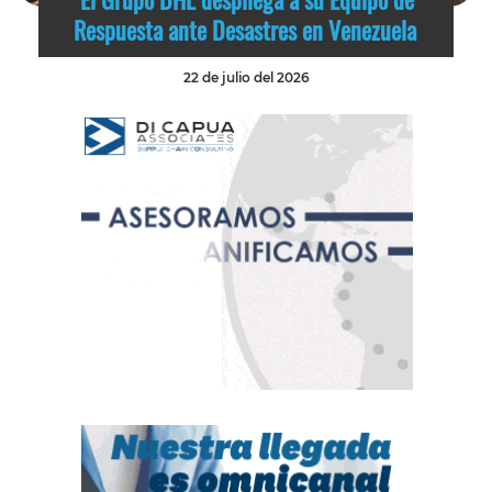
Respuesta ante Desastres en Venezuela
22 de julio del 2026