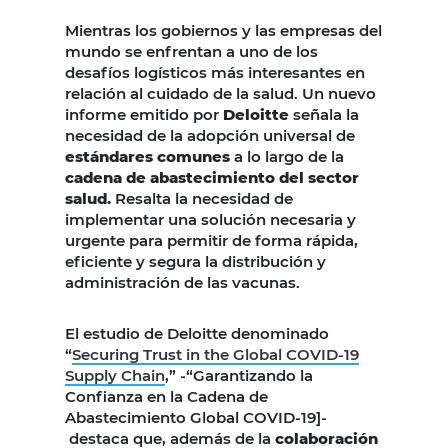
Mientras los gobiernos y las empresas del
mundo se enfrentan a uno de los
desafíos logísticos más interesantes en
relación al cuidado de la salud. Un nuevo
informe emitido por
Deloitte
señala la
necesidad de la adopción universal de
estándares comunes
a lo largo de la
cadena de abastecimiento del sector
salud.
Resalta la necesidad de
implementar una solución necesaria y
urgente para permitir de forma rápida,
eficiente y segura la distribución y
administración de las vacunas.
El estudio de Deloitte denominado
“
Securing Trust in the Global COVID-19
Supply Chain
,” -“Garantizando la
Confianza en la Cadena de
Abastecimiento Global COVID-19]-
destaca que, además de la
colaboración