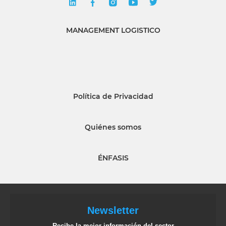
MANAGEMENT LOGISTICO
Política de Privacidad
Quiénes somos
ÉNFASIS
Newsletter
Recibe la mejor información del sector