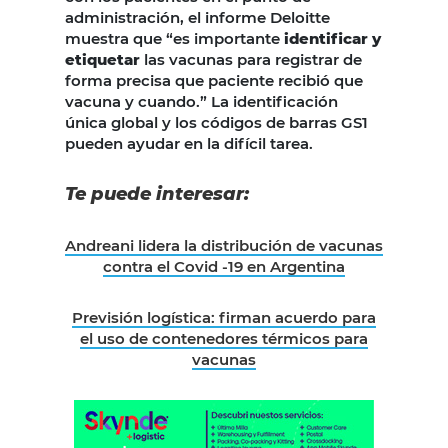
administración, el informe Deloitte
muestra que “es importante
identificar y
etiquetar
las vacunas para registrar de
forma precisa que paciente recibió que
vacuna y cuando.” La identificación
única global y los códigos de barras GS1
pueden ayudar en la difícil tarea.
Te puede interesar:
Andreani lidera la distribución de vacunas
contra el Covid -19 en Argentina
Previsión logística: firman acuerdo para
el uso de contenedores térmicos para
vacunas