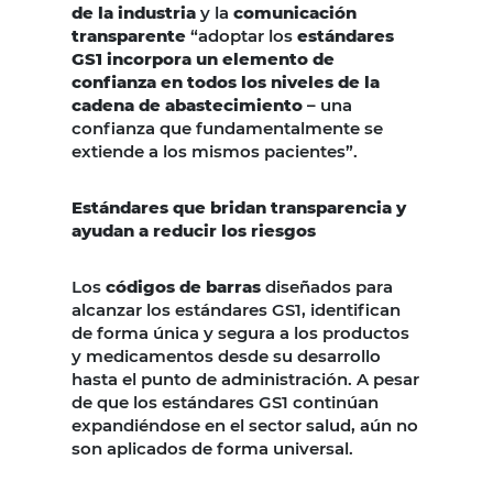
de la industria
y la
comunicación
transparente
“adoptar los
estándares
GS1 incorpora un elemento de
confianza en todos los niveles de la
cadena de abastecimiento
– una
confianza que fundamentalmente se
extiende a los mismos pacientes”.
Estándares que bridan transparencia y
ayudan a reducir los riesgos
Los
códigos de barras
diseñados para
alcanzar los estándares GS1, identifican
de forma única y segura a los productos
y medicamentos desde su desarrollo
hasta el punto de administración. A pesar
de que los estándares GS1 continúan
expandiéndose en el sector salud, aún no
son aplicados de forma universal.