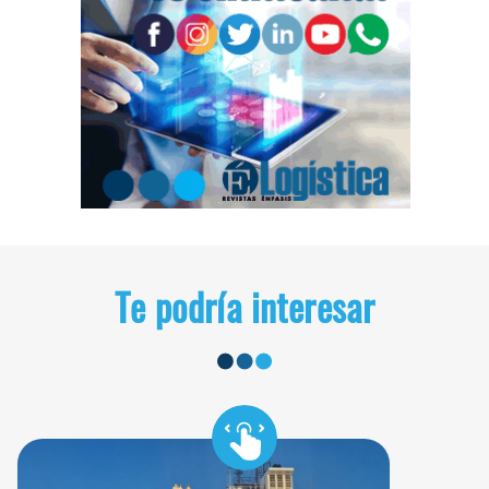
Te podría interesar