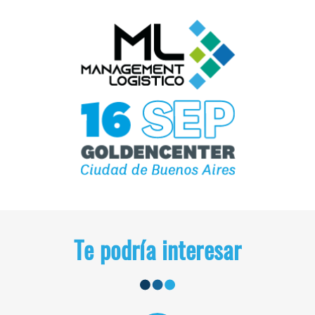
Te podría interesar