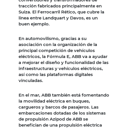
tracción fabricados principalmente en
Suiza. El Ferrocarril Rético, que cubre la
línea entre Landquart y Davos, es un
buen ejemplo.
En automovilismo, gracias a su
asociación con la organización de la
principal competición de vehículos
eléctricos, la Fórmula E, ABB va a ayudar
a mejorar el diseño y funcionalidad de las
infraestructuras y vehículos eléctricos,
así como las plataformas digitales
vinculadas.
En el mar, ABB también está fomentando
la movilidad eléctrica en buques,
cargueros y barcos de pasajeros. Las
embarcaciones dotadas de los sistemas
de propulsión Azipod de ABB se
benefician de una propulsión eléctrica