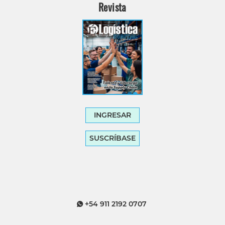
Revista
INGRESAR
SUSCRÍBASE
+54 911 2192 0707