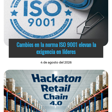
Cambios en la norma ISO 9001 elevan la
exigencia en líderes
4 de agosto del 2026