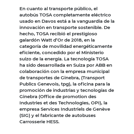
En cuanto al transporte público, el
autobús TOSA completamente eléctrico
usado en Davos está a la vanguardia de la
innovación en transporte sostenible. De
hecho, TOSA recibió el prestigioso
galardón Watt d’Or de 2018, en la
categoría de movilidad energéticamente
eficiente, concedido por el Ministerio
suizo de la energía. La tecnología TOSA
ha sido desarrollada en Suiza por ABB en
colaboración con la empresa municipal
de transportes de Ginebra, (Transport
Publics Genevois, tpg), la oficina para la
promoción de industrias y tecnologías de
Ginebra (Office de promotion des
Industries et des Technologies, OPI), la
empresa Services Industriels de Genève
(SIG) y el fabricante de autobuses
Carrosserie HESS.