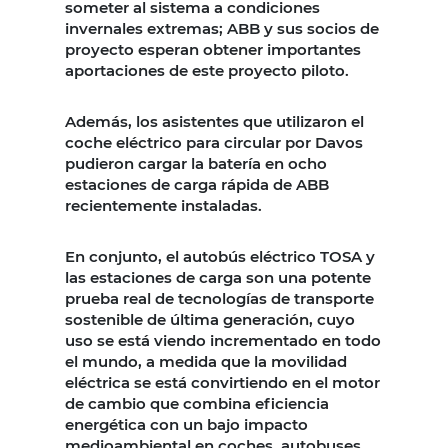
someter al sistema a condiciones
invernales extremas; ABB y sus socios de
proyecto esperan obtener importantes
aportaciones de este proyecto piloto.
Además, los asistentes que utilizaron el
coche eléctrico para circular por Davos
pudieron cargar la batería en ocho
estaciones de carga rápida de ABB
recientemente instaladas.
En conjunto, el autobús eléctrico TOSA y
las estaciones de carga son una potente
prueba real de tecnologías de transporte
sostenible de última generación, cuyo
uso se está viendo incrementado en todo
el mundo, a medida que la movilidad
eléctrica se está convirtiendo en el motor
de cambio que combina eficiencia
energética con un bajo impacto
medioambiental en coches, autobuses,