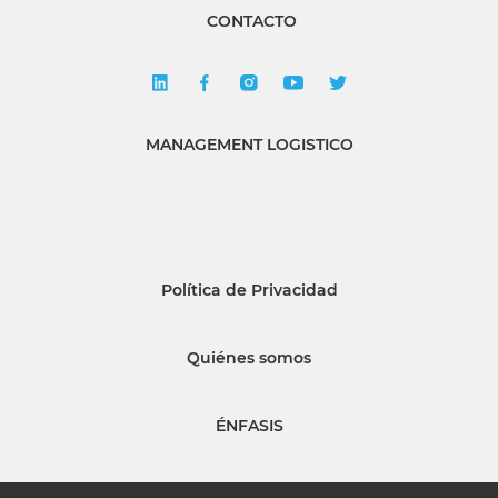
CONTACTO
MANAGEMENT LOGISTICO
Política de Privacidad
Quiénes somos
ÉNFASIS