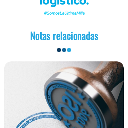
Notas relacionadas