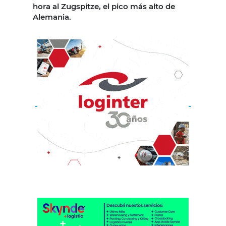
hora al Zugspitze, el pico más alto de
Alemania.