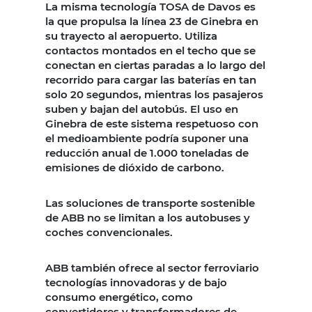
La misma tecnología TOSA de Davos es
la que propulsa la línea 23 de Ginebra en
su trayecto al aeropuerto. Utiliza
contactos montados en el techo que se
conectan en ciertas paradas a lo largo del
recorrido para cargar las baterías en tan
solo 20 segundos, mientras los pasajeros
suben y bajan del autobús. El uso en
Ginebra de este sistema respetuoso con
el medioambiente podría suponer una
reducción anual de 1.000 toneladas de
emisiones de dióxido de carbono.
Las soluciones de transporte sostenible
de ABB no se limitan a los autobuses y
coches convencionales.
ABB también ofrece al sector ferroviario
tecnologías innovadoras y de bajo
consumo energético, como
convertidores y transformadores de