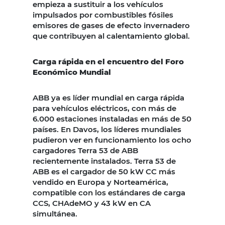
empieza a sustituir a los vehículos
impulsados por combustibles fósiles
emisores de gases de efecto invernadero
que contribuyen al calentamiento global.
Carga rápida en el encuentro del Foro
Económico Mundial
ABB ya es líder mundial en carga rápida
para vehículos eléctricos, con más de
6.000 estaciones instaladas en más de 50
países. En Davos, los líderes mundiales
pudieron ver en funcionamiento los ocho
cargadores Terra 53 de ABB
recientemente instalados. Terra 53 de
ABB es el cargador de 50 kW CC más
vendido en Europa y Norteamérica,
compatible con los estándares de carga
CCS, CHAdeMO y 43 kW en CA
simultánea.