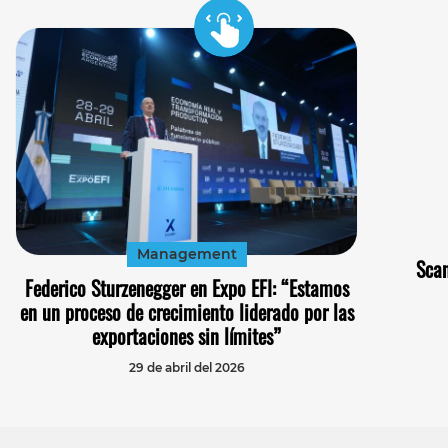
Management
Scan
Federico Sturzenegger en Expo EFI: “Estamos
en un proceso de crecimiento liderado por las
exportaciones sin límites”
29 de abril del 2026