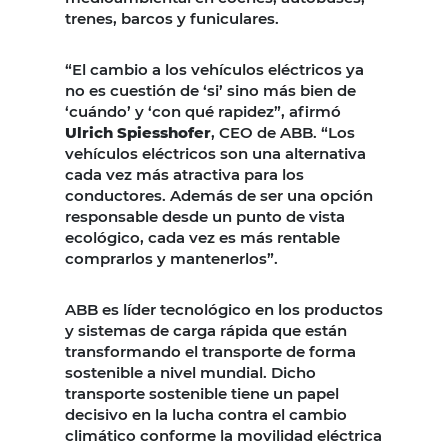
trenes, barcos y funiculares.
“El cambio a los vehículos eléctricos ya
no es cuestión de ‘si’ sino más bien de
‘cuándo’ y ‘con qué rapidez”, afirmó
Ulrich Spiesshofer
, CEO de ABB. “Los
vehículos eléctricos son una alternativa
cada vez más atractiva para los
conductores. Además de ser una opción
responsable desde un punto de vista
ecológico, cada vez es más rentable
comprarlos y mantenerlos”.
ABB es líder tecnológico en los productos
y sistemas de carga rápida que están
transformando el transporte de forma
sostenible a nivel mundial. Dicho
transporte sostenible tiene un papel
decisivo en la lucha contra el cambio
climático conforme la movilidad eléctrica