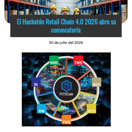
El Hackatón Retail Chain 4.0 2026 abre su
convocatoria
30 de julio del 2026