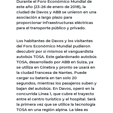
Durante el Foro Económico Mundial de
este año (23-26 de enero de 2018), la
ciudad de Davos y ABB se unieron en una
asociación a largo plazo para
proporcionar infraestructuras eléctricas
para el transporte público y privado.
Los habitantes de Davos y los visitantes
del Foro Económico Mundial pudieron
descubrir por sí mismos el vanguardista
autobús TOSA. Este galardonado autobús
TOSA, desarrollado por ABB en Suiza, ya
se utiliza en Ginebra y pronto se usará en
la ciudad francesa de Nantes. Puede
cargar su batería en tan solo 20
segundos, mientras los pasajeros suben y
bajan del autobús. En Davos, operó en la
concurrida Línea 1, que cubre el trayecto
entre el centro turístico y el hospital. Será
la primera vez que se utilice la tecnología
TOSA en una región alpina. La idea es