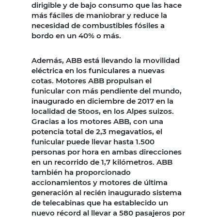
dirigible y de bajo consumo que las hace
más fáciles de maniobrar y reduce la
necesidad de combustibles fósiles a
bordo en un 40% o más.
Además, ABB está llevando la movilidad
eléctrica en los funiculares a nuevas
cotas. Motores ABB propulsan el
funicular con más pendiente del mundo,
inaugurado en diciembre de 2017 en la
localidad de Stoos, en los Alpes suizos.
Gracias a los motores ABB, con una
potencia total de 2,3 megavatios, el
funicular puede llevar hasta 1.500
personas por hora en ambas direcciones
en un recorrido de 1,7 kilómetros. ABB
también ha proporcionado
accionamientos y motores de última
generación al recién inaugurado sistema
de telecabinas que ha establecido un
nuevo récord al llevar a 580 pasajeros por