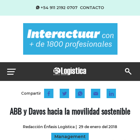
+54 911 2192 0707
CONTACTO
Compartir
ABB y Davos hacia la movilidad sostenible
Redacción Énfasis Logística
|
29 de enero del 2018
Management