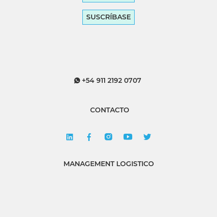
SUSCRÍBASE
+54 911 2192 0707
CONTACTO
MANAGEMENT LOGISTICO