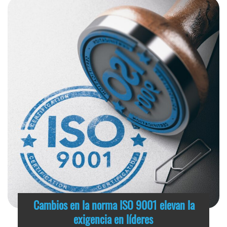
Cambios en la norma ISO 9001 elevan la
exigencia en líderes