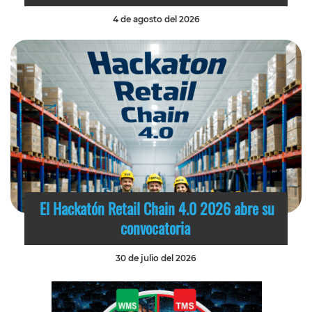
4 de agosto del 2026
El Hackatón Retail Chain 4.0 2026 abre su
convocatoria
30 de julio del 2026