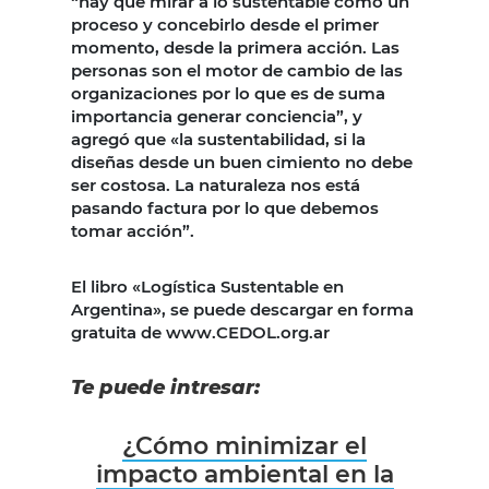
“hay que mirar a lo sustentable como un
proceso y concebirlo desde el primer
momento, desde la primera acción. Las
personas son el motor de cambio de las
organizaciones por lo que es de suma
importancia generar conciencia”, y
agregó que «la sustentabilidad, si la
diseñas desde un buen cimiento no debe
ser costosa. La naturaleza nos está
pasando factura por lo que debemos
tomar acción”.
El libro «Logística Sustentable en
Argentina», se puede descargar en forma
gratuita de www.CEDOL.org.ar
Te puede intresar:
¿Cómo minimizar el
impacto ambiental en la