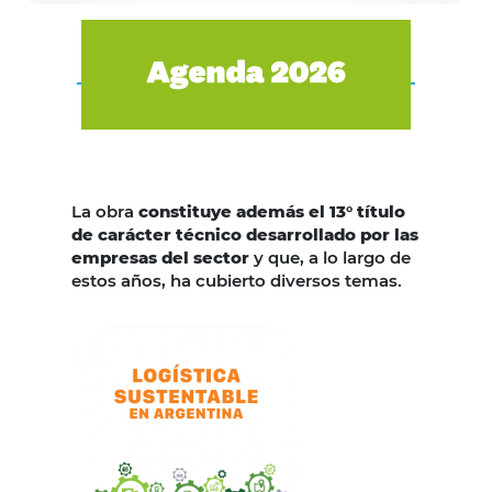
La obra
constituye además el 13° título
de carácter técnico desarrollado por las
empresas del sector
y que, a lo largo de
estos años, ha cubierto diversos temas.