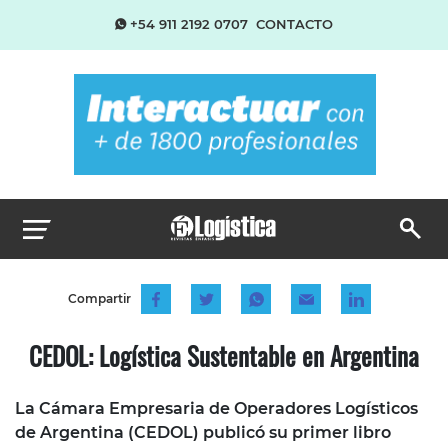
+54 911 2192 0707
CONTACTO
Compartir
CEDOL: Logística Sustentable en Argentina
La Cámara Empresaria de Operadores Logísticos
de Argentina (CEDOL) publicó su primer libro