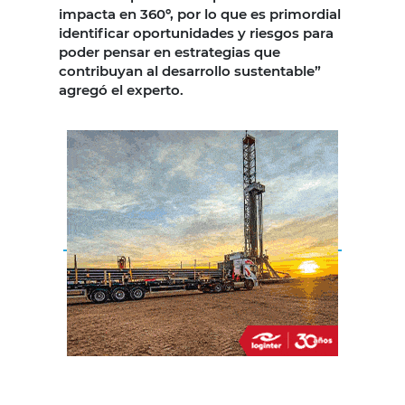
impacta en 360º, por lo que es primordial
identificar oportunidades y riesgos para
poder pensar en estrategias que
contribuyan al desarrollo sustentable”
agregó el experto.