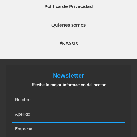
Política de Privacidad
Quiénes somos
ÉNFASIS
Newsletter
Recibe la mejor información del sector