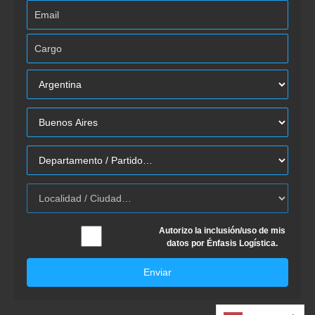
Autorizo la inclusión/uso de mis
datos por Énfasis Logística.
Enviar