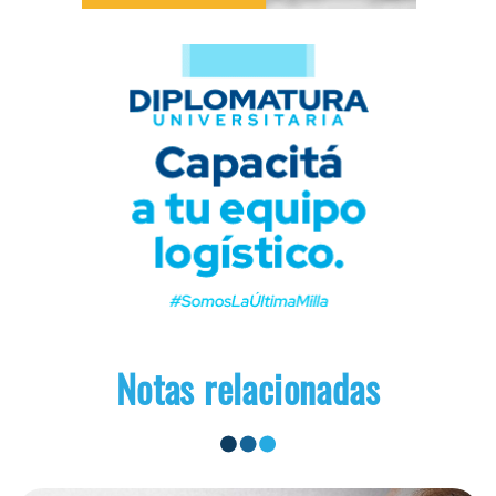
Notas relacionadas