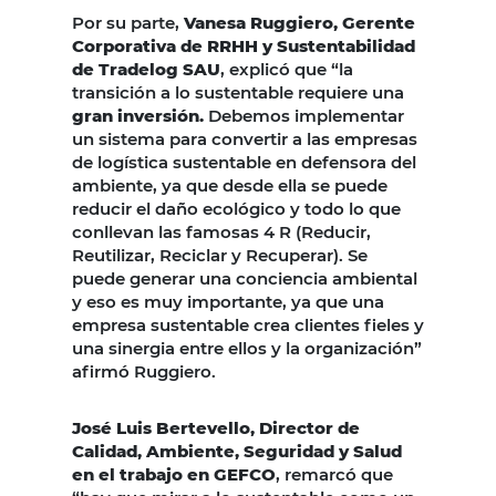
Por su parte,
Vanesa Ruggiero, Gerente
Corporativa de RRHH y Sustentabilidad
de Tradelog SAU
, explicó que “la
transición a lo sustentable requiere una
gran inversión.
Debemos implementar
un sistema para convertir a las empresas
de logística sustentable en defensora del
ambiente, ya que desde ella se puede
reducir el daño ecológico y todo lo que
conllevan las famosas 4 R (Reducir,
Reutilizar, Reciclar y Recuperar). Se
puede generar una conciencia ambiental
y eso es muy importante, ya que una
empresa sustentable crea clientes fieles y
una sinergia entre ellos y la organización”
afirmó Ruggiero.
José Luis Bertevello, Director de
Calidad, Ambiente, Seguridad y Salud
en el trabajo en GEFCO
, remarcó que