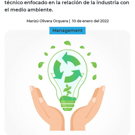
técnico enfocado en la relación de la industria con
el medio ambiente.
Marizú Olivera Orquera
|
10 de enero del 2022
Management