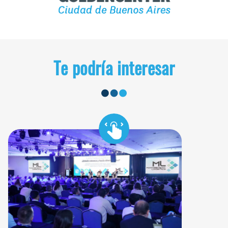
Te podría interesar