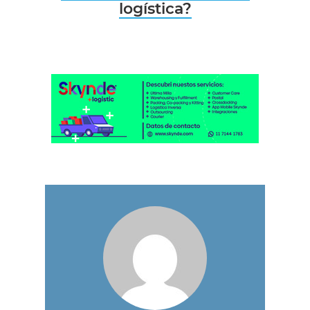
logística?