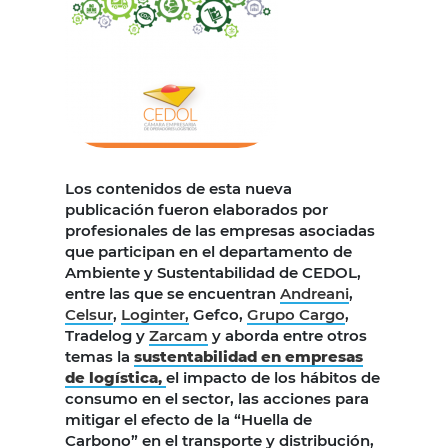
Los contenidos de esta nueva
publicación fueron elaborados por
profesionales de las empresas asociadas
que participan en el departamento de
Ambiente y Sustentabilidad de CEDOL,
entre las que se encuentran
Andreani
,
Celsur
,
Loginter,
Gefco,
Grupo Cargo
,
Tradelog y
Zarcam
y aborda entre otros
temas la
sustentabilidad en empresas
de logística,
el impacto de los hábitos de
consumo en el sector, las acciones para
mitigar el efecto de la “Huella de
Carbono” en el transporte y distribución,