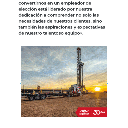
convertirnos en un empleador de
elección está liderado por nuestra
dedicación a comprender no solo las
necesidades de nuestros clientes, sino
también las aspiraciones y expectativas
de nuestro talentoso equipo».