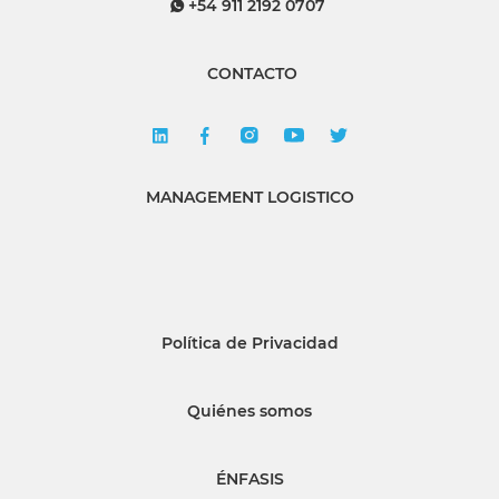
+54 911 2192 0707
CONTACTO
MANAGEMENT LOGISTICO
Política de Privacidad
Quiénes somos
ÉNFASIS