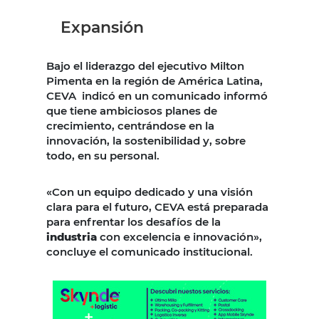
Expansión
Bajo el liderazgo del ejecutivo Milton
Pimenta en la región de América Latina,
CEVA indicó en un comunicado informó
que tiene ambiciosos planes de
crecimiento, centrándose en la
innovación, la sostenibilidad y, sobre
todo, en su personal.
«Con un equipo dedicado y una visión
clara para el futuro, CEVA está preparada
para enfrentar los desafíos de la
industria
con excelencia e innovación»,
concluye el comunicado institucional.