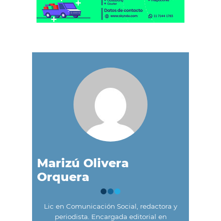
Marizú Olivera
Orquera
Lic en Comunicación Social, redactora y
periodista. Encargada editorial en