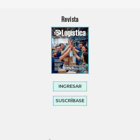
Revista
INGRESAR
SUSCRÍBASE