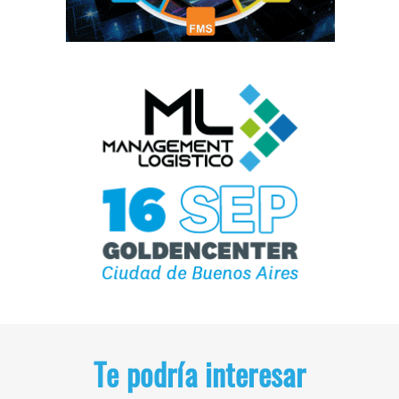
Te podría interesar