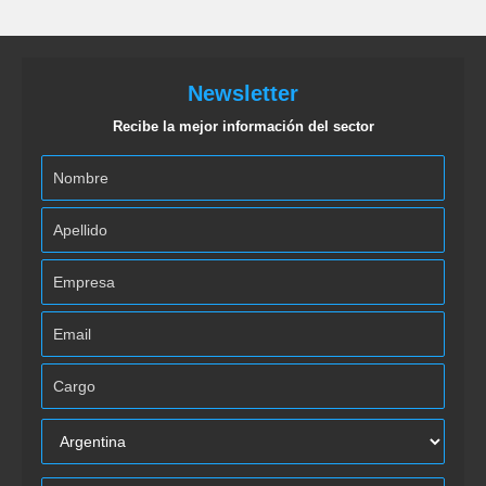
Newsletter
Recibe la mejor información del sector