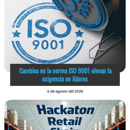
Cambios en la norma ISO 9001 elevan la
exigencia en líderes
4 de agosto del 2026