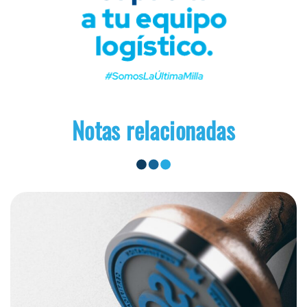
Notas relacionadas