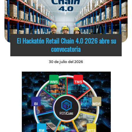
El Hackatón Retail Chain 4.0 2026 abre su
convocatoria
30 de julio del 2026