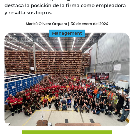
destaca la posición de la firma como empleadora
y resalta sus logros.
Marizú Olivera Orquera
|
30 de enero del 2024
Management