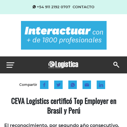
+54 911 2192 0707
CONTACTO
Compartir
CEVA Logistics certificó Top Employer en
Brasil y Perú
El reconocimiento, por segundo año consecutivo,