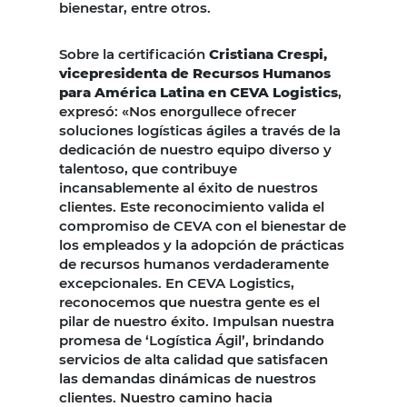
bienestar, entre otros.
Sobre la certificación
Cristiana Crespi,
vicepresidenta de Recursos Humanos
para América Latina en CEVA Logistics
,
expresó: «Nos enorgullece ofrecer
soluciones logísticas ágiles a través de la
dedicación de nuestro equipo diverso y
talentoso, que contribuye
incansablemente al éxito de nuestros
clientes. Este reconocimiento valida el
compromiso de CEVA con el bienestar de
los empleados y la adopción de prácticas
de recursos humanos verdaderamente
excepcionales. En CEVA Logistics,
reconocemos que nuestra gente es el
pilar de nuestro éxito. Impulsan nuestra
promesa de ‘Logística Ágil’, brindando
servicios de alta calidad que satisfacen
las demandas dinámicas de nuestros
clientes. Nuestro camino hacia