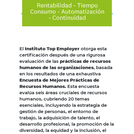
El
Instituto Top Employer
otorga esta
certificación después de una rigurosa
evaluación de las
prácticas de recursos
humanos de las organizaciones
, basada
en los resultados de una exhaustiva
Encuesta de Mejores Prácticas de
Recursos Humanos.
Esta encuesta
evalúa seis áreas cruciales de recursos
humanos, cubriendo 20 temas
esenciales, incluyendo la estrategia de
gestión de personas, el entorno de
trabajo, la adquisición de talento, el
desarrollo profesional, la promoción de la
diversidad, la equidad y la inclusión, el