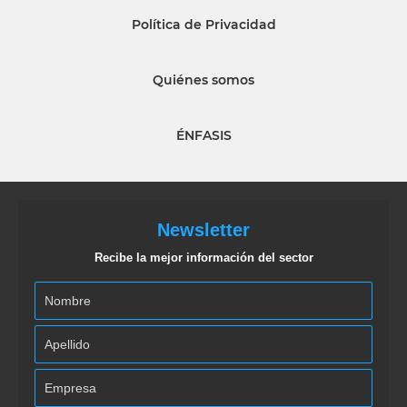
Política de Privacidad
Quiénes somos
ÉNFASIS
Newsletter
Recibe la mejor información del sector