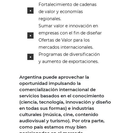
Fortalecimiento de cadenas
de valor y economías
regionales.
Sumar valor e innovación en
empresas con el fin de diseñar
Ofertas de Valor para los
mercados internacionales.
Programas de diversificación
y aumento de exportaciones.
Argentina puede aprovechar la
oportunidad impulsando la
comercialización internacional de
servicios basados en el conocimiento
(ciencia, tecnología, innovación y diseño
en todas sus formas) e industrias
culturales (música, cine, contenido
audiovisual y turismo). Por otra parte,
como país estamos muy bien