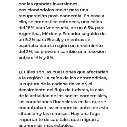
por las grandes inversiones,
posicionándolos mejor para una
recuperación post-pandemia. En base a
ello, se pronostica entonces, una caída
del 18% para Venezuela, de un 6.5% para
Argentina, México y Ecuador seguido de
un 5.2% para Brasil; y mientras se
esperaba para la región un crecimiento
del 3%, se prevé en cambio una recesión
entre el 4% y 5%.
¿Cuáles son las cuestiones que afectarían
a la región? La caída de los commodities,
la ruptura de la cadena de valor, el
decaimiento del flujo de turistas, la caía
de la actividad de los socios comerciales,
las condiciones financieras en las que se
encontraban las economías antes de esta
situación y las remesas. Hay una fuga
importante de capitales que migran a
economías más estables.