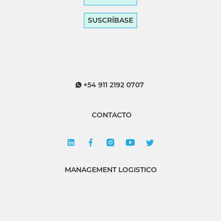
SUSCRÍBASE
+54 911 2192 0707
CONTACTO
MANAGEMENT LOGISTICO