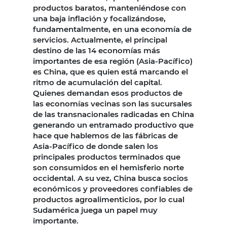
productos baratos, manteniéndose con
una baja inflación y focalizándose,
fundamentalmente, en una economía de
servicios. Actualmente, el principal
destino de las 14 economías más
importantes de esa región (Asia-Pacífico)
es China, que es quien está marcando el
ritmo de acumulación del capital.
Quienes demandan esos productos de
las economías vecinas son las sucursales
de las transnacionales radicadas en China
generando un entramado productivo que
hace que hablemos de las fábricas de
Asia-Pacífico de donde salen los
principales productos terminados que
son consumidos en el hemisferio norte
occidental. A su vez, China busca socios
económicos y proveedores confiables de
productos agroalimenticios, por lo cual
Sudamérica juega un papel muy
importante.