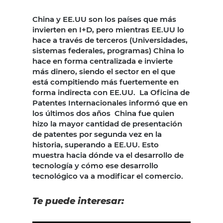
China y EE.UU son los países que más
invierten en I+D, pero mientras EE.UU lo
hace a través de terceros (Universidades,
sistemas federales, programas) China lo
hace en forma centralizada e invierte
más dinero, siendo el sector en el que
está compitiendo más fuertemente en
forma indirecta con EE.UU. La Oficina de
Patentes Internacionales informó que en
los últimos dos años China fue quien
hizo la mayor cantidad de presentación
de patentes por segunda vez en la
historia, superando a EE.UU. Esto
muestra hacia dónde va el desarrollo de
tecnología y cómo ese desarrollo
tecnológico va a modificar el comercio.
Te puede interesar: