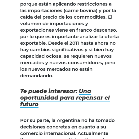
porque están aplicando restricciones a
las importaciones (carne bovina) y por la
caída del precio de los commodities. El
volumen de importaciones y
exportaciones viene en franco descenso,
por lo que es importante analizar la oferta
exportable. Desde el 2011 hasta ahora no
hay cambios significativos y si bien hay
capacidad ociosa, se requieren nuevos
mercados y nuevos consumidores, pero
los nuevos mercados no están
demandando.
Te puede interesar:
Una
oportunidad para repensar el
futuro
Por su parte, la Argentina no ha tomado
decisiones concretas en cuanto a su
comercio internacional. Actualmente