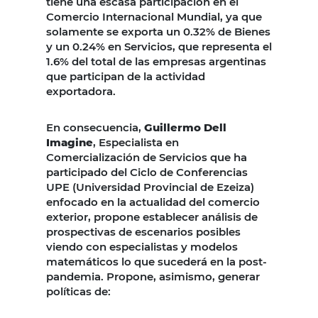
tiene una escasa participación en el
Comercio Internacional Mundial, ya que
solamente se exporta un 0.32% de Bienes
y un 0.24% en Servicios, que representa el
1.6% del total de las empresas argentinas
que participan de la actividad
exportadora.
En consecuencia,
Guillermo Dell
Imagine
, Especialista en
Comercialización de Servicios que ha
participado del Ciclo de Conferencias
UPE (Universidad Provincial de Ezeiza)
enfocado en la actualidad del comercio
exterior, propone establecer análisis de
prospectivas de escenarios posibles
viendo con especialistas y modelos
matemáticos lo que sucederá en la post-
pandemia. Propone, asimismo, generar
políticas de: