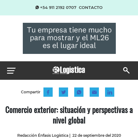
+54 911 2192 0707
CONTACTO
Compartir
Comercio exterior: situación y perspectivas a
nivel global
Redacción Énfasis Logística
|
22 de septiembre del 2020