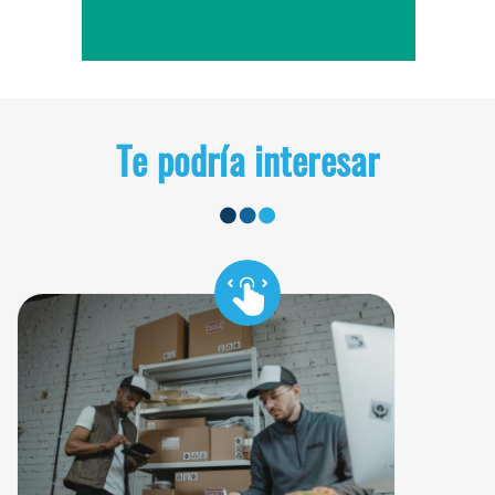
Te podría interesar