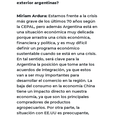
exterior argentinas?
Miriam Ardura:
Estamos frente a la crisis
más grave de los últimos 70 años según
la CEPAL, pero además Argentina está en
una situación económica muy delicada
porque arrastra una crisis económica,
financiera y política, y es muy difícil
definir un programa económico
sustentable cuando se está en una crisis.
En tal sentido, será clave para la
Argentina la posición que tome ante los
acuerdos de integración, ya que estos
van a ser muy importantes para
desarrollar el comercio en la región. La
baja del consumo en la economía China
tiene un impacto directo en nuestra
economía, ya que son los principales
compradores de productos
agropecuarios. Por otra parte, la
situación con EE.UU es preocupante,