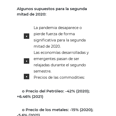
Algunos supuestos para la segunda
mitad de 2020:
La pandemia desaparece o
pierde fuerza de forma
significativa para la segunda
mitad de 2020.
Las economías desarrolladas y
emergentes pasan de ser
relajadas durante el segundo
semestre.
Precios de las commodities:
o Precio del Petróleo: -42% (2020);
+6.46% (2021)
o Precio de los metales: -15% (2020);
-5,6% (2021)