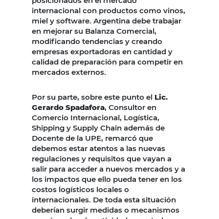
posicionados en el mercado
internacional con productos como vinos,
miel y software. Argentina debe trabajar
en mejorar su Balanza Comercial,
modificando tendencias y creando
empresas exportadoras en cantidad y
calidad de preparación para competir en
mercados externos.
Por su parte, sobre este punto el
Lic.
Gerardo Spadafora
, Consultor en
Comercio Internacional, Logística,
Shipping y Supply Chain además de
Docente de la UPE, remarcó que
debemos estar atentos a las nuevas
regulaciones y requisitos que vayan a
salir para acceder a nuevos mercados y a
los impactos que ello pueda tener en los
costos logísticos locales o
internacionales. De toda esta situación
deberían surgir medidas o mecanismos