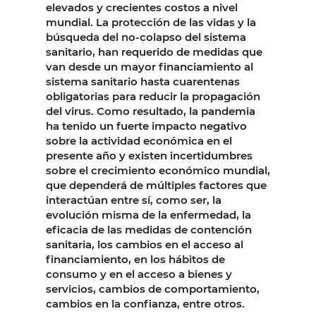
elevados y crecientes costos a nivel
mundial. La protección de las vidas y la
búsqueda del no-colapso del sistema
sanitario, han requerido de medidas que
van desde un mayor financiamiento al
sistema sanitario hasta cuarentenas
obligatorias para reducir la propagación
del virus. Como resultado, la pandemia
ha tenido un fuerte impacto negativo
sobre la actividad económica en el
presente año y existen incertidumbres
sobre el crecimiento económico mundial,
que dependerá de múltiples factores que
interactúan entre sí, como ser, la
evolución misma de la enfermedad, la
eficacia de las medidas de contención
sanitaria, los cambios en el acceso al
financiamiento, en los hábitos de
consumo y en el acceso a bienes y
servicios, cambios de comportamiento,
cambios en la confianza, entre otros.