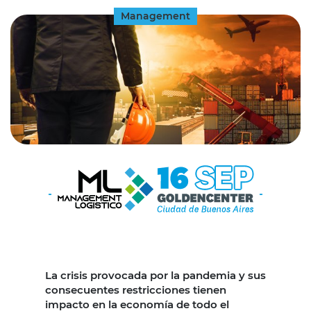
Management
La crisis provocada por la pandemia y sus
consecuentes restricciones tienen
impacto en la economía de todo el