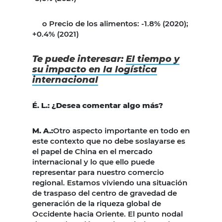
o Precio de los alimentos: -1.8% (2020);
+0.4% (2021)
Te puede interesar:
El tiempo y
su impacto en la logística
internacional
É. L.: ¿Desea comentar algo más?
M. A.:
Otro aspecto importante en todo en
este contexto que no debe soslayarse es
el papel de China en el mercado
internacional y lo que ello puede
representar para nuestro comercio
regional. Estamos viviendo una situación
de traspaso del centro de gravedad de
generación de la riqueza global de
Occidente hacia Oriente. El punto nodal