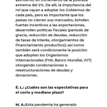
extrema del 2%. De allí, la importancia del
rol que vayan a adoptar los Gobiernos de
cada país, pero es importante que los
países no cierren sus mercados, brinden
fuertes incentivos a las exportaciones,
desarrollen políticas fiscales (período de
gracia, reducción de deudas, reducción
de tasas de interés, otorgamientos de
financiamiento productivo); así como
también será condicionante la posición
que adopten los Organismos
Internacionales (FMI, Banco Mundial, OIT)
otorgando condonaciones o
reestructuraciones de deudas y
donaciones.
É. L.: ¿Cuáles son las expectativas para
el corto y mediano plazo?
M. A.:
Esta pandemia ha generado