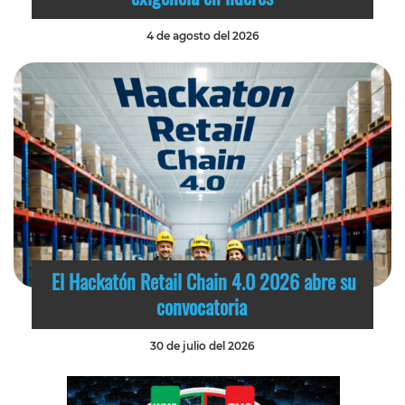
4 de agosto del 2026
El Hackatón Retail Chain 4.0 2026 abre su
convocatoria
30 de julio del 2026