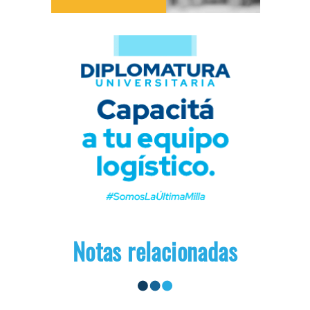
Notas relacionadas