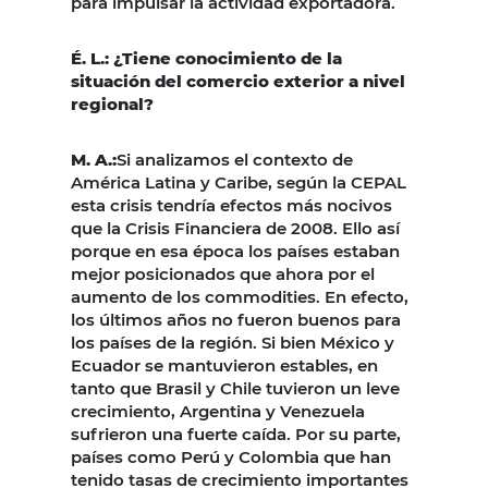
para impulsar la actividad exportadora.
É. L.: ¿Tiene conocimiento de la
situación del comercio exterior a nivel
regional?
M. A.:
Si analizamos el contexto de
América Latina y Caribe, según la CEPAL
esta crisis tendría efectos más nocivos
que la Crisis Financiera de 2008. Ello así
porque en esa época los países estaban
mejor posicionados que ahora por el
aumento de los commodities. En efecto,
los últimos años no fueron buenos para
los países de la región. Si bien México y
Ecuador se mantuvieron estables, en
tanto que Brasil y Chile tuvieron un leve
crecimiento, Argentina y Venezuela
sufrieron una fuerte caída. Por su parte,
países como Perú y Colombia que han
tenido tasas de crecimiento importantes