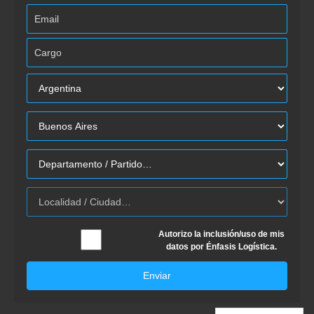
Autorizo la inclusión/uso de mis
datos por Énfasis Logística.
Enviar