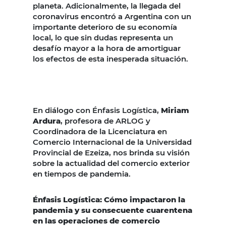
planeta. Adicionalmente, la llegada del
coronavirus encontró a Argentina con un
importante deterioro de su economía
local, lo que sin dudas representa un
desafío mayor a la hora de amortiguar
los efectos de esta inesperada situación.
En diálogo con Énfasis Logística,
Miriam
Ardura
, profesora de ARLOG y
Coordinadora de la Licenciatura en
Comercio Internacional de la Universidad
Provincial de Ezeiza, nos brinda su visión
sobre la actualidad del comercio exterior
en tiempos de pandemia.
Énfasis Logística: Cómo impactaron la
pandemia y su consecuente cuarentena
en las operaciones de comercio