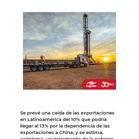
Se prevé una caída de las exportaciones
en Latinoamérica del 10% que podría
llegar al 13% por la dependencia de las
exportaciones a China; y se estima,
asimismo, un incremento de la pobreza