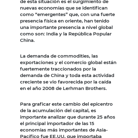
de esta situación es el surgimiento de
nuevas economías que se identifican
como “emergentes” que, con una fuerte
presencia física en oriente, han tenido
una importante presencia a nivel global
como son: India y la República Popular
China.
La demanda de commodities, las
exportaciones y el comercio global están
fuertemente traccionados por la
demanda de China y toda esta actividad
creciente se vio favorecida por la caída
en el año 2008 de Lerhman Brothers.
Para graficar este cambio del epicentro
de la acumulación del capital, es
importante analizar que durante 25 años
el principal importador de las 15
economías más importantes de Asia-
Pacífico fue EE.UU, que importaba