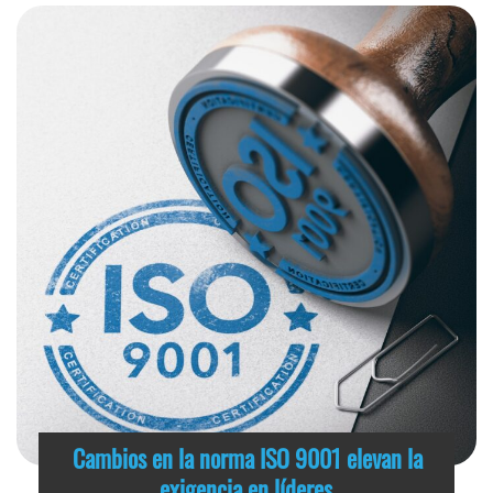
Cambios en la norma ISO 9001 elevan la
exigencia en líderes