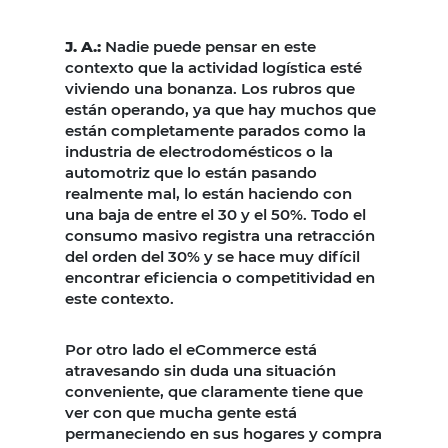
J. A.:
Nadie puede pensar en este
contexto que la actividad logística esté
viviendo una bonanza. Los rubros que
están operando, ya que hay muchos que
están completamente parados como la
industria de electrodomésticos o la
automotriz que lo están pasando
realmente mal, lo están haciendo con
una baja de entre el 30 y el 50%. Todo el
consumo masivo registra una retracción
del orden del 30% y se hace muy difícil
encontrar eficiencia o competitividad en
este contexto.
Por otro lado el eCommerce está
atravesando sin duda una situación
conveniente, que claramente tiene que
ver con que mucha gente está
permaneciendo en sus hogares y compra