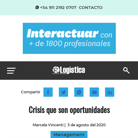
+54 911 2192 0707
CONTACTO
Compartir
Crisis que son oportunidades
Marcela Vincenti
|
3 de agosto del 2020
Management