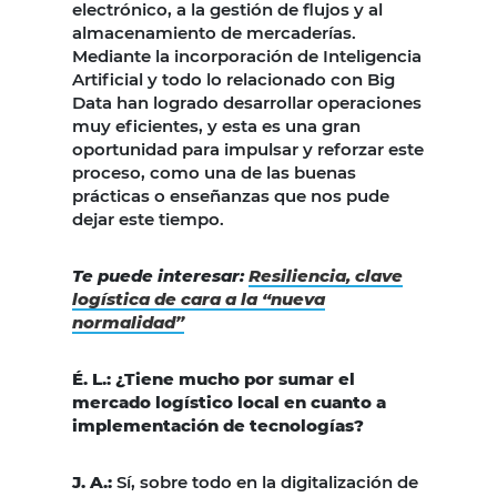
electrónico, a la gestión de flujos y al
almacenamiento de mercaderías.
Mediante la incorporación de Inteligencia
Artificial y todo lo relacionado con Big
Data han logrado desarrollar operaciones
muy eficientes, y esta es una gran
oportunidad para impulsar y reforzar este
proceso, como una de las buenas
prácticas o enseñanzas que nos pude
dejar este tiempo.
Te puede interesar:
Resiliencia, clave
logística de cara a la “nueva
normalidad”
É. L.: ¿Tiene mucho por sumar el
mercado logístico local en cuanto a
implementación de tecnologías?
J. A.:
Sí, sobre todo en la digitalización de