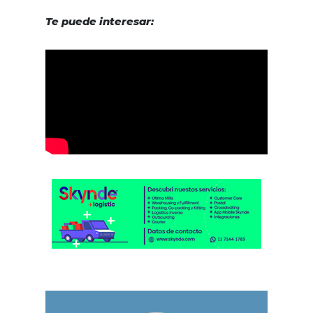
Te puede interesar: