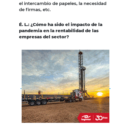
el intercambio de papeles, la necesidad
de firmas, etc.
É. L.: ¿Cómo ha sido el impacto de la
pandemia en la rentabilidad de las
empresas del sector?