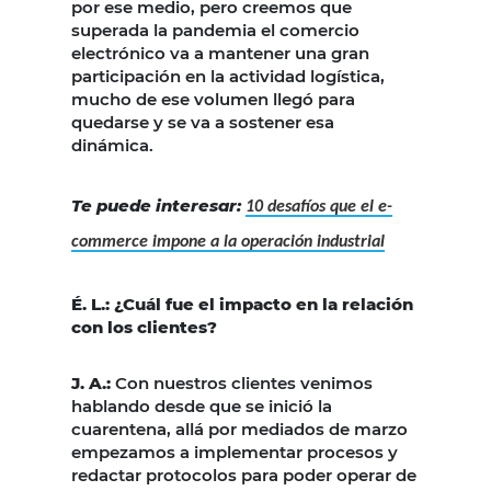
por ese medio, pero creemos que
superada la pandemia el comercio
electrónico va a mantener una gran
participación en la actividad logística,
mucho de ese volumen llegó para
quedarse y se va a sostener esa
dinámica.
Te puede interesar:
10 desafíos que el e-
commerce impone a la operación industrial
É. L.: ¿Cuál fue el impacto en la relación
con los clientes?
J. A.:
Con nuestros clientes venimos
hablando desde que se inició la
cuarentena, allá por mediados de marzo
empezamos a implementar procesos y
redactar protocolos para poder operar de