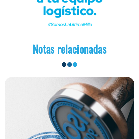
Notas relacionadas