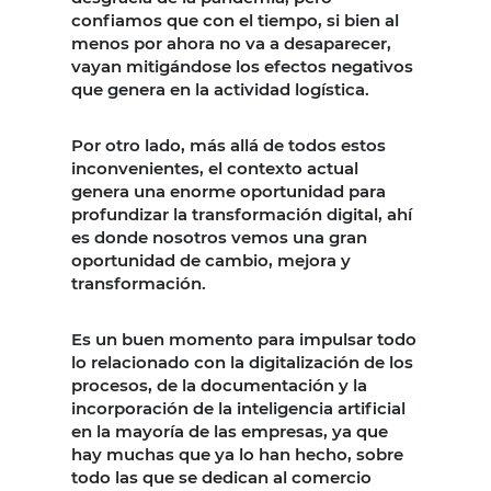
confiamos que con el tiempo, si bien al
menos por ahora no va a desaparecer,
vayan mitigándose los efectos negativos
que genera en la actividad logística.
Por otro lado, más allá de todos estos
inconvenientes, el contexto actual
genera una enorme oportunidad para
profundizar la transformación digital, ahí
es donde nosotros vemos una gran
oportunidad de cambio, mejora y
transformación.
Es un buen momento para impulsar todo
lo relacionado con la digitalización de los
procesos, de la documentación y la
incorporación de la inteligencia artificial
en la mayoría de las empresas, ya que
hay muchas que ya lo han hecho, sobre
todo las que se dedican al comercio