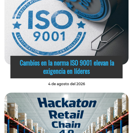
Cambios en la norma ISO 9001 elevan la
exigencia en líderes
4 de agosto del 2026