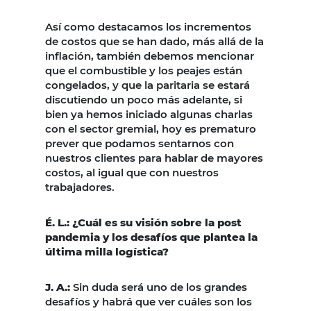
Así como destacamos los incrementos
de costos que se han dado, más allá de la
inflación, también debemos mencionar
que el combustible y los peajes están
congelados, y que la paritaria se estará
discutiendo un poco más adelante, si
bien ya hemos iniciado algunas charlas
con el sector gremial, hoy es prematuro
prever que podamos sentarnos con
nuestros clientes para hablar de mayores
costos, al igual que con nuestros
trabajadores.
É. L.: ¿Cuál es su visión sobre la post
pandemia y los desafíos que plantea la
última milla logística?
J. A.:
Sin duda será uno de los grandes
desafíos y habrá que ver cuáles son los