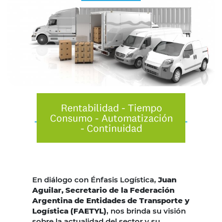
En diálogo con Énfasis Logística,
Juan
Aguilar, Secretario de la Federación
Argentina de Entidades de Transporte y
Logística (FAETYL)
, nos brinda su visión
sobre la actualidad del sector y su