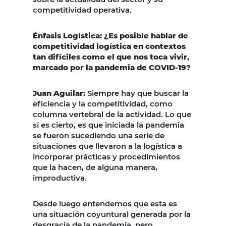
competitividad operativa.
Énfasis Logística: ¿Es posible hablar de
competitividad logística en contextos
tan difíciles como el que nos toca vivir,
marcado por la pandemia de COVID-19?
Juan Aguilar:
Siempre hay que buscar la
eficiencia y la competitividad, como
columna vertebral de la actividad. Lo que
sí es cierto, es que iniciada la pandemia
se fueron sucediendo una serie de
situaciones que llevaron a la logística a
incorporar prácticas y procedimientos
que la hacen, de alguna manera,
improductiva.
Desde luego entendemos que esta es
una situación coyuntural generada por la
desgracia de la pandemia, pero