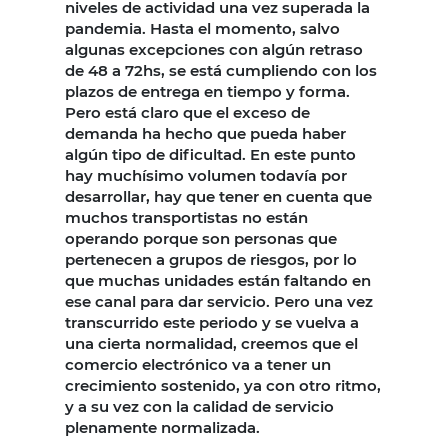
niveles de actividad una vez superada la
pandemia. Hasta el momento, salvo
algunas excepciones con algún retraso
de 48 a 72hs, se está cumpliendo con los
plazos de entrega en tiempo y forma.
Pero está claro que el exceso de
demanda ha hecho que pueda haber
algún tipo de dificultad. En este punto
hay muchísimo volumen todavía por
desarrollar, hay que tener en cuenta que
muchos transportistas no están
operando porque son personas que
pertenecen a grupos de riesgos, por lo
que muchas unidades están faltando en
ese canal para dar servicio. Pero una vez
transcurrido este periodo y se vuelva a
una cierta normalidad, creemos que el
comercio electrónico va a tener un
crecimiento sostenido, ya con otro ritmo,
y a su vez con la calidad de servicio
plenamente normalizada.