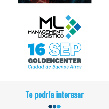
Te podría interesar