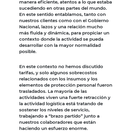
manera eficiente, atentos a lo que estaba
sucediendo en otras partes del mundo.
En este sentido entablamos, tanto con
nuestros clientes como con el Gobierno
Nacional, lazos y una relación mucho
más fluida y dinámica, para propiciar un
contexto donde la actividad se pueda
desarrollar con la mayor normalidad
posible.
En este contexto no hemos discutido
tarifas, y solo algunos sobrecostos
relacionados con los insumos y los
elementos de protección personal fueron
trasladados. La mayoría de las
actividades viven una fuerte retracción y
la actividad logística está tratando de
sostener los niveles de servicio,
trabajando a “brazo partido” junto a
nuestros colaboradores que están
haciendo un esfuerzo enorme.