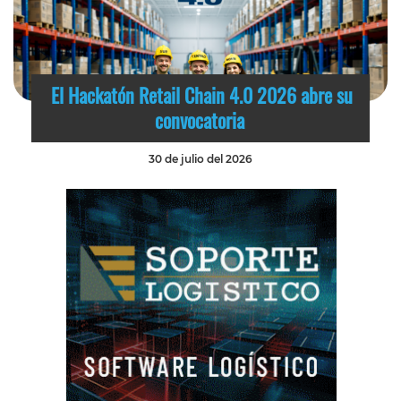
El Hackatón Retail Chain 4.0 2026 abre su
convocatoria
30 de julio del 2026