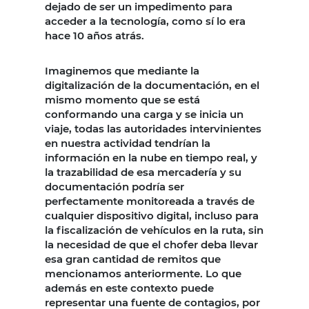
dejado de ser un impedimento para
acceder a la tecnología, como sí lo era
hace 10 años atrás.
Imaginemos que mediante la
digitalización de la documentación, en el
mismo momento que se está
conformando una carga y se inicia un
viaje, todas las autoridades intervinientes
en nuestra actividad tendrían la
información en la nube en tiempo real, y
la trazabilidad de esa mercadería y su
documentación podría ser
perfectamente monitoreada a través de
cualquier dispositivo digital, incluso para
la fiscalización de vehículos en la ruta, sin
la necesidad de que el chofer deba llevar
esa gran cantidad de remitos que
mencionamos anteriormente. Lo que
además en este contexto puede
representar una fuente de contagios, por