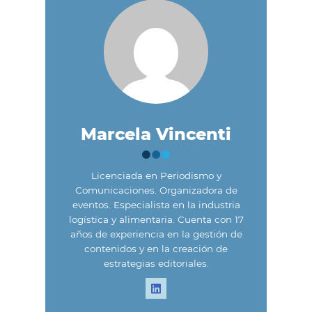
Marcela Vincenti
Licenciada en Periodismo y
Comunicaciones. Organizadora de
eventos. Especialista en la industria
logística y alimentaria. Cuenta con 17
años de experiencia en la gestión de
contenidos y en la creación de
estrategias editoriales.