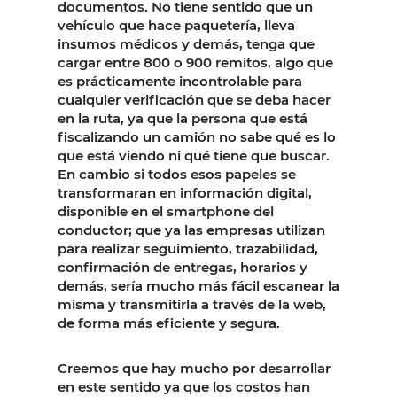
documentos. No tiene sentido que un
vehículo que hace paquetería, lleva
insumos médicos y demás, tenga que
cargar entre 800 o 900 remitos, algo que
es prácticamente incontrolable para
cualquier verificación que se deba hacer
en la ruta, ya que la persona que está
fiscalizando un camión no sabe qué es lo
que está viendo ni qué tiene que buscar.
En cambio si todos esos papeles se
transformaran en información digital,
disponible en el smartphone del
conductor; que ya las empresas utilizan
para realizar seguimiento, trazabilidad,
confirmación de entregas, horarios y
demás, sería mucho más fácil escanear la
misma y transmitirla a través de la web,
de forma más eficiente y segura.
Creemos que hay mucho por desarrollar
en este sentido ya que los costos han