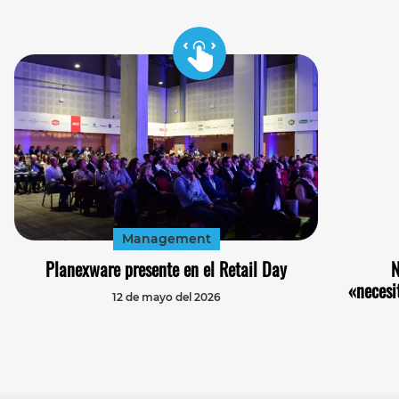
Management
Planexware presente en el Retail Day
N
«necesi
12 de mayo del 2026