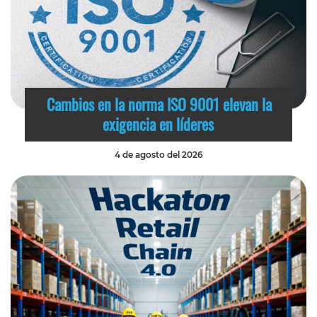
Cambios en la norma ISO 9001 elevan la
exigencia en líderes
4 de agosto del 2026