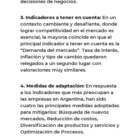
decisiones de negocios.
3. Indicadores a tener en cuenta:
En un
contexto cambiante y desafiante, donde
lograr competitividad en el mercado es
esencial, la mayoría coincide en que el
principal indicador a tener en cuenta es la
“Demanda del mercado”. Tasa de interés,
inflación y tipo de cambio quedaron
relegados a un segundo lugar con
valoraciones muy similares.
4. Medidas de adaptación:
En respuesta
a los indicadores que más preocupan a
las empresas en Argentina, han sido
cuatro las principales medidas adoptadas
para mitigarlos: Búsqueda de nuevos
mercados, Reducción de costos,
Diversificación de productos y servicios y
Optimización de Procesos.