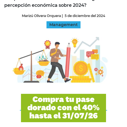
percepción económica sobre 2024?
Marizú Olivera Orquera
|
5 de diciembre del 2024
Management