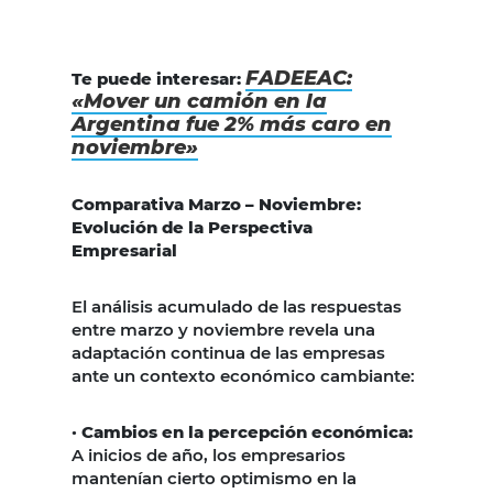
FADEEAC:
Te puede interesar:
«Mover un camión en la
Argentina fue 2% más caro en
noviembre»
Comparativa Marzo – Noviembre:
Evolución de la Perspectiva
Empresarial
El análisis acumulado de las respuestas
entre marzo y noviembre revela una
adaptación continua de las empresas
ante un contexto económico cambiante:
· Cambios en la percepción económica:
A inicios de año, los empresarios
mantenían cierto optimismo en la