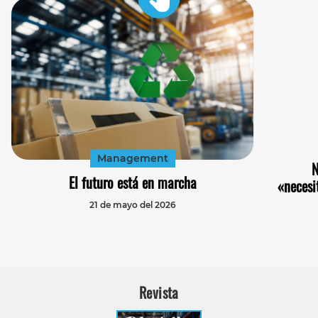
Management
N
El futuro está en marcha
«necesi
21 de mayo del 2026
Revista