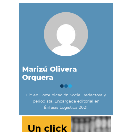
Marizú Olivera
Orquera
Lic en Comunicación Social, redactora y
periodista. Encargada editorial en
Énfasis Logística 2021.