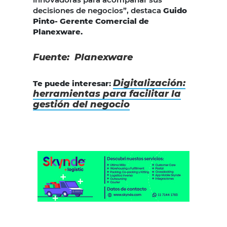
decisiones de negocios”, destaca
Guido
Pinto- Gerente Comercial de
Planexware.
Fuente: Planexware
Digitalización:
Te puede interesar:
herramientas para facilitar la
gestión del negocio