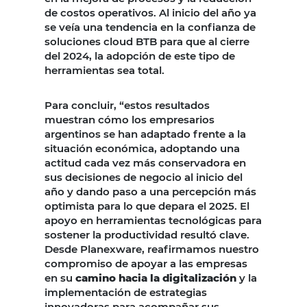
de costos operativos. Al inicio del año ya
se veía una tendencia en la confianza de
soluciones cloud BTB para que al cierre
del 2024, la adopción de este tipo de
herramientas sea total.
Para concluir, “estos resultados
muestran cómo los empresarios
argentinos se han adaptado frente a la
situación económica, adoptando una
actitud cada vez más conservadora en
sus decisiones de negocio al inicio del
año y dando paso a una percepción más
optimista para lo que depara el 2025. El
apoyo en herramientas tecnológicas para
sostener la productividad resultó clave.
Desde Planexware, reafirmamos nuestro
compromiso de apoyar a las empresas
en su
camino hacia la digitalización
y la
implementación de estrategias
innovadoras para acompañar sus