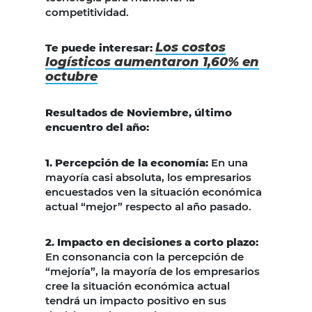
competitividad.
Los costos
Te puede interesar:
logísticos aumentaron 1,60% en
octubre
Resultados de Noviembre, último
encuentro del año:
1. Percepción de la economía:
En una
mayoría casi absoluta, los empresarios
encuestados ven la situación económica
actual “mejor” respecto al año pasado.
2. Impacto en decisiones a corto plazo:
En consonancia con la percepción de
“mejoría”, la mayoría de los empresarios
cree la situación económica actual
tendrá un impacto positivo en sus