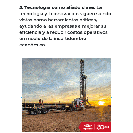
5. Tecnología como aliado clave:
La
tecnología y la innovación siguen siendo
vistas como herramientas críticas,
ayudando a las empresas a mejorar su
eficiencia y a reducir costos operativos
en medio de la incertidumbre
económica.