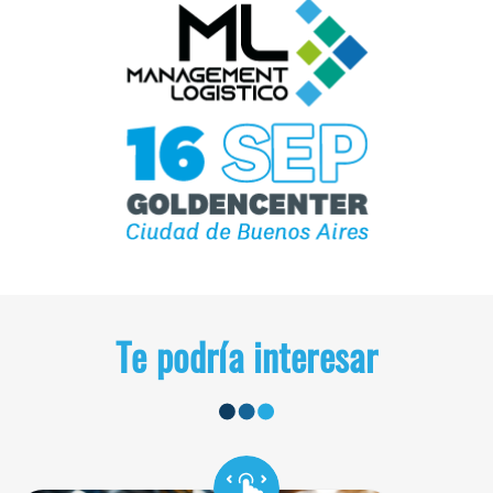
Te podría interesar