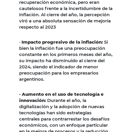
recuperación económica, pero eran
cautelosos frente a la incertidumbre de la
inflación. Al cierre del año, la percepción
viró a una absoluta sensación de mejoría
respecto al 2023
·
Impacto progresivo de la inflación:
Si
bien la inflación fue una preocupación
constante en los primeros meses del año,
su impacto ha disminuido al cierre del
2024, siendo el indicador de menor
preocupación para los empresarios
argentinos.
· Aumento en el uso de tecnología e
innovación:
Durante el año, la
digitalización y la adopción de nuevas
tecnologías han sido estrategias
centrales para contrarrestar los desafíos
económicos, con un enfoque particular
en la mejora de procesos y la reducción