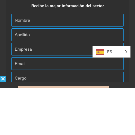
Recibe la mejor información del sector
ES