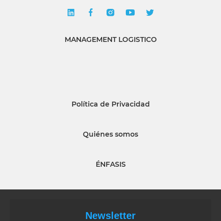
MANAGEMENT LOGISTICO
Política de Privacidad
Quiénes somos
ÉNFASIS
Newsletter