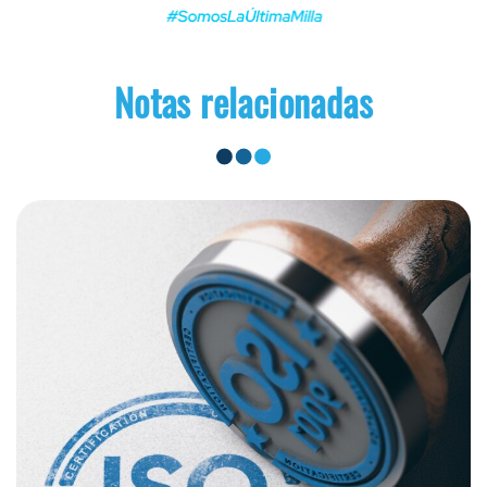
Notas relacionadas