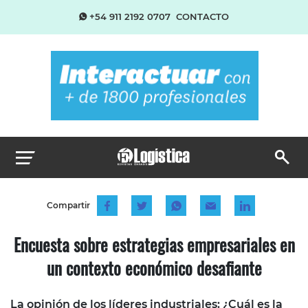
+54 911 2192 0707
CONTACTO
Compartir
Encuesta sobre estrategias empresariales en
un contexto económico desafiante
La opinión de los líderes industriales: ¿Cuál es la