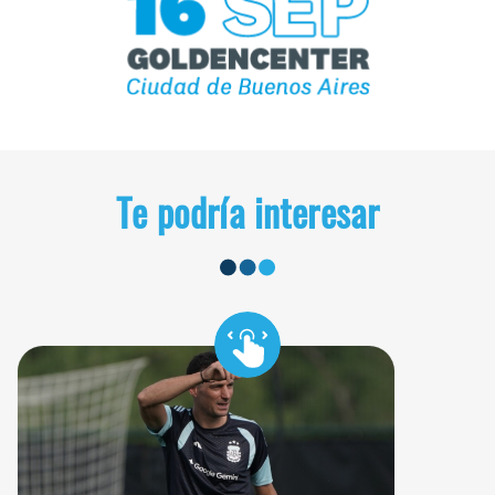
Te podría interesar