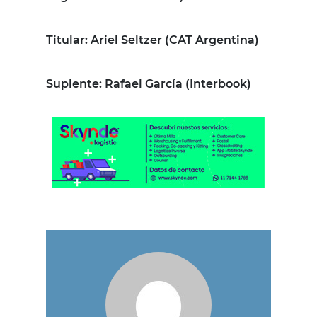
Titular
: Ariel Seltzer (CAT Argentina)
Suplente
: Rafael García (Interbook)