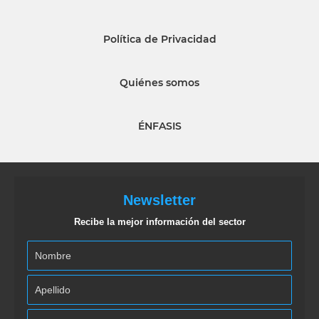
Política de Privacidad
Quiénes somos
ÉNFASIS
Newsletter
Recibe la mejor información del sector