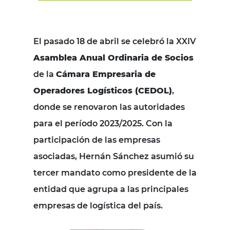
El pasado 18 de abril se celebró la XXIV
Asamblea Anual Ordinaria de Socios
de la
Cámara Empresaria de
Operadores Logísticos (CEDOL)
,
donde se renovaron las autoridades
para el período 2023/2025. Con la
participación de las empresas
asociadas, Hernán Sánchez asumió su
tercer mandato como presidente de la
entidad que agrupa a las principales
empresas de logística del país.