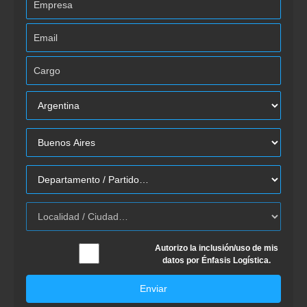
Autorizo la inclusión/uso de mis
datos por Énfasis Logística.
Enviar