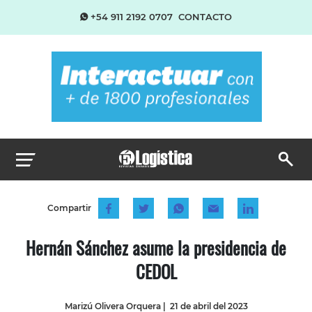
+54 911 2192 0707
CONTACTO
Compartir
Hernán Sánchez asume la presidencia de
CEDOL
Marizú Olivera Orquera
|
21 de abril del 2023