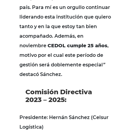
país. Para mí es un orgullo continuar
liderando esta institución que quiero
tanto y en la que estoy tan bien
acompañado. Además, en
noviembre
CEDOL cumple 25 años
,
motivo por el cual este período de
gestión será doblemente especial
”
destacó Sánchez.
Comisión Directiva
2023 – 2025:
Presidente
: Hernán Sánchez (Celsur
Logística)