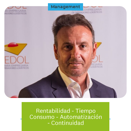
Management