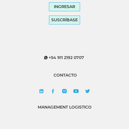
INGRESAR
SUSCRÍBASE
+54 911 2192 0707
CONTACTO
MANAGEMENT LOGISTICO