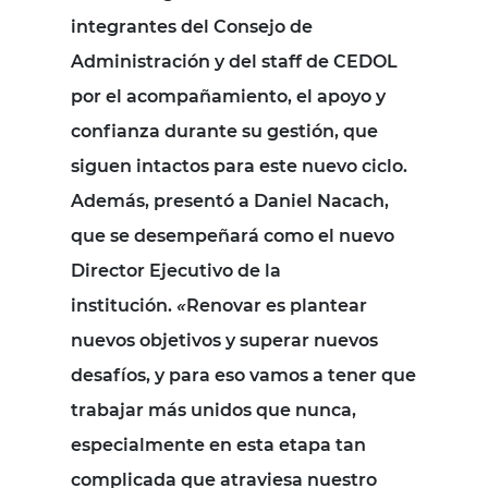
integrantes del Consejo de
Administración y del staff de CEDOL
por el acompañamiento, el apoyo y
confianza durante su gestión, que
siguen intactos para este nuevo ciclo.
Además, presentó a Daniel Nacach,
que se desempeñará como el nuevo
Director Ejecutivo de la
institución.
«
Renovar es plantear
nuevos objetivos y superar nuevos
desafíos, y para eso vamos a tener que
trabajar más unidos que nunca,
especialmente en esta etapa tan
complicada que atraviesa nuestro