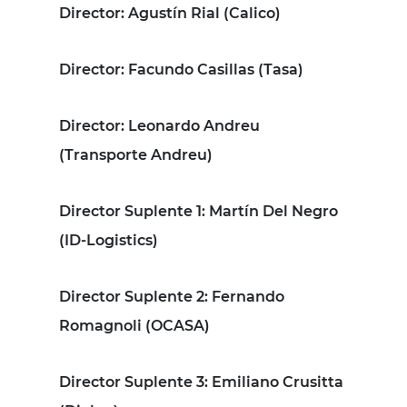
Director
: Agustín Rial (Calico)
Director
: Facundo Casillas (Tasa)
Director
: Leonardo Andreu
(Transporte Andreu)
Director Suplente 1
: Martín Del Negro
(ID-Logistics)
Director Suplente 2
: Fernando
Romagnoli (OCASA)
Director Suplente 3
: Emiliano Crusitta