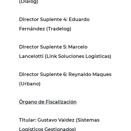
(Dialog)
Director Suplente 4
: Eduardo
Fernández (Tradelog)
Director Suplente 5
: Marcelo
Lancelotti (Link Soluciones Logísticas)
Director Suplente 6
: Reynaldo Maques
(Urbano)
Órgano de Fiscalización
Titular
: Gustavo Valdez (Sistemas
Logísticos Gestionados)