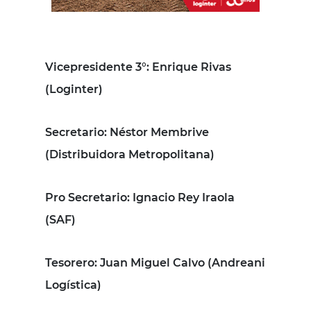
Vicepresidente 3°
: Enrique Rivas
(Loginter)
Secretario
: Néstor Membrive
(Distribuidora Metropolitana)
Pro Secretario
: Ignacio Rey Iraola
(SAF)
Tesorero
: Juan Miguel Calvo (Andreani
Logística)