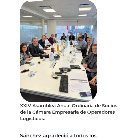
XXIV Asamblea Anual Ordinaria de Socios
de la Cámara Empresaria de Operadores
Logísticos.
Sánchez agradeció a todos los