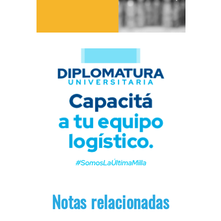
Notas relacionadas