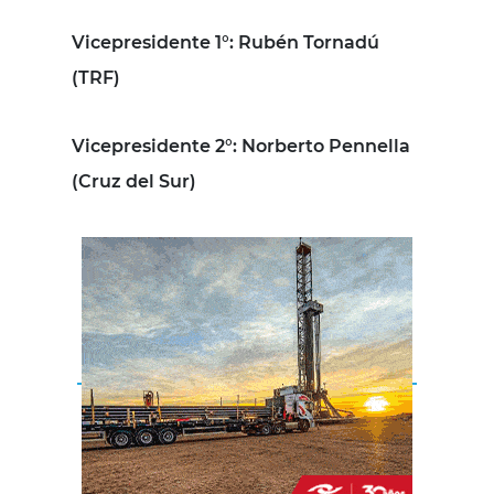
Vicepresidente 1°
: Rubén Tornadú
(TRF)
Vicepresidente 2°
: Norberto Pennella
(Cruz del Sur)