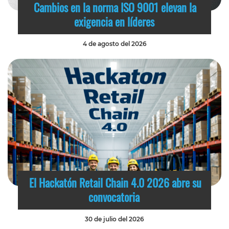
Cambios en la norma ISO 9001 elevan la
exigencia en líderes
4 de agosto del 2026
El Hackatón Retail Chain 4.0 2026 abre su
convocatoria
30 de julio del 2026