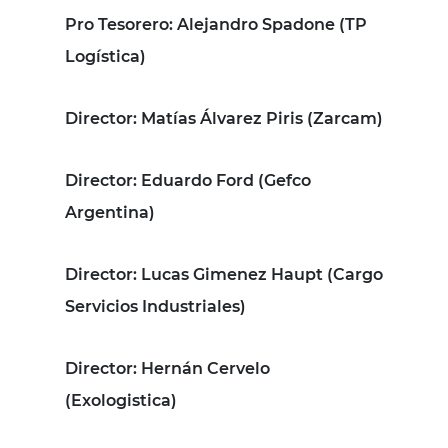
Pro Tesorero
: Alejandro Spadone (TP
Logística)
Director
: Matías Álvarez Piris (Zarcam)
Director
: Eduardo Ford (Gefco
Argentina)
Director
: Lucas Gimenez Haupt (Cargo
Servicios Industriales)
Director
: Hernán Cervelo
(Exologistica)