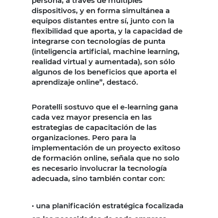
persona, a través de múltiples
dispositivos, y en forma simultánea a
equipos distantes entre sí, junto con la
flexibilidad que aporta, y la capacidad de
integrarse con tecnologías de punta
(inteligencia artificial, machine learning,
realidad virtual y aumentada), son sólo
algunos de los beneficios que aporta el
aprendizaje online”, destacó.
Poratelli sostuvo que el e-learning gana
cada vez mayor presencia en las
estrategias de capacitación de las
organizaciones. Pero para la
implementación de un proyecto exitoso
de formación online, señala que no solo
es necesario involucrar la tecnología
adecuada, sino también contar con:
•
una planificación estratégica focalizada