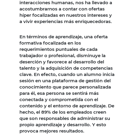
interacciones humanas, nos ha llevado a
acostumbrarnos a contar con ofertas
híper focalizadas en nuestros intereses y
a vivir experiencias más enriquecedoras.
En términos de aprendizaje, una oferta
formativa focalizada en los
requerimientos puntuales de cada
trabajador o profesional, disminuye la
deserción y favorece al desarrollo del
talento y la adquisición de competencias
clave. En efecto, cuando un alumno inicia
sesión en una plataforma de gestión del
conocimiento que parece personalizada
para él, esa persona se sentirá más
conectada y comprometida con el
contenido y el entorno de aprendizaje. De
hecho, el 89% de los empleados creen
que son responsables de administrar su
propio aprendizaje y desarrollo. Y esto
provoca mejores resultados.