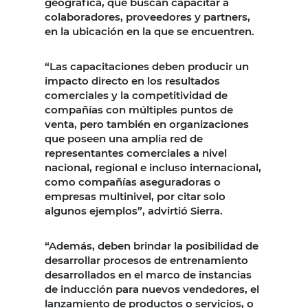
geográfica, que buscan capacitar a
colaboradores, proveedores y partners,
en la ubicación en la que se encuentren.
“Las capacitaciones deben producir un
impacto directo en los resultados
comerciales y la competitividad de
compañías con múltiples puntos de
venta, pero también en organizaciones
que poseen una amplia red de
representantes comerciales a nivel
nacional, regional e incluso internacional,
como compañías aseguradoras o
empresas multinivel, por citar solo
algunos ejemplos”, advirtió Sierra.
“Además, deben brindar la posibilidad de
desarrollar procesos de entrenamiento
desarrollados en el marco de instancias
de inducción para nuevos vendedores, el
lanzamiento de productos o servicios, o