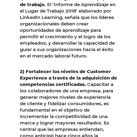
de trabajo
. El ‘Informe de Aprendizaje en
el Lugar de Trabajo 2018’ elaborado por
LinkedIn Learning, señala que los líderes
organizacionales deben crear
oportunidades de aprendizaje para
permitir el crecimiento y el logro de los
empleados, y desarrollar la capacidad de
guiar a sus organizaciones hacia el éxito
en el mercado laboral futuro.
2) Fortalecer los niveles de Customer
Experience a través de la adquisición de
competencias certificadas.
Capacitar a
los colaboradores de una empresa, para
generar mejores niveles de experiencia
de cliente y fidelizar consumidores, es
fundamental en el objetivo de
incrementar la competitividad de una
marca y lograr mayores resultados. Es
central que las empresas entiendan,
como anticipó hace cinco años la