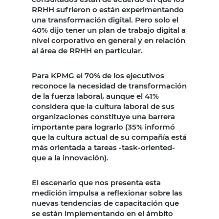
RRHH sufrieron o están experimentando
una transformación digital. Pero solo el
40% dijo tener un plan de trabajo digital a
nivel corporativo en general y en relación
al área de RRHH en particular.
Para KPMG el 70% de los ejecutivos
reconoce la necesidad de transformación
de la fuerza laboral, aunque el 41%
considera que la cultura laboral de sus
organizaciones constituye una barrera
importante para lograrlo (35% informó
que la cultura actual de su compañía está
más orientada a tareas -task-oriented-
que a la innovación).
El escenario que nos presenta esta
medición impulsa a reflexionar sobre las
nuevas tendencias de capacitación que
se están implementando en el ámbito