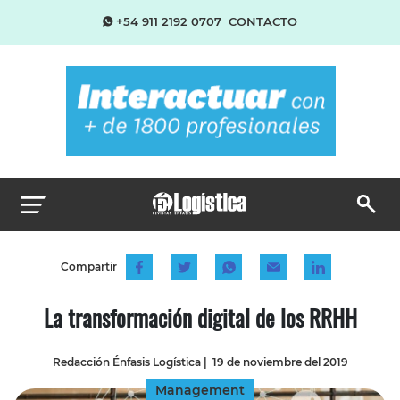
+54 911 2192 0707
CONTACTO
Compartir
La transformación digital de los RRHH
Redacción Énfasis Logística
|
19 de noviembre del 2019
Management