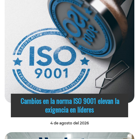
Cambios en la norma ISO 9001 elevan la
exigencia en líderes
4 de agosto del 2026