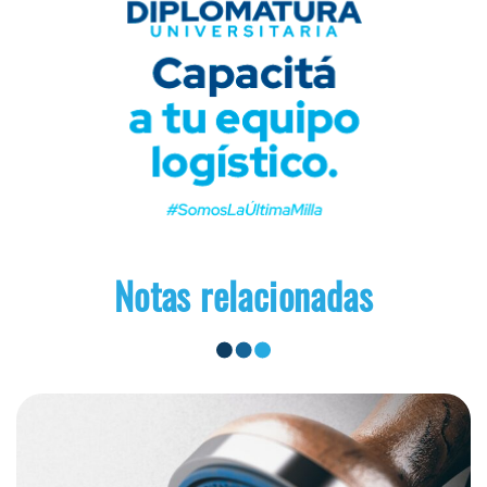
Notas relacionadas