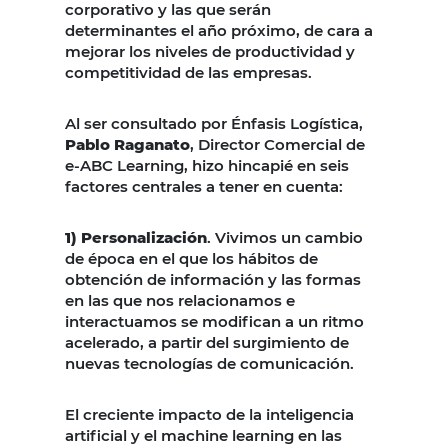
corporativo y las que serán
determinantes el año próximo, de cara a
mejorar los niveles de productividad y
competitividad de las empresas.
Al ser consultado por Énfasis Logística,
Pablo Raganato
, Director Comercial de
e-ABC Learning, hizo hincapié en seis
factores centrales a tener en cuenta:
1) Personalización
. Vivimos un cambio
de época en el que los hábitos de
obtención de información y las formas
en las que nos relacionamos e
interactuamos se modifican a un ritmo
acelerado, a partir del surgimiento de
nuevas tecnologías de comunicación.
El creciente impacto de la inteligencia
artificial y el machine learning en las