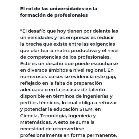
El rol de las universidades en la
formación de profesionales
“El desafío que hoy tienen por delante las
universidades y las empresas es reducir
la brecha que existe entre las exigencias
que plantea la matriz productiva y el nivel
de competencias de los profesionales.
Este es un desafío que puede escucharse
en diversos ámbitos a nivel regional. En
numerosos países se evidencia este gap,
reflejado en la falta de preparación
adecuada o en la escasez de talento
disponible en términos de ingenierías y
perfiles técnicos, lo cual obliga a reforzar
y potenciar la educación STEM, en
Ciencia, Tecnología, Ingeniería y
Matemáticas. A esto se suma la
necesidad de reconvertirse
profesionalmente en forma permanente,