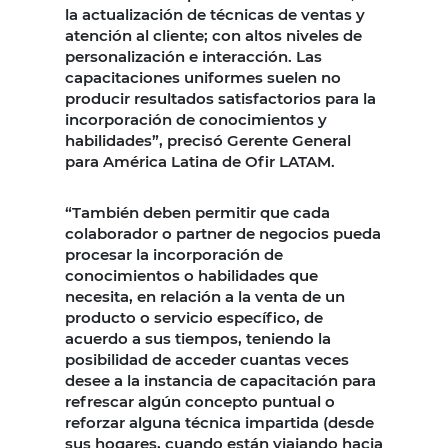
la actualización de técnicas de ventas y
atención al cliente; con altos niveles de
personalización e interacción. Las
capacitaciones uniformes suelen no
producir resultados satisfactorios para la
incorporación de conocimientos y
habilidades”, precisó Gerente General
para América Latina de Ofir LATAM.
“También deben permitir que cada
colaborador o partner de negocios pueda
procesar la incorporación de
conocimientos o habilidades que
necesita, en relación a la venta de un
producto o servicio específico, de
acuerdo a sus tiempos, teniendo la
posibilidad de acceder cuantas veces
desee a la instancia de capacitación para
refrescar algún concepto puntual o
reforzar alguna técnica impartida (desde
sus hogares, cuando están viajando hacia