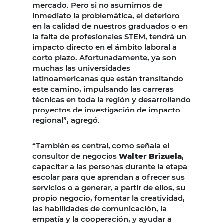
mercado. Pero si no asumimos de
inmediato la problemática, el deterioro
en la calidad de nuestros graduados o en
la falta de profesionales STEM, tendrá un
impacto directo en el ámbito laboral a
corto plazo. Afortunadamente, ya son
muchas las universidades
latinoamericanas que están transitando
este camino, impulsando las carreras
técnicas en toda la región y desarrollando
proyectos de investigación de impacto
regional”, agregó.
“También es central, como señala el
consultor de negocios
Walter Brizuela
,
capacitar a las personas durante la etapa
escolar para que aprendan a ofrecer sus
servicios o a generar, a partir de ellos, su
propio negocio, fomentar la creatividad,
las habilidades de comunicación, la
empatía y la cooperación, y ayudar a