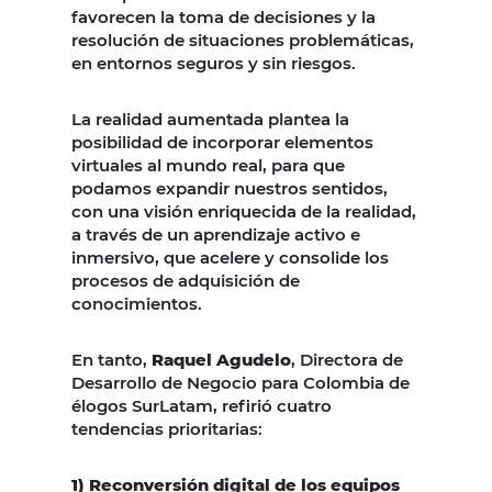
favorecen la toma de decisiones y la
resolución de situaciones problemáticas,
en entornos seguros y sin riesgos.
La realidad aumentada plantea la
posibilidad de incorporar elementos
virtuales al mundo real, para que
podamos expandir nuestros sentidos,
con una visión enriquecida de la realidad,
a través de un aprendizaje activo e
inmersivo, que acelere y consolide los
procesos de adquisición de
conocimientos.
En tanto,
Raquel Agudelo
, Directora de
Desarrollo de Negocio para Colombia de
élogos SurLatam, refirió cuatro
tendencias prioritarias:
1) Reconversión digital de los equipos