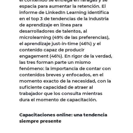
espacia para aumentar la retención. El
informe de LinkedIn Learning identifica
en el top 3 de tendencias de la industria
de aprendizaje en línea para
desarrolladores de talentos, al
microlearning (49% de las preferencias),
el aprendizaje just-in-time (46%) y el
contenido capaz de producir
engagement (46%). En rigor de la verdad,
las tres forman parte un mismo
fenómeno: la importancia de contar con
contenidos breves y enfocados, en el
momento exacto de la necesidad, con la
suficiente capacidad de atraer al
trabajador que los consulta mientras
dura el momento de capacitación.
Capacitaciones online: una tendencia
siempre presente