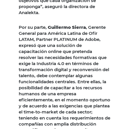
objetivos que cada organización se
proponga”, aseguró la directora de
Analekta.
Por su parte,
Guillermo Sierra
, Gerente
General para América Latina de Ofir
LATAM, Partner PLATINUM de Adobe,
expresó que una solución de
capacitación online que pretenda
resolver las necesidades formativas que
exige la Industria 4.0 en términos de
transformación digital y reconversión del
talento, debe contemplar algunas
funcionalidades centrales. Entre ellas, la
posibilidad de capacitar a los recursos
humanos de una empresa
eficientemente, en el momento oportuno
y de acuerdo a las exigencias que plantea
el time-to-market de cada sector;
teniendo en cuenta los requerimientos de
compañías con amplia distribución