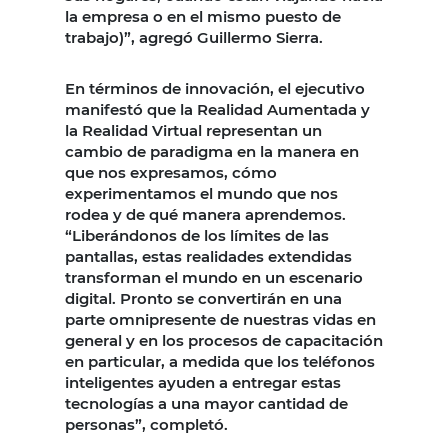
la empresa o en el mismo puesto de
trabajo)”, agregó Guillermo Sierra.
En términos de innovación, el ejecutivo
manifestó que la Realidad Aumentada y
la Realidad Virtual representan un
cambio de paradigma en la manera en
que nos expresamos, cómo
experimentamos el mundo que nos
rodea y de qué manera aprendemos.
“Liberándonos de los límites de las
pantallas, estas realidades extendidas
transforman el mundo en un escenario
digital. Pronto se convertirán en una
parte omnipresente de nuestras vidas en
general y en los procesos de capacitación
en particular, a medida que los teléfonos
inteligentes ayuden a entregar estas
tecnologías a una mayor cantidad de
personas”, completó.