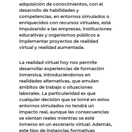
adquisición de conocimientos, con el
desarrollo de habilidades y
competencias, en entornos simulados o
enriquecidos con recursos virtuales, está
impulsando a las empresas, instituciones
educativas y organismos públicos a
implementar proyectos de realidad
virtual y realidad aumentada.
La realidad virtual hoy nos permite
desarrollar experiencias de formación
inmersiva, introduciéndonos en
realidades alternativas, que emulan
ámbitos de trabajo o situaciones
laborales. La particularidad es que
cualquier decisión que se tomé en estos
entornos simulados no tendrá un
impacto real, aunque las consecuencias
se sientan reales mientras se esté
inmerso en un escenario virtual. Además,
este tipo de instancias formativas