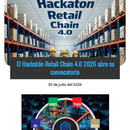
El Hackatón Retail Chain 4.0 2026 abre su
convocatoria
30 de julio del 2026