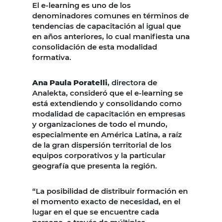
El e-learning es uno de los
denominadores comunes en términos de
tendencias de capacitación al igual que
en años anteriores, lo cual manifiesta una
consolidación de esta modalidad
formativa.
Ana Paula Poratelli
, directora de
Analekta, consideró que el e-learning se
está extendiendo y consolidando como
modalidad de capacitación en empresas
y organizaciones de todo el mundo,
especialmente en América Latina, a raíz
de la gran dispersión territorial de los
equipos corporativos y la particular
geografía que presenta la región.
“La posibilidad de distribuir formación en
el momento exacto de necesidad, en el
lugar en el que se encuentre cada