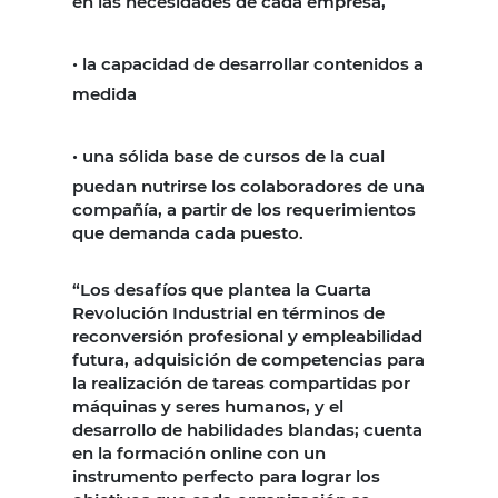
en las necesidades de cada empresa,
•
la capacidad de desarrollar contenidos a
medida
•
una sólida base de cursos de la cual
puedan nutrirse los colaboradores de una
compañía, a partir de los requerimientos
que demanda cada puesto.
“Los desafíos que plantea la Cuarta
Revolución Industrial en términos de
reconversión profesional y empleabilidad
futura, adquisición de competencias para
la realización de tareas compartidas por
máquinas y seres humanos, y el
desarrollo de habilidades blandas; cuenta
en la formación online con un
instrumento perfecto para lograr los