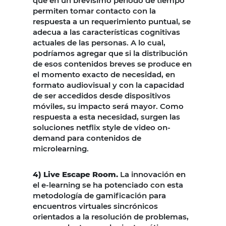
que en un brevísimo período de tiempo
permiten tomar contacto con la
respuesta a un requerimiento puntual, se
adecua a las características cognitivas
actuales de las personas. A lo cual,
podríamos agregar que si la distribución
de esos contenidos breves se produce en
el momento exacto de necesidad, en
formato audiovisual y con la capacidad
de ser accedidos desde dispositivos
móviles, su impacto será mayor. Como
respuesta a esta necesidad, surgen las
soluciones netflix style de video on-
demand para contenidos de
microlearning.
4) Live Escape Room.
La innovación en
el e-learning se ha potenciado con esta
metodología de gamificación para
encuentros virtuales sincrónicos
orientados a la resolución de problemas,