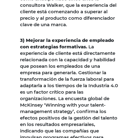
consultora Walker, que la experiencia del
cliente está comenzando a superar al
precio y al producto como diferenciador
clave de una marca.
3) Mejorar la experiencia de empleado
con estrategias formativas.
La
experiencia de cliente está directamente
relacionada con la capacidad y habilidad
que posean los empleados de una
empresa para generarla. Gestionar la
transformación de la fuerza laboral para
adaptarla a los tiempos de la Industria 4.0
es un factor crítico para las
organizaciones. La encuesta global de
McKinsey ‘Winning with your talent-
management strategy’, confirma los
efectos positivos de la gestión del talento
en los resultados empresariales,
indicando que las compañías que
impulsan programas efectivos para