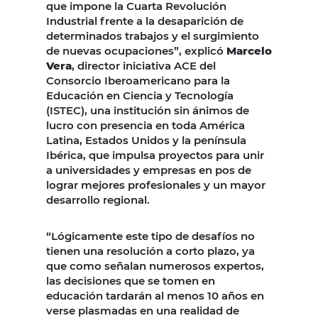
que impone la Cuarta Revolución
Industrial frente a la desaparición de
determinados trabajos y el surgimiento
de nuevas ocupaciones”, explicó
Marcelo
Vera
, director iniciativa ACE del
Consorcio Iberoamericano para la
Educación en Ciencia y Tecnología
(ISTEC), una institución sin ánimos de
lucro con presencia en toda América
Latina, Estados Unidos y la península
Ibérica, que impulsa proyectos para unir
a universidades y empresas en pos de
lograr mejores profesionales y un mayor
desarrollo regional.
“Lógicamente este tipo de desafíos no
tienen una resolución a corto plazo, ya
que como señalan numerosos expertos,
las decisiones que se tomen en
educación tardarán al menos 10 años en
verse plasmadas en una realidad de