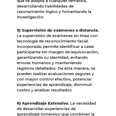
que se adapta a cualquier temática,
desarrollando habilidades de
razonamiento lógico y fomentando la
investigación.
5) Supervisión de exámenes a distancia.
La supervisión de exámenes en línea con
tecnología de reconocimiento facial
incorporada, permite identificar a cada
participante sin margen de equivocación,
garantizando su identidad, evitando
errores humanos y manteniendo
registros detallados. De esta manera, se
pueden realizar evaluaciones seguras y
con mayor control efectivo, potenciar
experiencias de aprendizaje, disminuir
costos y analizar resultados.
6) Aprendizaje Extensivo.
La necesidad
de desarrollar experiencias de
aprendizaje inmersivo que combinen la