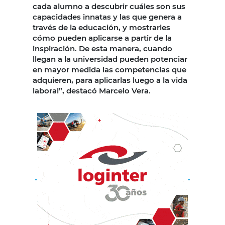
cada alumno a descubrir cuáles son sus
capacidades innatas y las que genera a
través de la educación, y mostrarles
cómo pueden aplicarse a partir de la
inspiración. De esta manera, cuando
llegan a la universidad pueden potenciar
en mayor medida las competencias que
adquieren, para aplicarlas luego a la vida
laboral”, destacó Marcelo Vera.