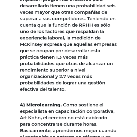
desarrollarlo tienen una probabilidad seis
veces mayor que otras compañías de
superar a sus competidores. Teniendo en
cuenta que la función de RRHH es sólo
uno de los factores que respaldan la
experiencia laboral, la medición de
McKinsey expresa que aquellas empresas
que se ocupan por desarrollar esta
práctica tienen 1.3 veces más
probabilidades que otras de alcanzar un
rendimiento superior a nivel
organizacional y 2.7 veces más
probabilidades de lograr una gestión
efectiva del talento.
4) Microlearning.
Como sostiene el
especialista en capacitación corporativa,
Art Kohn, el cerebro no está cableado
para concentrarse durante horas.
Básicamente, aprendemos mejor cuando
el contenido se entrega en ráfagas y se