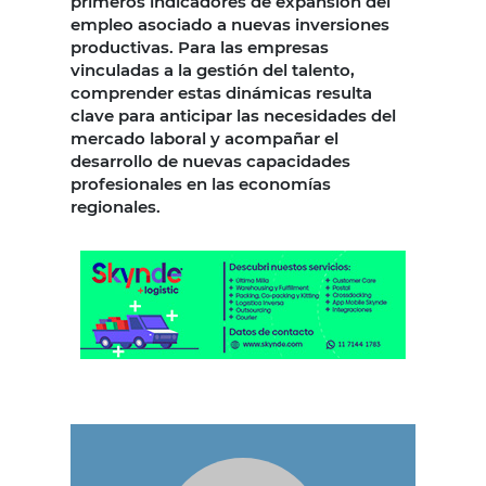
primeros indicadores de expansión del
empleo asociado a nuevas inversiones
productivas. Para las empresas
vinculadas a la gestión del talento,
comprender estas dinámicas resulta
clave para anticipar las necesidades del
mercado laboral y acompañar el
desarrollo de nuevas capacidades
profesionales en las economías
regionales.