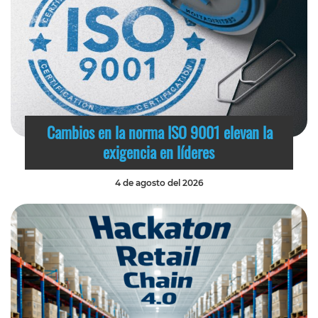
Cambios en la norma ISO 9001 elevan la
exigencia en líderes
4 de agosto del 2026