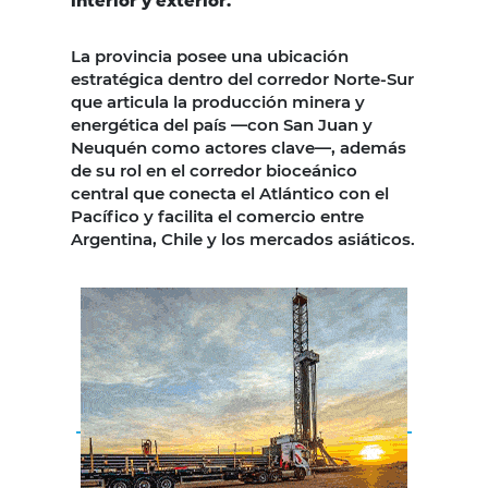
interior y exterior.
La provincia posee una ubicación
estratégica dentro del corredor Norte-Sur
que articula la producción minera y
energética del país —con San Juan y
Neuquén como actores clave—, además
de su rol en el corredor bioceánico
central que conecta el Atlántico con el
Pacífico y facilita el comercio entre
Argentina, Chile y los mercados asiáticos.