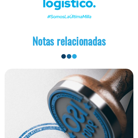
Notas relacionadas