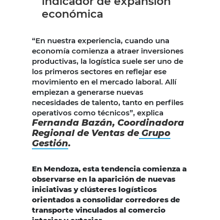
indicador de expansión
económica
“En nuestra experiencia, cuando una
economía comienza a atraer inversiones
productivas, la logística suele ser uno de
los primeros sectores en reflejar ese
movimiento en el mercado laboral. Allí
empiezan a generarse nuevas
necesidades de talento, tanto en perfiles
operativos como técnicos”, explica
Fernanda Bazán, Coordinadora
Regional de Ventas de
Grupo
Gestión
.
En Mendoza, esta tendencia comienza a
observarse en la aparición de nuevas
iniciativas y clústeres logísticos
orientados a consolidar corredores de
transporte vinculados al comercio