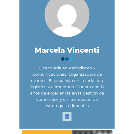
Marcela Vincenti
Licenciada en Periodismo y
Comunicaciones. Organizadora de
eventos. Especialista en la industria
logística y alimentaria. Cuenta con 17
años de experiencia en la gestión de
contenidos y en la creación de
estrategias editoriales.