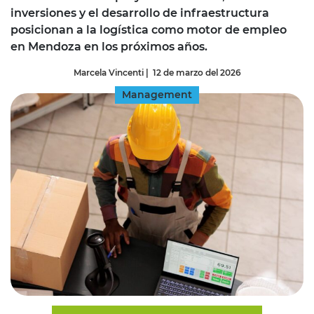
inversiones y el desarrollo de infraestructura
posicionan a la logística como motor de empleo
en Mendoza en los próximos años.
Marcela Vincenti
|
12 de marzo del 2026
Management