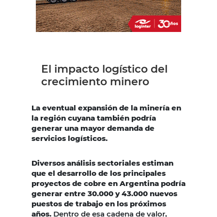
El impacto logístico del
crecimiento minero
La eventual expansión de la minería en
la región cuyana también podría
generar una mayor demanda de
servicios logísticos.
Diversos análisis sectoriales estiman
que el desarrollo de los principales
proyectos de cobre en Argentina podría
generar entre 30.000 y 43.000 nuevos
puestos de trabajo en los próximos
años.
Dentro de esa cadena de valor,