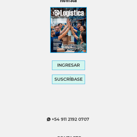
INGRESAR
SUSCRÍBASE
+54 911 2192 0707