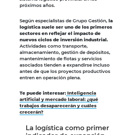
próximos años.
Según especialistas de Grupo Gestión,
la
logística suele ser uno de los primeros
sectores en reflejar el impacto de
nuevos ciclos de inversión industrial.
Actividades como transporte,
almacenamiento, gestión de depósitos,
mantenimiento de flotas y servicios
asociados tienden a expandirse incluso
antes de que los proyectos productivos
entren en operación plena.
Te puede interesar:
Inteligencia
artificial y mercado laboral: ¿qué
trabajos desaparecerán y cuáles
crecerán?
La logística como primer