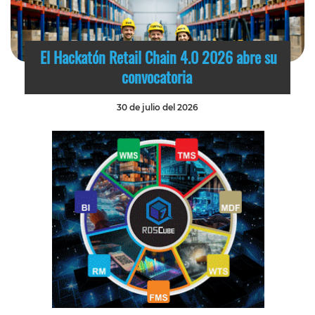
El Hackatón Retail Chain 4.0 2026 abre su
convocatoria
30 de julio del 2026