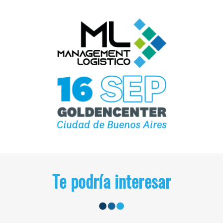
Te podría interesar