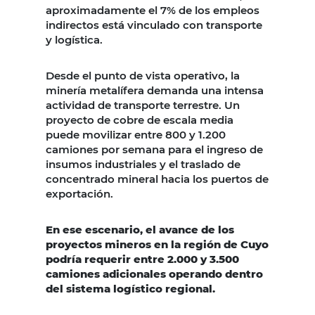
aproximadamente el 7% de los empleos
indirectos está vinculado con transporte
y logística.
Desde el punto de vista operativo, la
minería metalífera demanda una intensa
actividad de transporte terrestre. Un
proyecto de cobre de escala media
puede movilizar entre 800 y 1.200
camiones por semana para el ingreso de
insumos industriales y el traslado de
concentrado mineral hacia los puertos de
exportación.
En ese escenario, el avance de los
proyectos mineros en la región de Cuyo
podría requerir entre 2.000 y 3.500
camiones adicionales operando dentro
del sistema logístico regional.