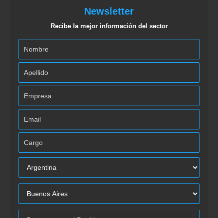
Newsletter
Recibe la mejor información del sector