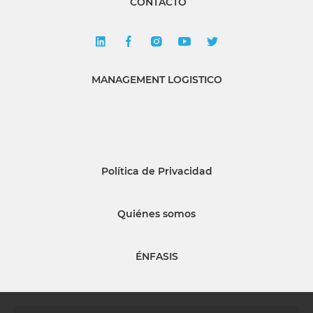
CONTACTO
MANAGEMENT LOGISTICO
Política de Privacidad
Quiénes somos
ÉNFASIS