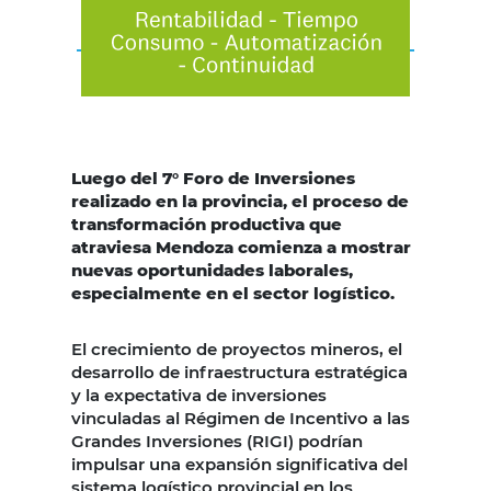
Luego del 7° Foro de Inversiones
realizado en la provincia, el proceso de
transformación productiva que
atraviesa Mendoza comienza a mostrar
nuevas oportunidades laborales,
especialmente en el sector logístico.
El crecimiento de proyectos mineros, el
desarrollo de infraestructura estratégica
y la expectativa de inversiones
vinculadas al Régimen de Incentivo a las
Grandes Inversiones (RIGI) podrían
impulsar una expansión significativa del
sistema logístico provincial en los