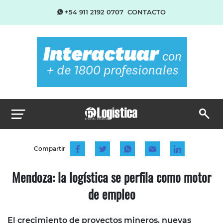
+54 911 2192 0707
CONTACTO
Compartir
Mendoza: la logística se perfila como motor
de empleo
El crecimiento de proyectos mineros, nuevas