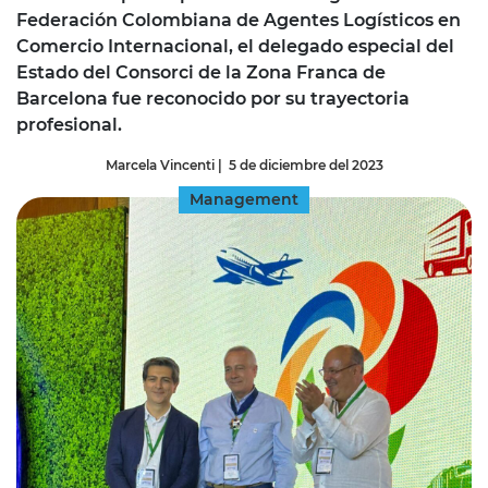
Federación Colombiana de Agentes Logísticos en
Comercio Internacional, el delegado especial del
Estado del Consorci de la Zona Franca de
Barcelona fue reconocido por su trayectoria
profesional.
Marcela Vincenti
|
5 de diciembre del 2023
Management