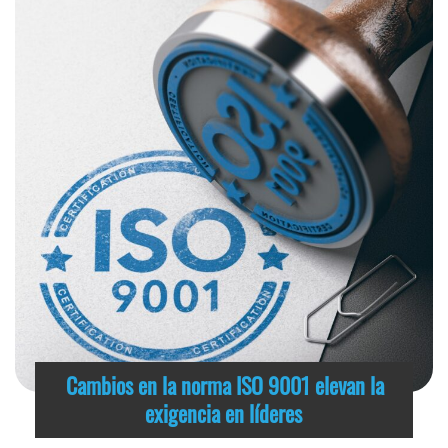
Cambios en la norma ISO 9001 elevan la
exigencia en líderes