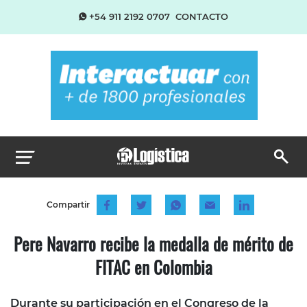
+54 911 2192 0707
CONTACTO
Compartir
Pere Navarro recibe la medalla de mérito de
FITAC en Colombia
Durante su participación en el Congreso de la