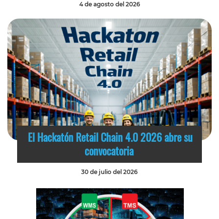
4 de agosto del 2026
El Hackatón Retail Chain 4.0 2026 abre su
convocatoria
30 de julio del 2026