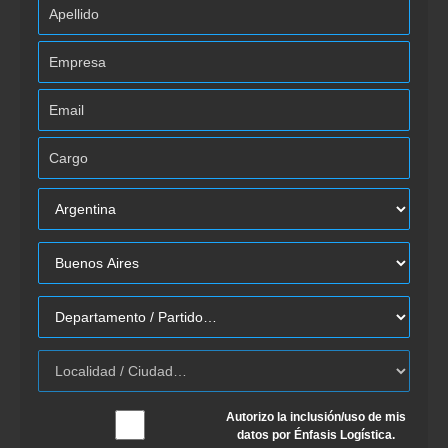
Autorizo la inclusión/uso de mis
datos por Énfasis Logística.