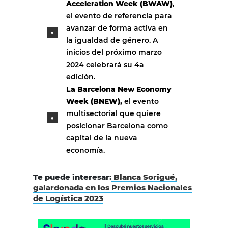
Acceleration Week (BWAW)
,
el evento de referencia para
avanzar de forma activa en
la igualdad de género. A
inicios del próximo marzo
2024 celebrará su 4a
edición.
La Barcelona New Economy
Week (BNEW),
el evento
multisectorial que quiere
posicionar Barcelona como
capital de la nueva
economía.
Te puede interesar:
Blanca Sorigué,
galardonada en los Premios Nacionales
de Logística 2023