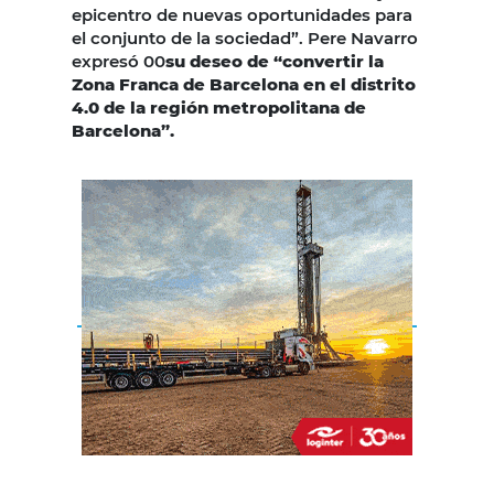
epicentro de nuevas oportunidades para
el conjunto de la sociedad”. Pere Navarro
expresó 00
su deseo de “convertir la
Zona Franca de Barcelona en el distrito
4.0 de la región metropolitana de
Barcelona”.