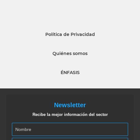
Política de Privacidad
Quiénes somos
ÉNFASIS
Newsletter
Recibe la mejor información del sector