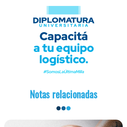
Notas relacionadas