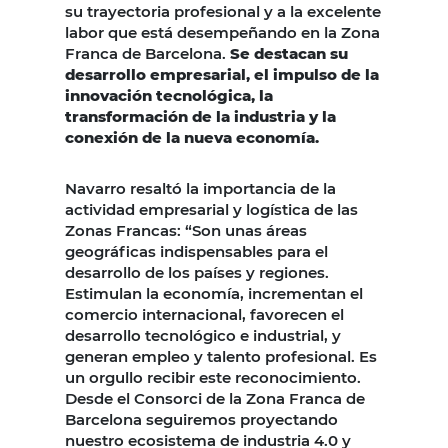
su trayectoria profesional y a la excelente
labor que está desempeñando en la Zona
Franca de Barcelona.
Se destacan su
desarrollo empresarial, el impulso de la
innovación tecnológica, la
transformación de la industria y la
conexión de la nueva economía.
Navarro resaltó la importancia de la
actividad empresarial y logística de las
Zonas Francas: “Son unas áreas
geográficas indispensables para el
desarrollo de los países y regiones.
Estimulan la economía, incrementan el
comercio internacional, favorecen el
desarrollo tecnológico e industrial, y
generan empleo y talento profesional. Es
un orgullo recibir este reconocimiento.
Desde el Consorci de la Zona Franca de
Barcelona seguiremos proyectando
nuestro ecosistema de industria 4.0 y