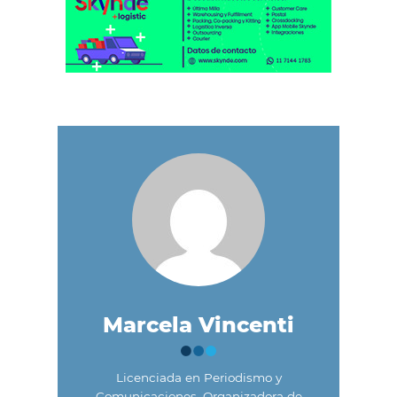
Marcela Vincenti
Licenciada en Periodismo y
Comunicaciones. Organizadora de