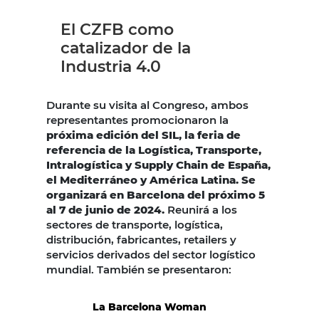
El CZFB como
catalizador de la
Industria 4.0
Durante su visita al Congreso, ambos
representantes promocionaron la
próxima edición del SIL, la feria de
referencia de la Logística, Transporte,
Intralogística y Supply Chain de España,
el Mediterráneo y América Latina. Se
organizará en Barcelona del próximo 5
al 7 de junio de 2024.
Reunirá a los
sectores de transporte, logística,
distribución, fabricantes, retailers y
servicios derivados del sector logístico
mundial. También se presentaron:
La Barcelona Woman