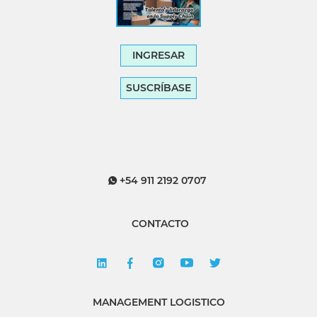
INGRESAR
SUSCRÍBASE
+54 911 2192 0707
CONTACTO
MANAGEMENT LOGISTICO