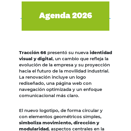
Tracción 66
presentó su nueva
identidad
visual y digital
, un cambio que refleja la
evolución de la empresa y su proyección
hacia el futuro de la movilidad industrial.
La renovación incluye un logo
rediseñado, una página web con
navegación optimizada y un enfoque
comunicacional más claro.
El nuevo logotipo, de forma circular y
con elementos geométricos simples,
simboliza movimiento, dirección y
modularidad
, aspectos centrales en la