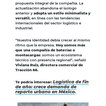
propuesta integral de la compañía. La
actualización abandona el isologo
anterior y
adopta un estilo minimalista y
versátil
, en línea con las tendencias
internacionales del sector logístico e
industrial.
“Nuestra identidad debía crecer al mismo
ritmo que la empresa.
Hoy somos más
que una compañía de baterías o
montacargas
: somos un ecosistema
técnico con presencia regional”, señaló
Viviana Ruiz, directora comercial de
Tracción 66.
Logística de fin
Te podría interesar:
de año: crece demanda de
reparto urbano en México
.