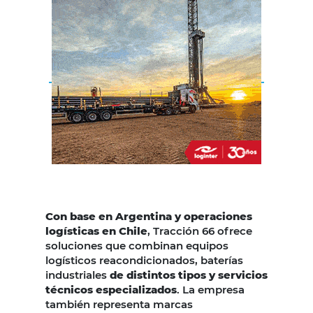
Con base en Argentina y operaciones
logísticas en Chile
, Tracción 66 ofrece
soluciones que combinan equipos
logísticos reacondicionados, baterías
industriales
de distintos tipos y servicios
técnicos especializados
. La empresa
también representa marcas