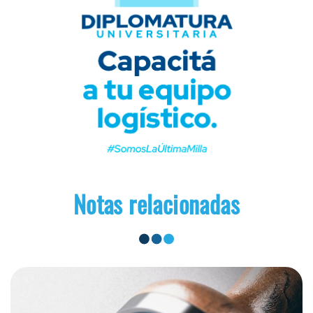
Notas relacionadas