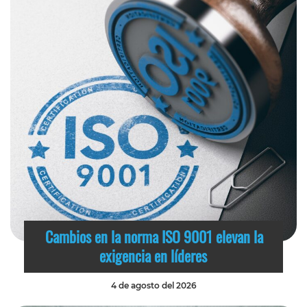
Cambios en la norma ISO 9001 elevan la
exigencia en líderes
4 de agosto del 2026