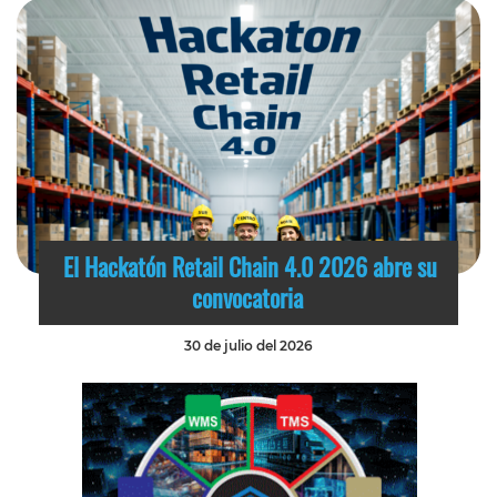
El Hackatón Retail Chain 4.0 2026 abre su
convocatoria
30 de julio del 2026