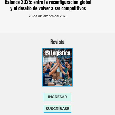
Balance 2025: entre la reconfiguración global
y el desafío de volver a ser competitivos
26 de diciembre del 2025
Revista
INGRESAR
SUSCRÍBASE