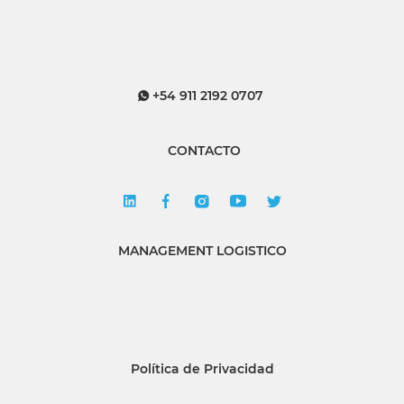
+54 911 2192 0707
CONTACTO
MANAGEMENT LOGISTICO
Política de Privacidad