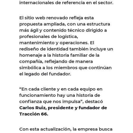
internacionales de referencia en el sector.
El sitio web renovado refleja esta
propuesta ampliada, con una estructura
más ágil y contenido técnico dirigido a
profesionales de logística,
mantenimiento y operaciones. El
rediseño de identidad también incluye un
homenaje a la historia familiar de la
compañía, reflejando de manera
simbólica a los miembros que continúan
el legado del fundador.
“En cada cliente y en cada equipo en
funcionamiento hay una historia de
confianza que nos impulsa”, destacó
Carlos Ruiz, presidente y fundador de
Tracción 66.
Con esta actualización, la empresa busca