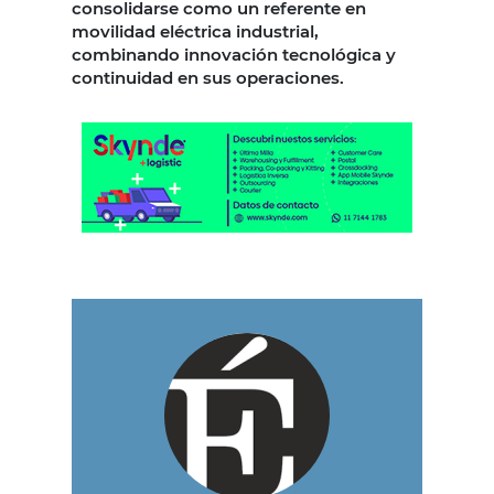
consolidarse como un referente en
movilidad eléctrica industrial,
combinando innovación tecnológica y
continuidad en sus operaciones.