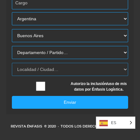
Autorizo la inclusión/uso de mis
datos por Énfasis Logística.
Enviar
ES
REVISTA ÉNFASIS
© 2020 · TODOS LOS DERECHOS RESERVADOS