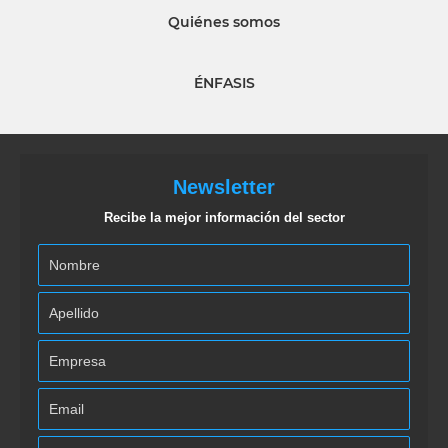
Quiénes somos
ÉNFASIS
Newsletter
Recibe la mejor información del sector