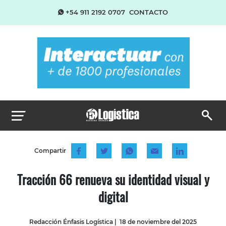
+54 911 2192 0707
CONTACTO
Compartir
Tracción 66 renueva su identidad visual y
digital
Redacción Énfasis Logística
|
18 de noviembre del 2025