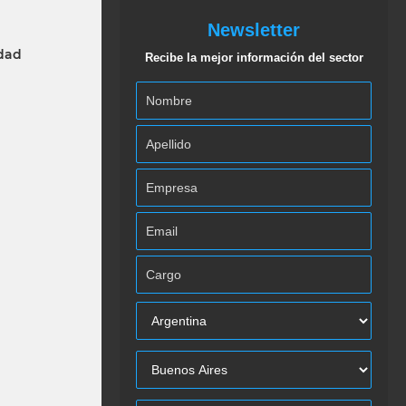
Newsletter
idad
Recibe la mejor información del sector