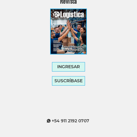
Revista
INGRESAR
SUSCRÍBASE
+54 911 2192 0707