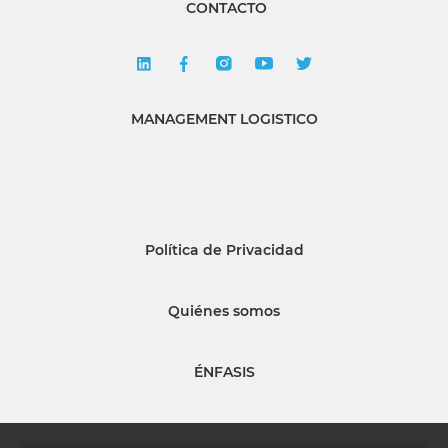
CONTACTO
MANAGEMENT LOGISTICO
Política de Privacidad
Quiénes somos
ÉNFASIS