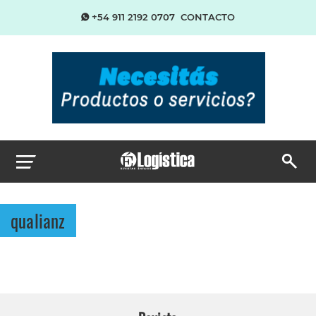
+54 911 2192 0707
CONTACTO
qualianz