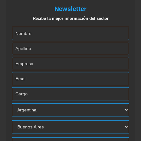
Newsletter
Recibe la mejor información del sector