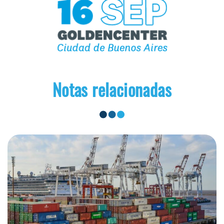
Notas relacionadas