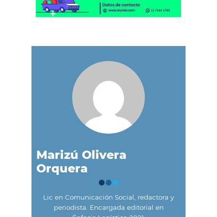
Marizú Olivera
Orquera
Lic en Comunicación Social, redactora y
periodista. Encargada editorial en