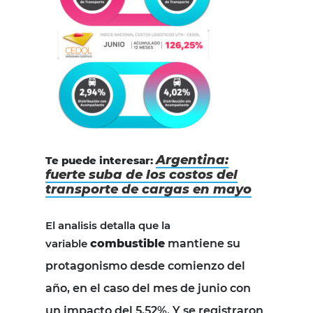
Argentina:
Te puede interesar:
fuerte suba de los costos del
transporte de cargas en mayo
El analisis detalla que la
variable
combustible
mantiene su
protagonismo desde comienzo del
año, en el caso del mes de junio con
un impacto del 5,52%. Y se registraron