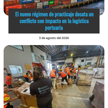
El nuevo régimen de practicaje desata un
conflicto con impacto en la logística
portuaria
3 de agosto del 2026