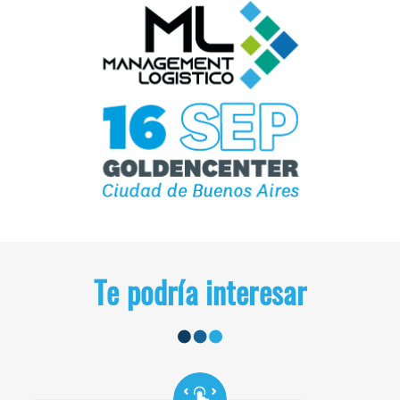
Te podría interesar