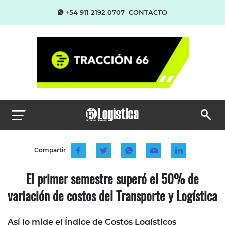
+54 911 2192 0707
CONTACTO
Compartir
El primer semestre superó el 50% de
variación de costos del Transporte y Logística
Así lo mide el Índice de Costos Logísticos