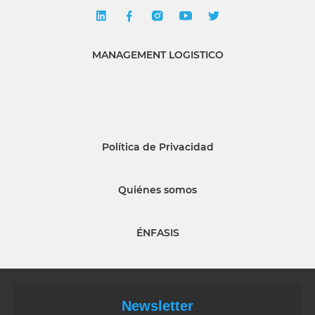
MANAGEMENT LOGISTICO
Política de Privacidad
Quiénes somos
ÉNFASIS
Newsletter