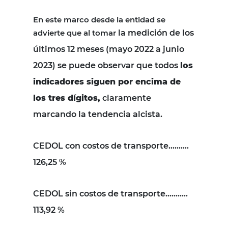
En este marco desde la entidad se
advierte que al tomar
la medición de los
últimos 12 meses (mayo 2022 a junio
2023) se puede observar que todos
los
indicadores siguen por encima de
los tres dígitos,
claramente
marcando la tendencia alcista.
CEDOL con costos de transporte……….
126,25 %
CEDOL sin costos de transporte………..
113,92 %