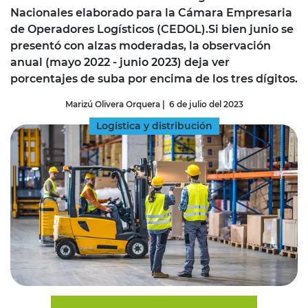
Nacionales elaborado para la Cámara Empresaria
de Operadores Logísticos (CEDOL).Si bien junio se
presentó con alzas moderadas, la observación
anual (mayo 2022 - junio 2023) deja ver
porcentajes de suba por encima de los tres dígitos.
Marizú Olivera Orquera
|
6 de julio del 2023
Logística y distribución