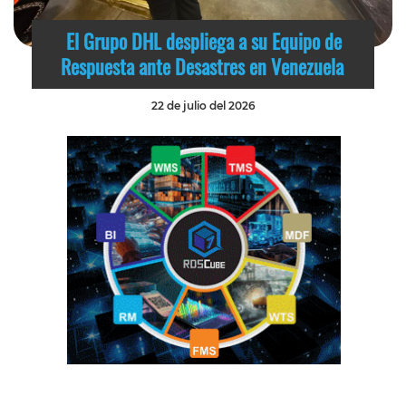
El Grupo DHL despliega a su Equipo de
Respuesta ante Desastres en Venezuela
22 de julio del 2026