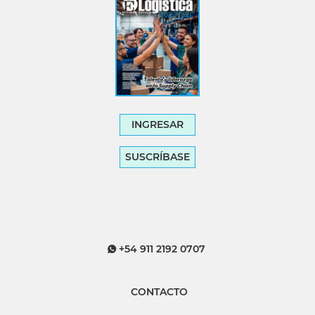
INGRESAR
SUSCRÍBASE
+54 911 2192 0707
CONTACTO