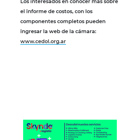
Los interesados en conocer más sobre
el informe de costos, con los
componentes completos pueden
ingresar la web de la cámara:
www.cedol.org.ar