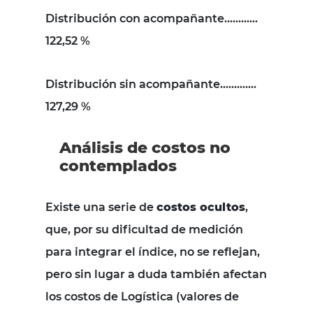
Distribución con acompañante…………
122,52 %
Distribución sin acompañante………….
127,29 %
Análisis de costos no
contemplados
Existe una serie de
costos ocultos
,
que, por su dificultad de medición
para integrar el índice, no se reflejan,
pero sin lugar a duda también afectan
los costos de Logística (valores de