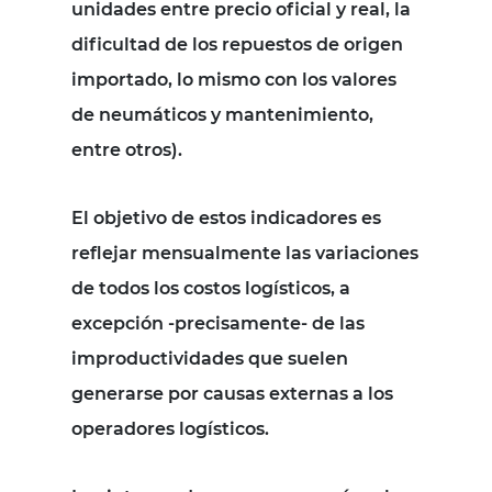
unidades entre precio oficial y real, la
dificultad de los repuestos de origen
importado, lo mismo con los valores
de neumáticos y mantenimiento,
entre otros).
El objetivo de estos indicadores es
reflejar mensualmente las variaciones
de todos los costos logísticos, a
excepción -precisamente- de las
improductividades que suelen
generarse por causas externas a los
operadores logísticos.