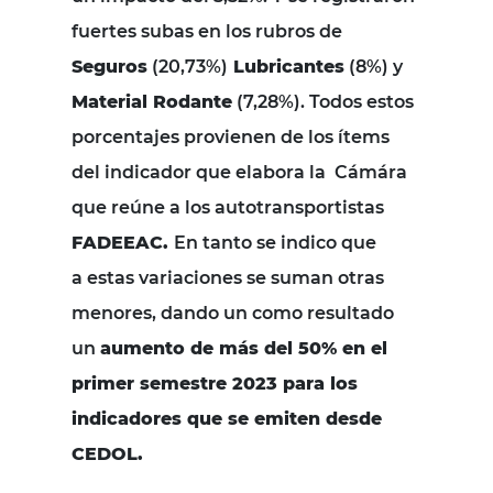
fuertes subas en los rubros de
Seguros
(20,73%)
Lubricantes
(8%) y
Material Rodante
(7,28%). Todos estos
porcentajes provienen de los ítems
del indicador que elabora la Cámára
que reúne a los autotransportistas
FADEEAC.
En tanto se indico que
a
estas variaciones se suman otras
menores, dando un como resultado
un
aumento de más del 50% en el
primer semestre 2023 para los
indicadores que se emiten desde
CEDOL.