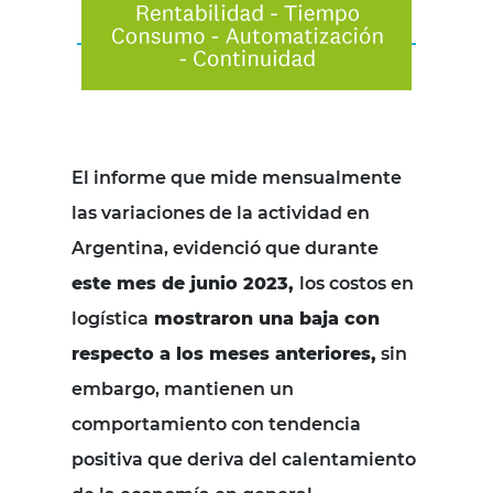
El informe que mide mensualmente
las variaciones de la actividad en
Argentina, evidenció que durante
este mes de junio 2023,
los costos en
logística
mostraron una baja con
respecto a los meses anteriores,
sin
embargo, mantienen un
comportamiento con tendencia
positiva que deriva del calentamiento