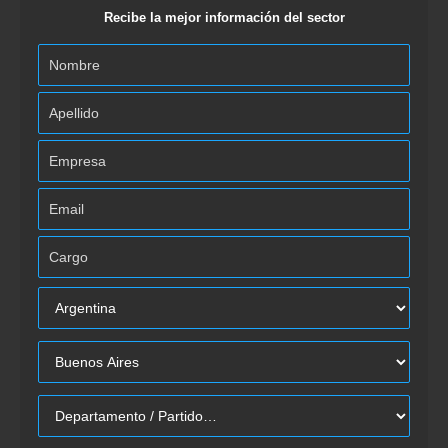
Recibe la mejor información del sector