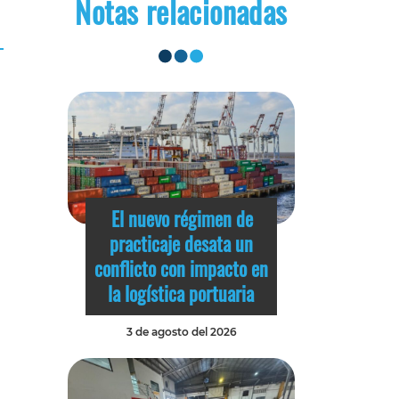
Notas relacionadas
El nuevo régimen de
practicaje desata un
conflicto con impacto en
la logística portuaria
3 de agosto del 2026