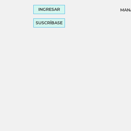
INGRESAR
MANA
SUSCRÍBASE