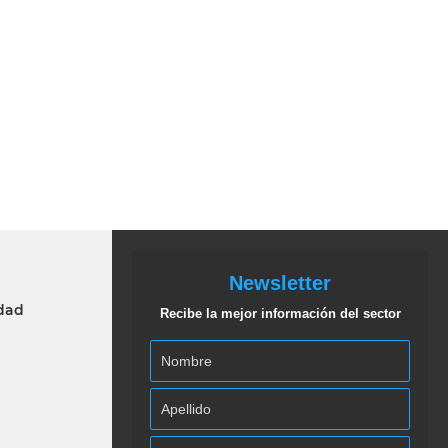
Newsletter
idad
Recibe la mejor información del sector