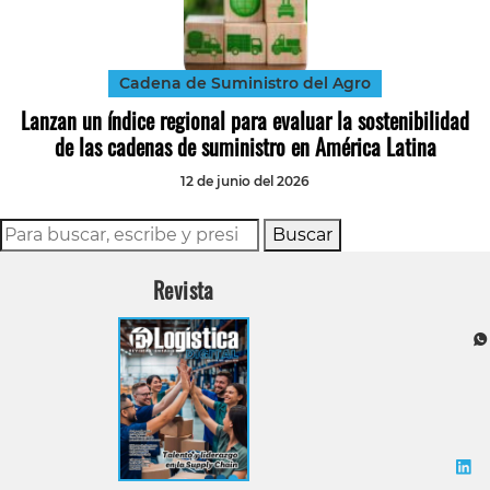
Tecnología
Transporte
Cadena de Suministro del Agro
Lanzan un índice regional para evaluar la sostenibilidad
de las cadenas de suministro en América Latina
12 de junio del 2026
Buscar
Revista