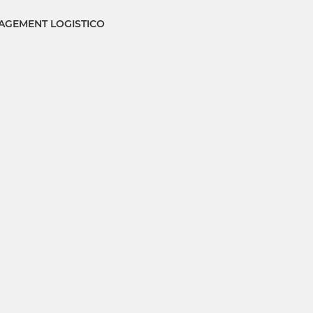
GEMENT LOGISTICO