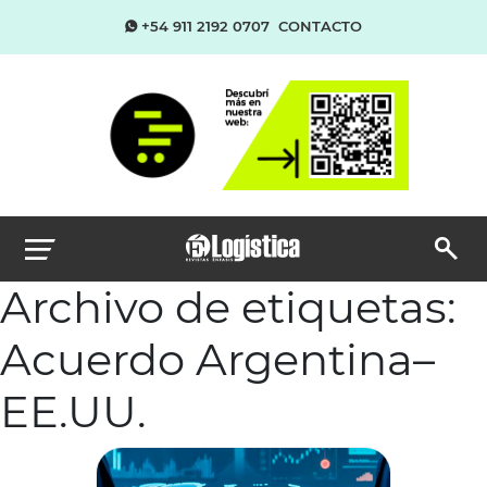
+54 911 2192 0707
CONTACTO
Archivo de etiquetas:
Acuerdo Argentina–
EE.UU.