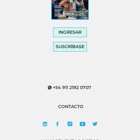
INGRESAR
SUSCRÍBASE
+54 911 2192 0707
CONTACTO