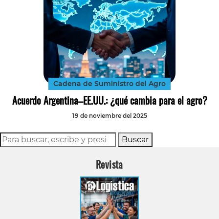
Cadena de Suministro del Agro
Acuerdo Argentina–EE.UU.: ¿qué cambia para el agro?
19 de noviembre del 2025
Buscar
Revista