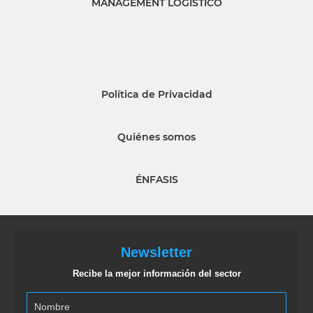
MANAGEMENT LOGISTICO
Política de Privacidad
Quiénes somos
ÉNFASIS
Newsletter
Recibe la mejor información del sector