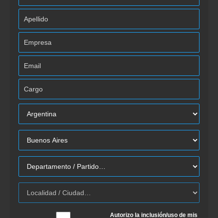
Autorizo la inclusión/uso de mis