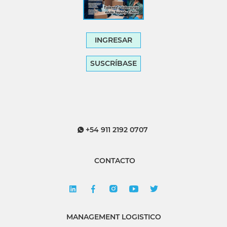
INGRESAR
SUSCRÍBASE
+54 911 2192 0707
CONTACTO
MANAGEMENT LOGISTICO