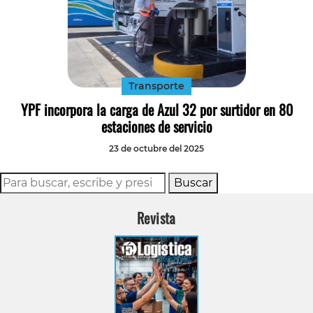
Transporte
YPF incorpora la carga de Azul 32 por surtidor en 80
estaciones de servicio
23 de octubre del 2025
Buscar
Revista