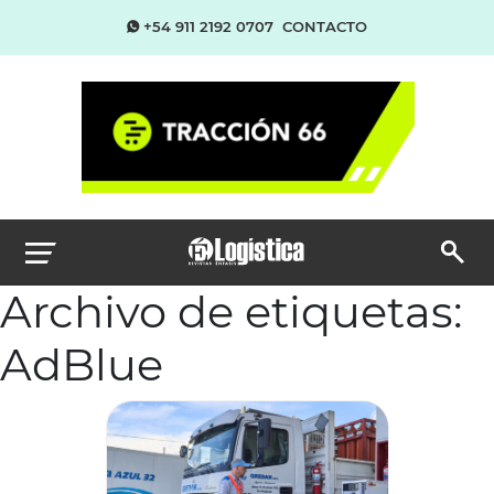
+54 911 2192 0707
CONTACTO
Archivo de etiquetas:
AdBlue