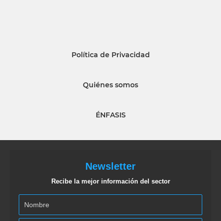
Política de Privacidad
Quiénes somos
ÉNFASIS
Newsletter
Recibe la mejor información del sector